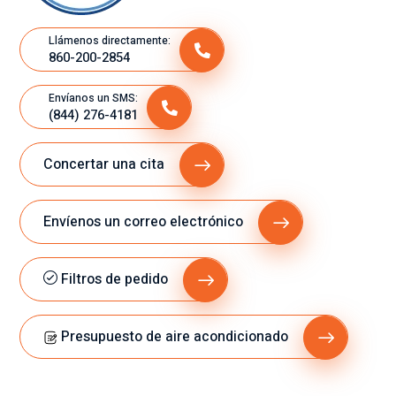
Llámenos directamente:
860-200-2854
Envíanos un SMS:
(844) 276-4181
Concertar una cita
Envíenos un correo electrónico
Filtros de pedido
Presupuesto de aire acondicionado