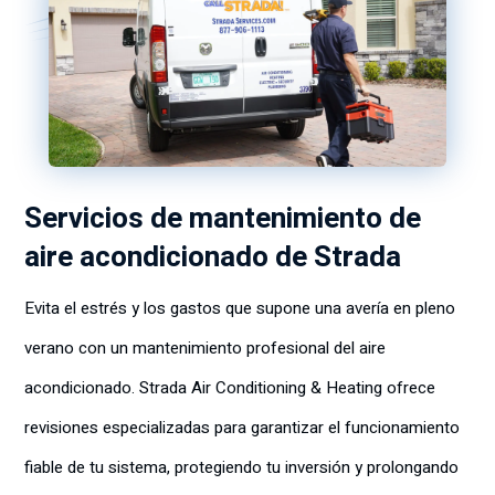
Servicios de mantenimiento de
aire acondicionado de Strada
Evita el estrés y los gastos que supone una avería en pleno
verano con un mantenimiento profesional del aire
acondicionado. Strada Air Conditioning & Heating ofrece
revisiones especializadas para garantizar el funcionamiento
fiable de tu sistema, protegiendo tu inversión y prolongando