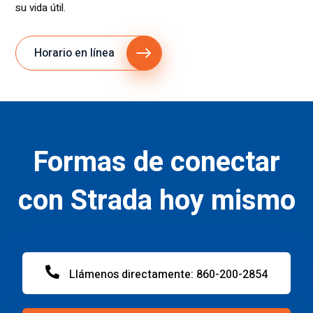
su vida útil.
Horario en línea
Formas de conectar
con Strada hoy mismo
Llámenos directamente: 860-200-2854