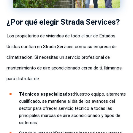
¿Por qué elegir Strada Services?
Los propietarios de viviendas de todo el sur de Estados
Unidos confían en Strada Services como su empresa de
climatización. Si necesitas un servicio profesional de
mantenimiento de aire acondicionado cerca de ti, llámanos
para disfrutar de:
Técnicos especializados:
Nuestro equipo, altamente
cualificado, se mantiene al día de los avances del
sector para ofrecer servicio técnico a todas las
principales marcas de aire acondicionado y tipos de
sistemas.