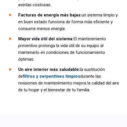
averías costosas.
Facturas de energía más bajas:
un sistema limpio y
en buen estado funciona de forma más eficiente y
consume menos energía.
Mayor vida útil del sistema:
El mantenimiento
preventivo prolonga la vida útil de su equipo al
mantenerlo en condiciones de funcionamiento
óptimas.
Un aire interior más saludable:
la sustitución
de
filtros y serpentines limpios
durante las
revisiones de mantenimiento mejora la calidad del aire
de tu hogar y el bienestar de tu familia.