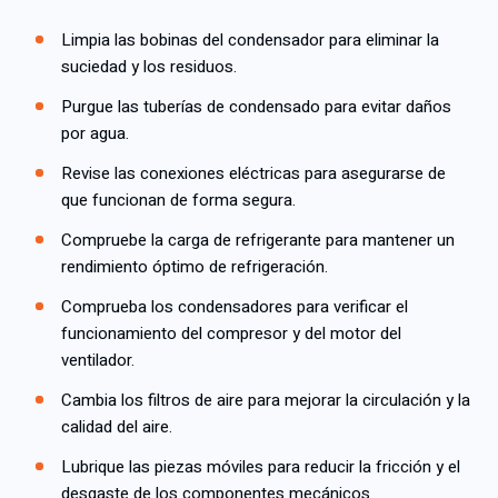
Limpia las bobinas del condensador para eliminar la
suciedad y los residuos.
Purgue las tuberías de condensado para evitar daños
por agua.
Revise las conexiones eléctricas para asegurarse de
que funcionan de forma segura.
Compruebe la carga de refrigerante para mantener un
rendimiento óptimo de refrigeración.
Comprueba los condensadores para verificar el
funcionamiento del compresor y del motor del
ventilador.
Cambia los filtros de aire para mejorar la circulación y la
calidad del aire.
Lubrique las piezas móviles para reducir la fricción y el
desgaste de los componentes mecánicos.