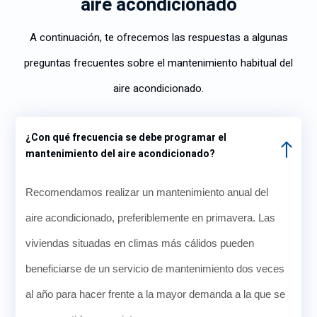
aire acondicionado
A continuación, te ofrecemos las respuestas a algunas
preguntas frecuentes sobre el mantenimiento habitual del
aire acondicionado.
¿Con qué frecuencia se debe programar el
mantenimiento del aire acondicionado?
Recomendamos realizar un mantenimiento anual del
aire acondicionado, preferiblemente en primavera. Las
viviendas situadas en climas más cálidos pueden
beneficiarse de un servicio de mantenimiento dos veces
al año para hacer frente a la mayor demanda a la que se