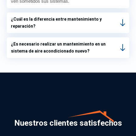
ven sometidos sus sistemas.
¿Cuál es la diferencia entre mantenimiento y
reparación?
¿Es necesario realizar un mantenimiento en un
sistema de aire acondicionado nuevo?
Nuestros clientes satisfechos