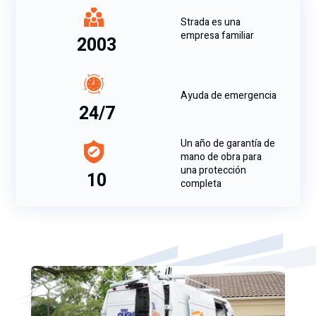
Strada es una
empresa familiar
2003
Ayuda de emergencia
24/7
Un año de garantía de
mano de obra para
una protección
10
completa