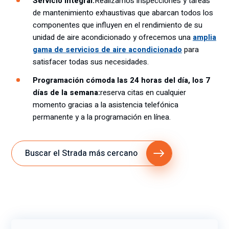
Servicio integral:
Realizamos inspecciones y tareas
de mantenimiento exhaustivas que abarcan todos los
componentes que influyen en el rendimiento de su
unidad de aire acondicionado y ofrecemos una
amplia
gama de servicios de aire acondicionado
para
satisfacer todas sus necesidades.
Programación cómoda las 24 horas del día, los 7
días de la semana:
reserva citas en cualquier
momento gracias a la asistencia telefónica
permanente y a la programación en línea.
Buscar el Strada más cercano