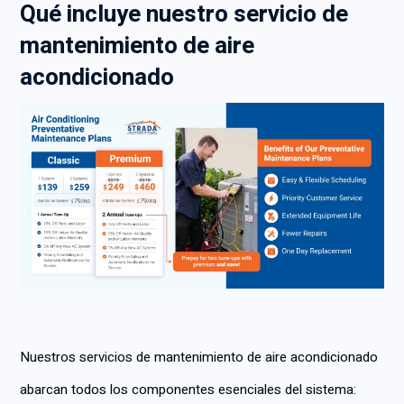
Qué incluye nuestro servicio de
mantenimiento de aire
acondicionado
Nuestros servicios de mantenimiento de aire acondicionado
abarcan todos los componentes esenciales del sistema: