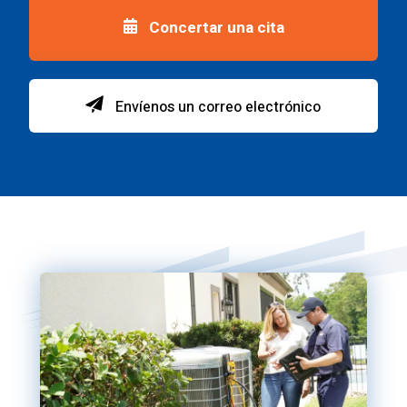
Concertar una cita
Envíenos un correo electrónico