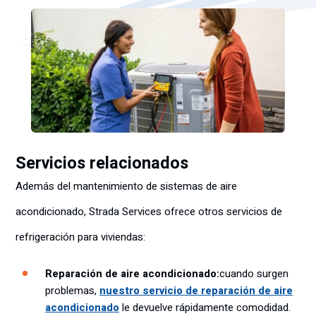
Servicios relacionados
Además del mantenimiento de sistemas de aire
acondicionado, Strada Services ofrece otros servicios de
refrigeración para viviendas:
Reparación de aire acondicionado:
cuando surgen
problemas,
nuestro servicio de reparación de aire
acondicionado
le devuelve rápidamente comodidad.