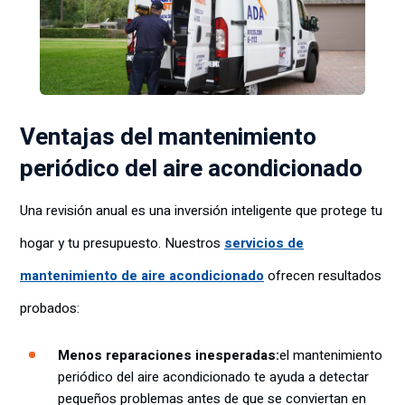
Ventajas del mantenimiento
periódico del aire acondicionado
Una revisión anual es una inversión inteligente que protege tu
hogar y tu presupuesto. Nuestros
servicios de
mantenimiento de aire acondicionado
ofrecen resultados
probados:
Menos reparaciones inesperadas:
el mantenimiento
periódico del aire acondicionado te ayuda a detectar
pequeños problemas antes de que se conviertan en