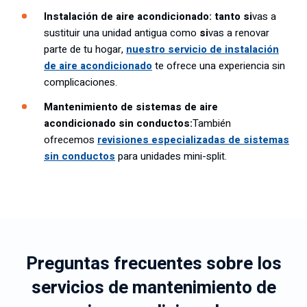
Instalación de aire acondicionado: tanto si
vas a
sustituir una unidad antigua como
si
vas a renovar
parte de tu hogar,
nuestro servicio de instalación
de aire acondicionado
te ofrece una experiencia sin
complicaciones.
Mantenimiento de sistemas de aire
acondicionado sin conductos:
También
ofrecemos
revisiones especializadas de sistemas
sin conductos
para unidades mini-split.
Preguntas frecuentes sobre los
servicios de mantenimiento de