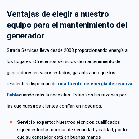
Ventajas de elegir a nuestro
equipo para el mantenimiento del
generador
Strada Services lleva desde 2003 proporcionando energía a
los hogares. Ofrecemos servicios de mantenimiento de
generadores en varios estados, garantizando que los
residentes dispongan de
una fuente de energía de reserva
fiable
cuando más la necesitan. Estas son las razones por
las que nuestros clientes confían en nosotros:
Servicio experto:
Nuestros técnicos cualificados
siguen estrictas normas de seguridad y calidad, por lo
que su generador está en buenas manos.