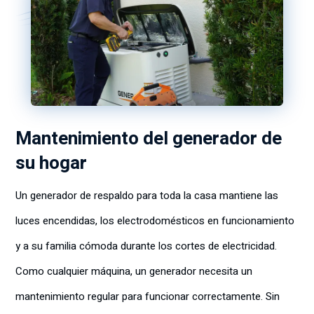
Mantenimiento del generador de
su hogar
Un generador de respaldo para toda la casa mantiene las
luces encendidas, los electrodomésticos en funcionamiento
y a su familia cómoda durante los cortes de electricidad.
Como cualquier máquina, un generador necesita un
mantenimiento regular para funcionar correctamente. Sin