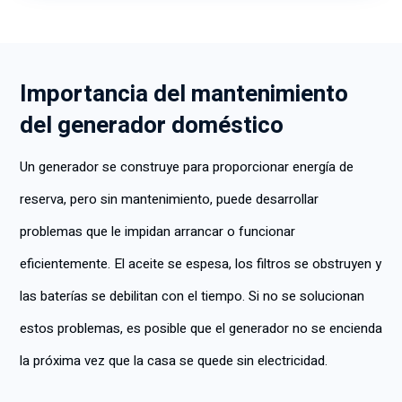
Importancia del mantenimiento
del generador doméstico
Un generador se construye para proporcionar energía de
reserva, pero sin mantenimiento, puede desarrollar
problemas que le impidan arrancar o funcionar
eficientemente. El aceite se espesa, los filtros se obstruyen y
las baterías se debilitan con el tiempo. Si no se solucionan
estos problemas, es posible que el generador no se encienda
la próxima vez que la casa se quede sin electricidad.