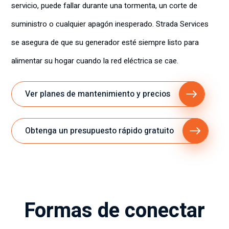
servicio, puede fallar durante una tormenta, un corte de
suministro o cualquier apagón inesperado. Strada Services
se asegura de que su generador esté siempre listo para
alimentar su hogar cuando la red eléctrica se cae.
Ver planes de mantenimiento y precios
Obtenga un presupuesto rápido gratuito
Formas de conectar