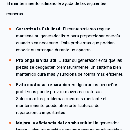
El mantenimiento rutinario le ayuda de las siguientes
maneras:
Garantiza la fiabilidad:
El mantenimiento regular
mantiene su generador listo para proporcionar energía
cuando sea necesario. Evita problemas que podrían
impedir su arranque durante un apagón.
Prolonga la vida útil:
Cuidar su generador evita que las
piezas se desgasten prematuramente. Un sistema bien
mantenido dura más y funciona de forma más eficiente.
Evita costosas reparaciones:
Ignorar los pequeños
problemas puede provocar averías costosas.
Solucionar los problemas menores mediante el
mantenimiento puede ahorrarte facturas de
reparaciones importantes.
Mejora la eficiencia del combustible:
Un generador