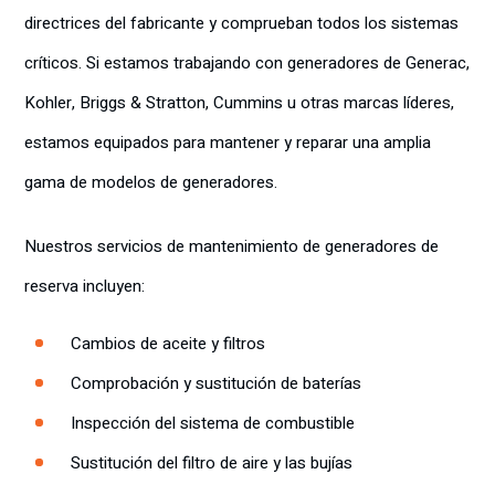
directrices del fabricante y comprueban todos los sistemas
críticos. Si estamos trabajando con generadores de Generac,
Kohler, Briggs & Stratton, Cummins u otras marcas líderes,
estamos equipados para mantener y reparar una amplia
gama de modelos de generadores.
Nuestros servicios de mantenimiento de generadores de
reserva incluyen:
Cambios de aceite y filtros
Comprobación y sustitución de baterías
Inspección del sistema de combustible
Sustitución del filtro de aire y las bujías