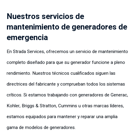
Nuestros servicios de
mantenimiento de generadores de
emergencia
En Strada Services, ofrecemos un servicio de mantenimiento
completo diseñado para que su generador funcione a pleno
rendimiento. Nuestros técnicos cualificados siguen las
directrices del fabricante y comprueban todos los sistemas
críticos. Si estamos trabajando con generadores de Generac,
Kohler, Briggs & Stratton, Cummins u otras marcas líderes,
estamos equipados para mantener y reparar una amplia
gama de modelos de generadores.