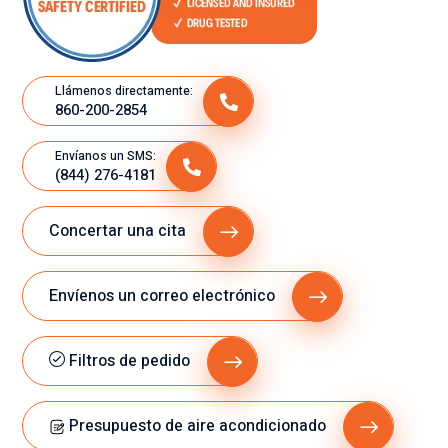
Llámenos directamente:
860-200-2854
Envíanos un SMS:
(844) 276-4181
Concertar una cita
Envíenos un correo electrónico
Filtros de pedido
Presupuesto de aire acondicionado