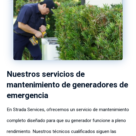
Nuestros servicios de
mantenimiento de generadores de
emergencia
En Strada Services, ofrecemos un servicio de mantenimiento
completo diseñado para que su generador funcione a pleno
rendimiento. Nuestros técnicos cualificados siguen las