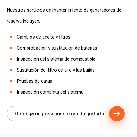
Nuestros servicios de mantenimiento de generadores de
reserva incluyen:
Cambios de aceite y filtros
Comprobación y sustitución de baterías
Inspección del sistema de combustible
Sustitución del filtro de aire y las bujías
Pruebas de carga
Inspección completa del sistema
Obtenga un presupuesto rápido gratuito