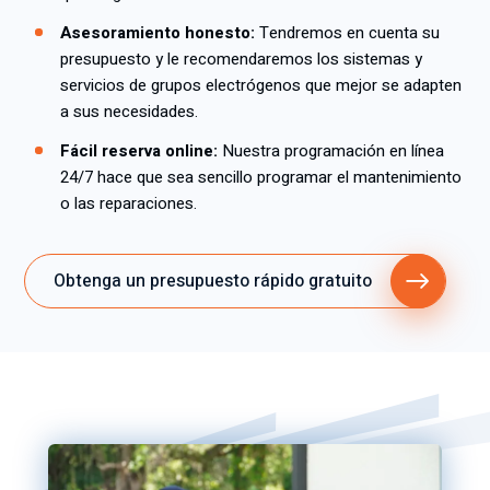
Asesoramiento honesto:
Tendremos en cuenta su
presupuesto y le recomendaremos los sistemas y
servicios de grupos electrógenos que mejor se adapten
a sus necesidades.
Fácil reserva online:
Nuestra programación en línea
24/7 hace que sea sencillo programar el mantenimiento
o las reparaciones.
Obtenga un presupuesto rápido gratuito