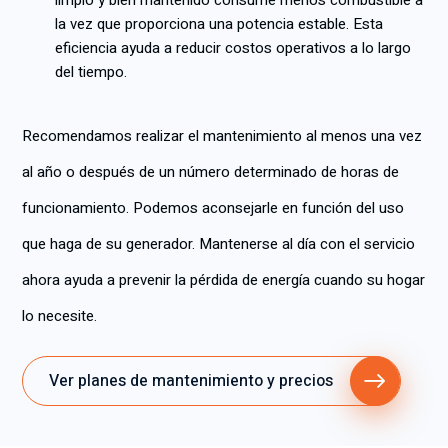
limpio y bien mantenido consume menos combustible a
la vez que proporciona una potencia estable. Esta
eficiencia ayuda a reducir costos operativos a lo largo
del tiempo.
Recomendamos realizar el mantenimiento al menos una vez
al año o después de un número determinado de horas de
funcionamiento. Podemos aconsejarle en función del uso
que haga de su generador. Mantenerse al día con el servicio
ahora ayuda a prevenir la pérdida de energía cuando su hogar
lo necesite.
Ver planes de mantenimiento y precios