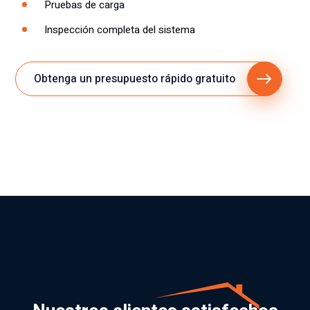
Pruebas de carga
Inspección completa del sistema
Obtenga un presupuesto rápido gratuito