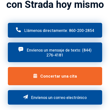
con Strada hoy mismo
Llámenos directamente: 860-200-2854
Envíenos un mensaje de texto: (844)
276-4181
Concertar una cita
Envíenos un correo electrónico