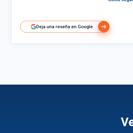
Deja una reseña en Google
Ve