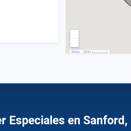
r Especiales en Sanford,