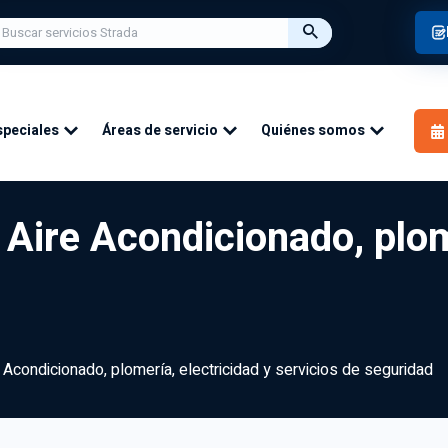
speciales
Áreas de servicio
Quiénes somos
Aire Acondicionado, plome
Acondicionado, plomería, electricidad y servicios de seguridad