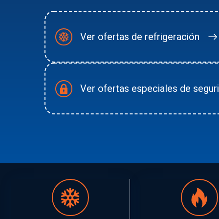
Ver ofertas de refrigeración
Ver ofertas especiales de segur