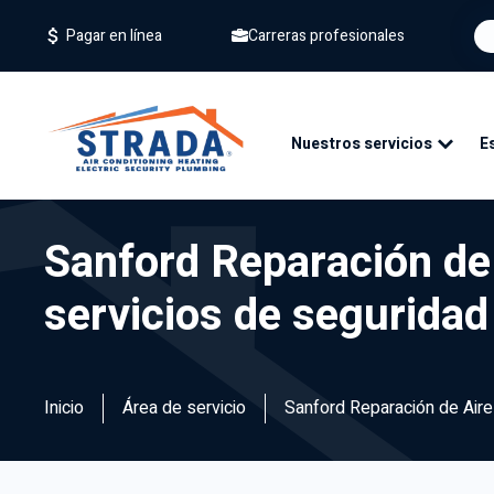
Carreras profesionales
Pagar en línea
Nuestros servicios
E
Sanford Reparación de 
servicios de seguridad
Inicio
Área de servicio
Sanford Reparación de Aire 