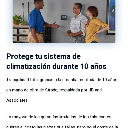
Protege tu sistema de
climatización durante 10 años
Tranquilidad total gracias a
la garantía
ampliada
de 10 años
en mano de obra
de Strada,
respaldada por JB and
Associates.
La mayoría de las garantías limitadas de los fabricantes
cubren el costo las piezas que fallan, pero no el coste de la