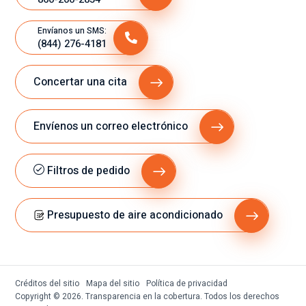
Envíanos un SMS:
(844) 276-4181
Concertar una cita
Envíenos un correo electrónico
Filtros de pedido
Presupuesto de aire acondicionado
Créditos del sitio
Mapa del sitio
Política de privacidad
Copyright © 2026. Transparencia en la cobertura. Todos los derechos