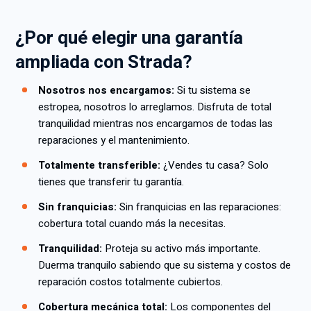
¿Por qué elegir una garantía
ampliada con Strada?
Nosotros nos encargamos:
Si tu sistema se
estropea, nosotros lo arreglamos. Disfruta de total
tranquilidad mientras nos encargamos de todas las
reparaciones y el mantenimiento.
Totalmente transferible:
¿Vendes tu casa? Solo
tienes que transferir tu garantía.
Sin franquicias:
Sin franquicias en las reparaciones:
cobertura total cuando más la necesitas.
Tranquilidad:
Proteja su activo más importante.
Duerma tranquilo sabiendo que su sistema y costos de
reparación costos totalmente cubiertos.
Cobertura mecánica total:
Los componentes del