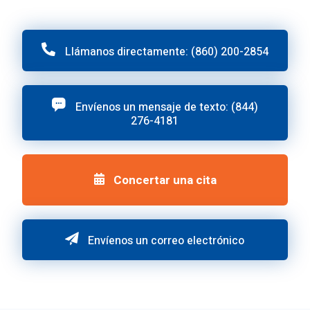
Llámanos directamente: (860) 200-2854
Envíenos un mensaje de texto: (844)
276-4181
Concertar una cita
Envíenos un correo electrónico