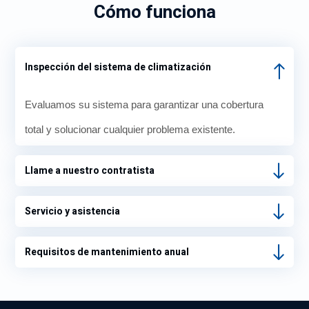
Cómo funciona
Inspección del sistema de climatización
Evaluamos su sistema para garantizar una cobertura
total y solucionar cualquier problema existente.
Llame a nuestro contratista
Servicio y asistencia
Requisitos de mantenimiento anual