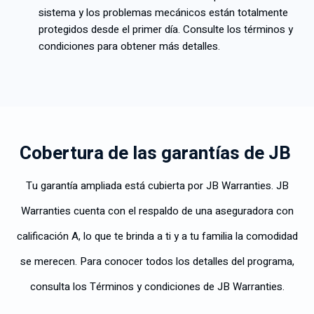
sistema y los problemas mecánicos están totalmente
protegidos desde el primer día. Consulte los términos y
condiciones para obtener más detalles.
Cobertura de las garantías de JB
Tu garantía ampliada está cubierta por JB Warranties. JB
Warranties cuenta con el respaldo de una aseguradora con
calificación A, lo que te brinda a ti y a tu familia la comodidad
se merecen. Para conocer todos los detalles del programa,
consulta los Términos y condiciones de JB Warranties.