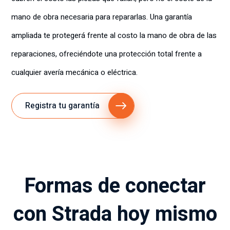
mano de obra necesaria para repararlas. Una garantía
ampliada te protegerá frente al costo la mano de obra de las
reparaciones, ofreciéndote una protección total frente a
cualquier avería mecánica o eléctrica.
Registra tu garantía
Formas de conectar
con Strada hoy mismo