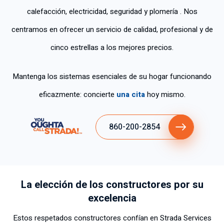
calefacción, electricidad, seguridad y plomería . Nos
centramos en ofrecer un servicio de calidad, profesional y de
cinco estrellas a los mejores precios.
Mantenga los sistemas esenciales de su hogar funcionando
eficazmente: concierte
una cita
hoy mismo.
860-200-2854
La elección de los constructores por su
excelencia
Estos respetados constructores confían en Strada Services