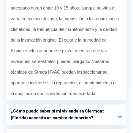
adecuado duran entre 10 y 15 años, aunque su vida útil
varía en función del uso, la exposición a las condiciones
climáticas, la frecuencia del mantenimiento y la calidad
de la instalación original. El calor y la humedad de
Florida suelen acortar ese plazo, mientras que las
revisiones semestrales pueden alargarlo. Nuestros
técnicos de Strada HVAC pueden inspeccionar su
aparato e indicarle si la reparación, el mantenimiento o
la sustitución son la inversión más acertada.
¿Cómo puedo saber si mi vivienda en Clermont
(Florida) necesita un cambio de tuberías?