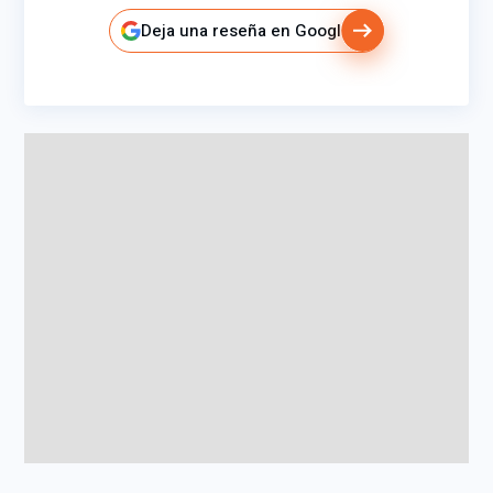
Deja una reseña en Google