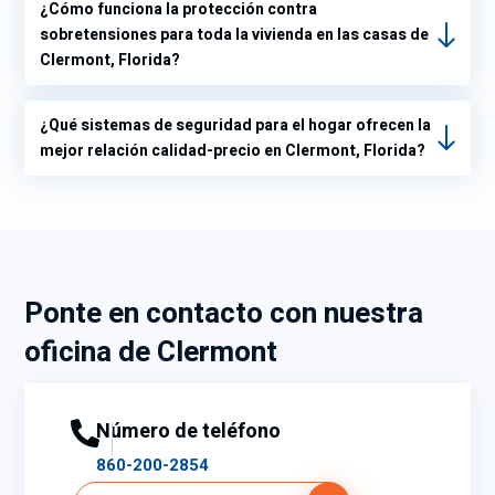
¿Cómo funciona la protección contra
sobretensiones para toda la vivienda en las casas de
Clermont, Florida?
¿Qué sistemas de seguridad para el hogar ofrecen la
mejor relación calidad-precio en Clermont, Florida?
Ponte en contacto con nuestra
oficina de Clermont
Número de teléfono
860-200-2854