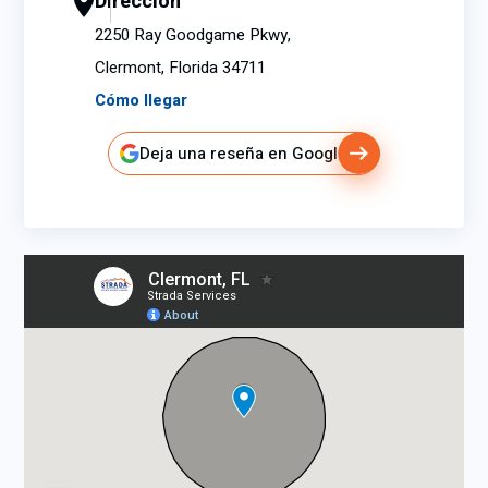
Dirección
2250 Ray Goodgame Pkwy,
Clermont, Florida 34711
Cómo llegar
Deja una reseña en Google