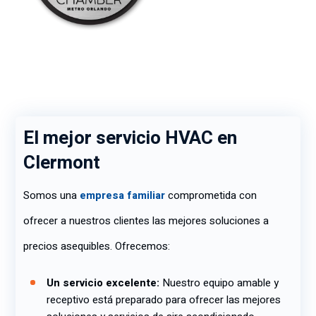
El mejor servicio HVAC en
Clermont
Somos una
empresa familiar
comprometida con
ofrecer a nuestros clientes las mejores soluciones a
precios asequibles. Ofrecemos:
Un servicio excelente:
Nuestro equipo amable y
receptivo está preparado para ofrecer las mejores