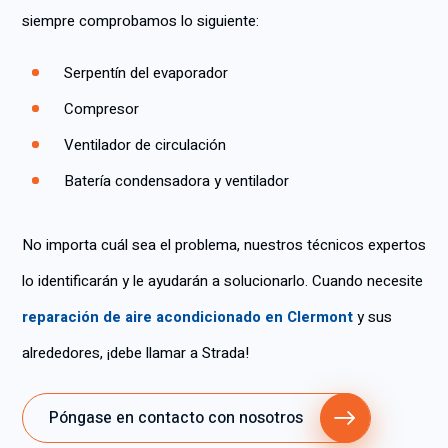
siempre comprobamos lo siguiente:
Serpentín del evaporador
Compresor
Ventilador de circulación
Batería condensadora y ventilador
No importa cuál sea el problema, nuestros técnicos expertos
lo identificarán y le ayudarán a solucionarlo. Cuando necesite
reparación de aire acondicionado en Clermont
y sus
alrededores, ¡debe llamar a Strada!
Póngase en contacto con nosotros