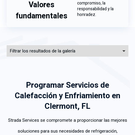
Valores
compromiso, la
responsabilidad y la
fundamentales
honradez.
Filtrar los resultados de la galería
Programar Servicios de
Calefacción y Enfriamiento en
Clermont, FL
Strada Services se compromete a proporcionar las mejores
soluciones para sus necesidades de refrigeración,