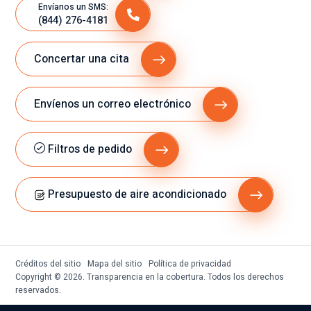
Envíanos un SMS:
(844) 276-4181
Concertar una cita
Envíenos un correo electrónico
Filtros de pedido
Presupuesto de aire acondicionado
Créditos del sitio
Mapa del sitio
Política de privacidad
Copyright © 2026. Transparencia en la cobertura. Todos los derechos
reservados.