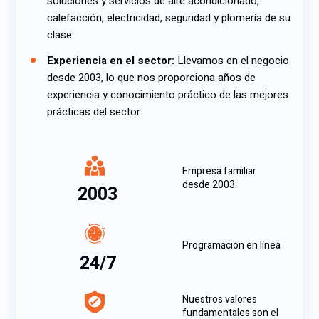
soluciones y servicios de aire acondicionado,
calefacción, electricidad, seguridad y plomería de su
clase.
Experiencia en el sector:
Llevamos en el negocio
desde 2003, lo que nos proporciona años de
experiencia y conocimiento práctico de las mejores
prácticas del sector.
Empresa familiar
desde 2003.
2003
Programación en línea
24/7
Nuestros valores
fundamentales son el