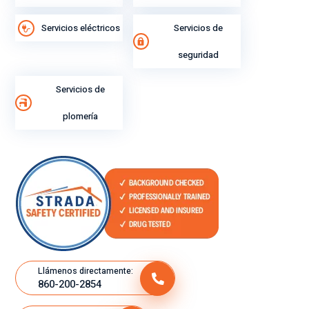
Servicios eléctricos
Servicios de
seguridad
Servicios de
plomería
Llámenos directamente:
860-200-2854