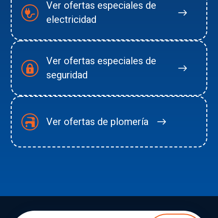
Ver ofertas especiales de
electricidad
Ver ofertas especiales de
seguridad
Ver ofertas de plomería