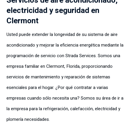
Servicios de aire acondicionado,
electricidad y seguridad en
Clermont
Usted puede extender la longevidad de su sistema de aire
acondicionado y mejorar la eficiencia energética mediante la
programación de servicio con Strada Services. Somos una
empresa familiar en Clermont, Florida, proporcionando
servicios de mantenimiento y reparación de sistemas
esenciales para el hogar. ¿Por qué contratar a varias
empresas cuando sólo necesita una? Somos su área de ir a
la empresa para la refrigeración, calefacción, electricidad y
plomería necesidades.