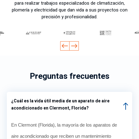
para realizar trabajos especializados de climatización,
plomería y electricidad que dan vida a sus proyectos con
precisión y profesionalidad.
Preguntas frecuentes
¿Cuál es la vida útil media de un aparato de aire
acondicionado en Clermont, Florida?
En Clermont (Florida), la mayoría de los aparatos de
aire acondicionado que reciben un mantenimiento