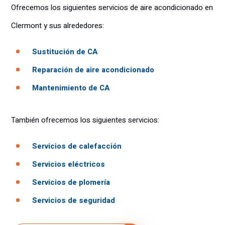
Ofrecemos los siguientes servicios de aire acondicionado en
Clermont y sus alrededores:
Sustitución de CA
Reparación de aire acondicionado
Mantenimiento de CA
También ofrecemos los siguientes servicios:
Servicios de calefacción
Servicios eléctricos
Servicios de plomería
Servicios de seguridad