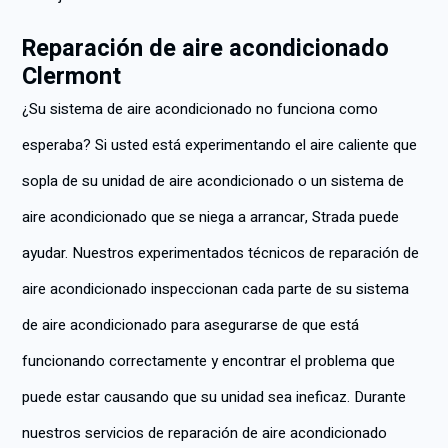
Reparación de aire acondicionado
Clermont
¿Su sistema de aire acondicionado no funciona como
esperaba? Si usted está experimentando el aire caliente que
sopla de su unidad de aire acondicionado o un sistema de
aire acondicionado que se niega a arrancar, Strada puede
ayudar. Nuestros experimentados técnicos de reparación de
aire acondicionado inspeccionan cada parte de su sistema
de aire acondicionado para asegurarse de que está
funcionando correctamente y encontrar el problema que
puede estar causando que su unidad sea ineficaz. Durante
nuestros servicios de reparación de aire acondicionado