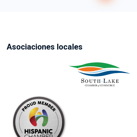
Asociaciones locales