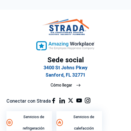
Sede social
3400 St Johns Pkwy
Sanford, FL 32771
Cómo llegar
Conectar con Strada
Servicios de
Servicios de
refrigeración
calefacción