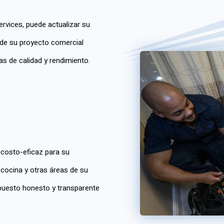
rvices, puede actualizar su
de su proyecto comercial
s de calidad y rendimiento.
 costo-eficaz para su
, cocina y otras áreas de su
upuesto honesto y transparente