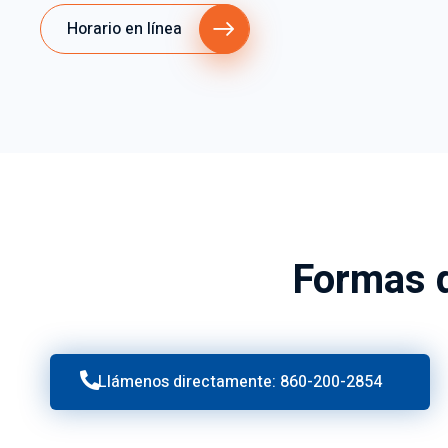
Horario en línea
Formas d
Llámenos directamente: 860-200-2854