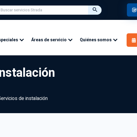
speciales
Áreas de servicio
Quiénes somos
instalación
ervicios de instalación