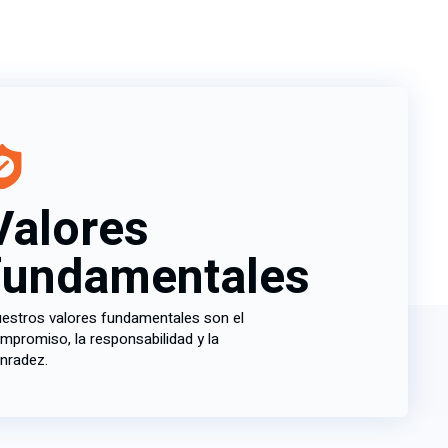
Valores
fundamentales
estros valores fundamentales son el
mpromiso, la responsabilidad y la
nradez.