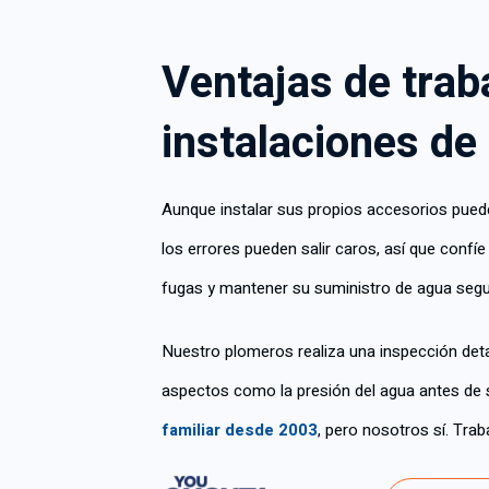
Ventajas de trab
instalaciones de
Aunque instalar sus propios accesorios puede 
los errores pueden salir caros, así que confíe
fugas y mantener su suministro de agua segur
Nuestro plomeros realiza una inspección de
aspectos como la presión del agua antes de 
familiar desde 2003
, pero nosotros sí. Tra