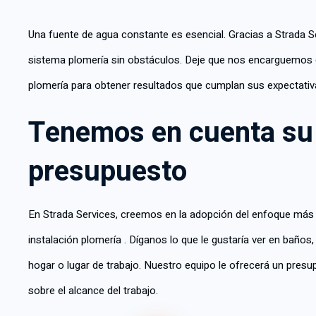
Una fuente de agua constante es esencial. Gracias a Strada Se
sistema plomería sin obstáculos. Deje que nos encarguemos 
plomería para obtener resultados que cumplan sus expectativa
Tenemos en cuenta su
presupuesto
En Strada Services, creemos en la adopción del enfoque más
instalación plomería . Díganos lo que le gustaría ver en baños
hogar o lugar de trabajo. Nuestro equipo le ofrecerá un pres
sobre el alcance del trabajo.