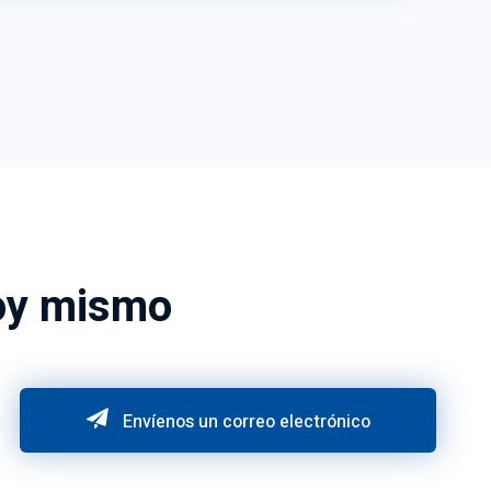
hoy mismo
Envíenos un correo electrónico