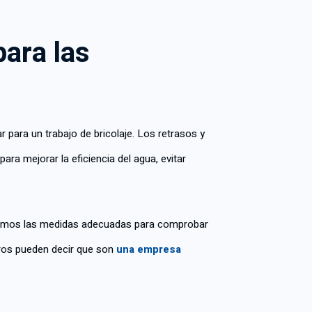
para las
 para un trabajo de bricolaje. Los retrasos y
ara mejorar la eficiencia del agua, evitar
omamos las medidas adecuadas para comprobar
eros pueden decir que son
una empresa