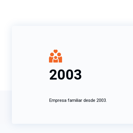
2003
Empresa familiar desde 2003.