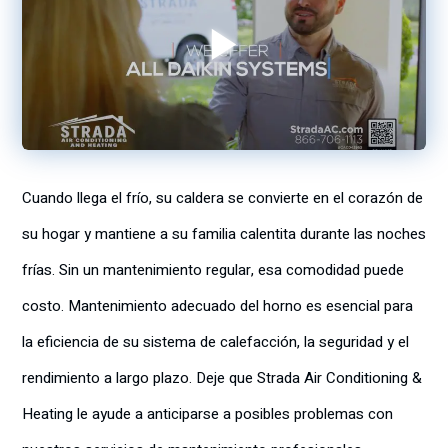
Cuando llega el frío, su caldera se convierte en el corazón de
su hogar y mantiene a su familia calentita durante las noches
frías. Sin un mantenimiento regular, esa comodidad puede
costo. Mantenimiento adecuado del horno es esencial para
la eficiencia de su sistema de calefacción, la seguridad y el
rendimiento a largo plazo. Deje que Strada Air Conditioning &
Heating le ayude a anticiparse a posibles problemas con