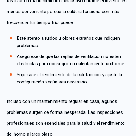
Realizar un mantenimiento exhaustivo durante el invierno es
menos conveniente porque la caldera funciona con más
frecuencia. En tiempo frío, puede:
Esté atento a ruidos u olores extraños que indiquen
problemas.
Asegúrese de que las rejillas de ventilación no estén
obstruidas para conseguir un calentamiento uniforme.
Supervise el rendimiento de la calefacción y ajuste la
configuración según sea necesario.
Incluso con un mantenimiento regular en casa, algunos
problemas surgen de forma inesperada. Las inspecciones
profesionales son esenciales para la salud y el rendimiento
del horno a largo plazo.