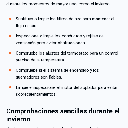
durante los momentos de mayor uso, como el invierno:
Sustituya o limpie los filtros de aire para mantener el
flujo de aire.
Inspeccione y limpie los conductos y rejillas de
ventilación para evitar obstrucciones.
Compruebe los ajustes del termostato para un control
preciso de la temperatura.
Compruebe si el sistema de encendido y los
quemadores son fiables.
Limpie e inspeccione el motor del soplador para evitar
sobrecalentamientos.
Comprobaciones sencillas durante el
invierno