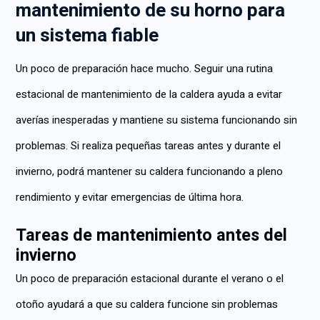
mantenimiento de su horno para
un sistema fiable
Un poco de preparación hace mucho. Seguir una rutina
estacional de mantenimiento de la caldera ayuda a evitar
averías inesperadas y mantiene su sistema funcionando sin
problemas. Si realiza pequeñas tareas antes y durante el
invierno, podrá mantener su caldera funcionando a pleno
rendimiento y evitar emergencias de última hora.
Tareas de mantenimiento antes del
invierno
Un poco de preparación estacional durante el verano o el
otoño ayudará a que su caldera funcione sin problemas