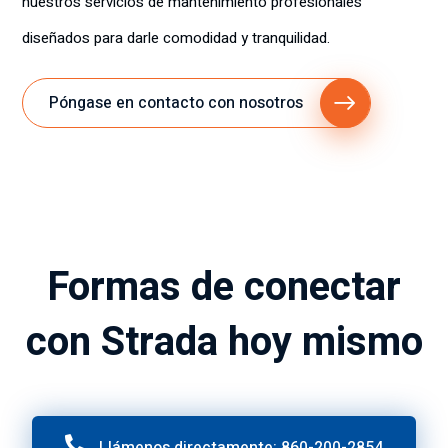
nuestros servicios de mantenimiento profesionales
diseñados para darle comodidad y tranquilidad.
Póngase en contacto con nosotros
Formas de conectar
con Strada hoy mismo