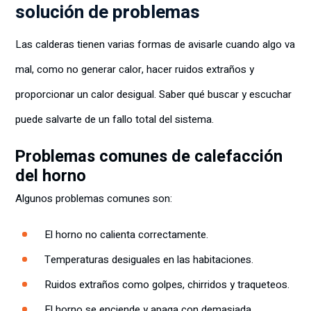
solución de problemas
Las calderas tienen varias formas de avisarle cuando algo va
mal, como no generar calor, hacer ruidos extraños y
proporcionar un calor desigual. Saber qué buscar y escuchar
puede salvarte de un fallo total del sistema.
Problemas comunes de calefacción
del horno
Algunos problemas comunes son:
El horno no calienta correctamente.
Temperaturas desiguales en las habitaciones.
Ruidos extraños como golpes, chirridos y traqueteos.
El horno se enciende y apaga con demasiada