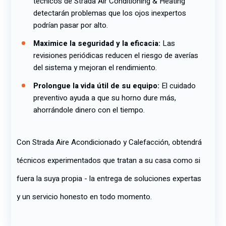
técnicos de Strada Air Conditioning & Heating
detectarán problemas que los ojos inexpertos
podrían pasar por alto.
Maximice la seguridad y la eficacia:
Las
revisiones periódicas reducen el riesgo de averías
del sistema y mejoran el rendimiento.
Prolongue la vida útil de su equipo:
El cuidado
preventivo ayuda a que su horno dure más,
ahorrándole dinero con el tiempo.
Con Strada Aire Acondicionado y Calefacción, obtendrá
técnicos experimentados que tratan a su casa como si
fuera la suya propia - la entrega de soluciones expertas
y un servicio honesto en todo momento.