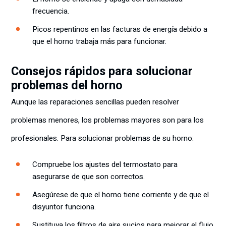
frecuencia.
Picos repentinos en las facturas de energía debido a
que el horno trabaja más para funcionar.
Consejos rápidos para solucionar
problemas del horno
Aunque las reparaciones sencillas pueden resolver
problemas menores, los problemas mayores son para los
profesionales. Para solucionar problemas de su horno:
Compruebe los ajustes del termostato para
asegurarse de que son correctos.
Asegúrese de que el horno tiene corriente y de que el
disyuntor funciona.
Sustituya los filtros de aire sucios para mejorar el flujo