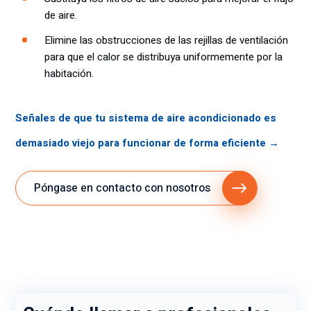
de aire.
Elimine las obstrucciones de las rejillas de ventilación
para que el calor se distribuya uniformemente por la
habitación.
Señales de que tu sistema de aire acondicionado es
demasiado viejo para funcionar de forma eficiente →
Póngase en contacto con nosotros