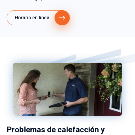
Horario en línea
Problemas de calefacción y