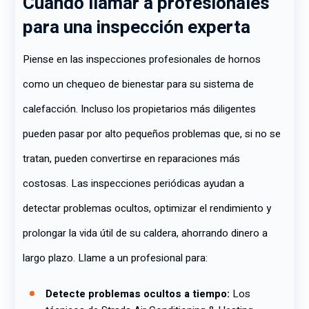
Cuándo llamar a profesionales
para una inspección experta
Piense en las inspecciones profesionales de hornos
como un chequeo de bienestar para su sistema de
calefacción. Incluso los propietarios más diligentes
pueden pasar por alto pequeños problemas que, si no se
tratan, pueden convertirse en reparaciones más
costosas. Las inspecciones periódicas ayudan a
detectar problemas ocultos, optimizar el rendimiento y
prolongar la vida útil de su caldera, ahorrando dinero a
largo plazo. Llame a un profesional para:
Detecte problemas ocultos a tiempo:
Los