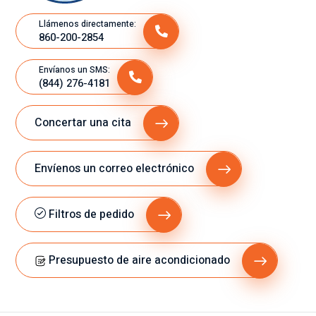
Llámenos directamente:
860-200-2854
Envíanos un SMS:
(844) 276-4181
Concertar una cita
Envíenos un correo electrónico
Filtros de pedido
Presupuesto de aire acondicionado