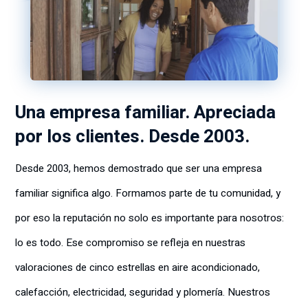
Una empresa familiar. Apreciada
por los clientes. Desde 2003.
Desde 2003, hemos demostrado que ser una empresa
familiar significa algo. Formamos parte de tu comunidad, y
por eso la reputación no solo es importante para nosotros:
lo es todo. Ese compromiso se refleja en nuestras
valoraciones de cinco estrellas en aire acondicionado,
calefacción, electricidad, seguridad y plomería. Nuestros