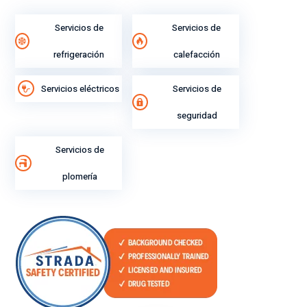
Servicios de
Servicios de
refrigeración
calefacción
Servicios eléctricos
Servicios de
seguridad
Servicios de
plomería