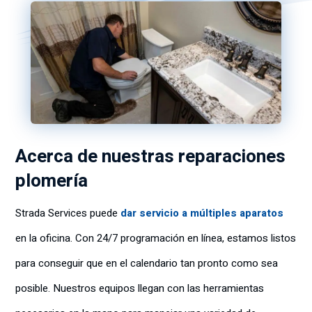
Acerca de nuestras reparaciones
plomería
Strada Services puede
dar servicio a múltiples aparatos
en la oficina. Con 24/7 programación en línea, estamos listos
para conseguir que en el calendario tan pronto como sea
posible. Nuestros equipos llegan con las herramientas