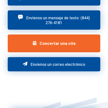
Envíenos un mensaje de texto: (844)
276-4181
Concertar una cita
Envíenos un correo electrónico