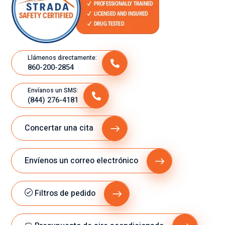
Llámenos directamente:
860-200-2854
Envíanos un SMS:
(844) 276-4181
Concertar una cita
Envíenos un correo electrónico
Filtros de pedido