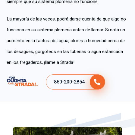
siempre que su sistema plomería no funcione.
La mayoría de las veces, podrá darse cuenta de que algo no
funciona en su sistema plomería antes de llamar. Si nota un
aumento en la factura del agua, olores a humedad cerca de
los desagües, gorgoteos en las tuberías o agua estancada
en los fregaderos, ¡llame a Strada!
860-200-2854