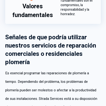
fundamentales son el
Valores
compromiso, la
responsabilidad y la
fundamentales
honradez.
Señales de que podría utilizar
nuestros servicios de reparación
comerciales o residenciales
plomería
Es esencial programar las reparaciones de plomería a
tiempo. Dependiendo del problema, los problemas de
plomería pueden ser molestos o afectar a la productividad
de sus instalaciones. Strada Services está a su disposición