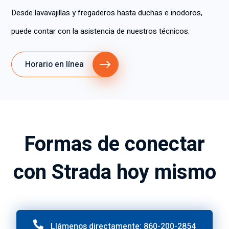
Desde lavavajillas y fregaderos hasta duchas e inodoros,
puede contar con la asistencia de nuestros técnicos.
Horario en línea
Formas de conectar
con Strada hoy mismo
Llámenos directamente: 860-200-2854