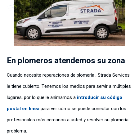
En plomeros atendemos su zona
Cuando necesite reparaciones de plomería , Strada Services
le tiene cubierto. Tenemos los medios para servir a múltiples
lugares, por lo que le animamos a
introducir su código
postal en línea
para ver cómo se puede conectar con los
profesionales más cercanos a usted y resolver su plomería
problema.