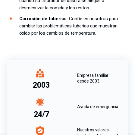
cuando su triturador de basura se niegue a
desmenuzar la comida y los restos.
Corrosión de tuberías:
Confíe en nosotros para
cambiar las problemáticas tuberías que muestran
óxido por los cambios de temperatura.
Empresa familiar
desde 2003.
2003
Ayuda de emergencia
24/7
Nuestros valores