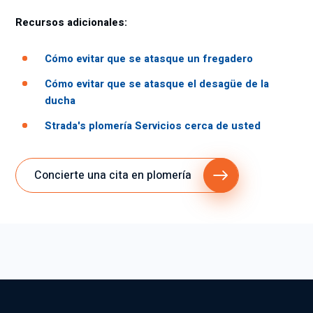
Recursos adicionales:
Cómo evitar que se atasque un fregadero
Cómo evitar que se atasque el desagüe de la
ducha
Strada's plomería Servicios cerca de usted
Concierte una cita en plomería