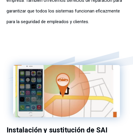
empresa. También ofrecemos servicios de reparación para
garantizar que todos los sistemas funcionan eficazmente
para la seguridad de empleados y clientes.
Instalación y sustitución de SAI