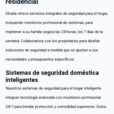
residencial
Strada ofrece servicios integrales de seguridad para el hogar,
incluyendo monitoreo profesional de sistemas, para
mantener a su familia segura las 24 horas, los 7 días de la
semana. Colaboramos con los propietarios para diseñar
soluciones de seguridad a medida que se ajusten a sus
necesidades y presupuestos específicos.
Sistemas de seguridad doméstica
inteligentes
Nuestros sistemas de seguridad para el hogar inteligente
integran tecnología avanzada con monitoreo profesional
24/7 para brindar protección y comodidad superiores. Estos