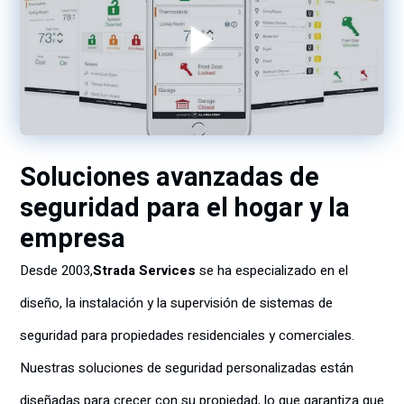
Soluciones avanzadas de
seguridad para el hogar y la
empresa
Desde 2003,
Strada Services
se ha especializado en el
diseño, la instalación y la supervisión de sistemas de
seguridad para propiedades residenciales y comerciales.
Nuestras soluciones de seguridad personalizadas están
diseñadas para crecer con su propiedad, lo que garantiza que