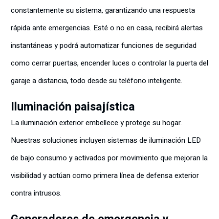
constantemente su sistema, garantizando una respuesta
rápida ante emergencias. Esté o no en casa, recibirá alertas
instantáneas y podrá automatizar funciones de seguridad
como cerrar puertas, encender luces o controlar la puerta del
garaje a distancia, todo desde su teléfono inteligente.
Iluminación paisajística
La iluminación exterior embellece y protege su hogar.
Nuestras soluciones incluyen sistemas de iluminación LED
de bajo consumo y activados por movimiento que mejoran la
visibilidad y actúan como primera línea de defensa exterior
contra intrusos.