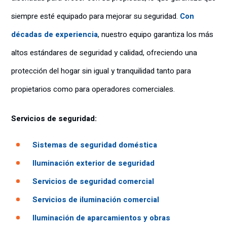
siempre esté equipado para mejorar su seguridad.
Con
décadas de experiencia
, nuestro equipo garantiza los más
altos estándares de seguridad y calidad, ofreciendo una
protección del hogar sin igual y tranquilidad tanto para
propietarios como para operadores comerciales.
Servicios de seguridad:
Sistemas de seguridad doméstica
Iluminación exterior de seguridad
Servicios de seguridad comercial
Servicios de iluminación comercial
Iluminación de aparcamientos y obras