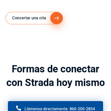
Concertar una cita
Formas de conectar
con Strada hoy mismo
Llámenos directamente: 860-200-2854