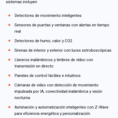
sistemas incluyen:
Detectores de movimiento inteligentes
Sensores de puertas y ventanas con alertas en tiempo
real
Detectores de humo, calor y CO2
Sirenas de interior y exterior con luces estroboscópicas
Llaveros inalámbricos y timbres de vídeo con
transmisión en directo
Paneles de control táctiles e intuitivos
Cámaras de video con detección de movimiento
impulsada por IA, conectividad inalámbrica y visión
nocturna
Iluminación y automatización inteligentes con Z-Wave
para eficiencia energética y personalización