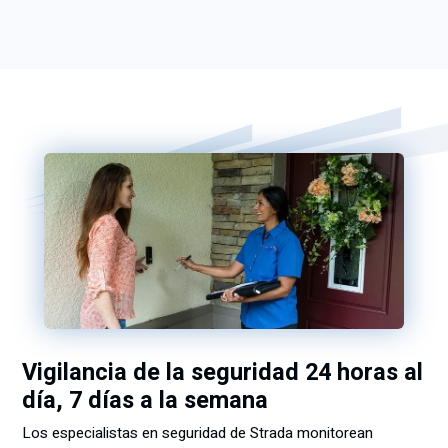
Vigilancia de la seguridad 24 horas al
día, 7 días a la semana
Los especialistas en seguridad de Strada monitorean