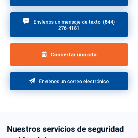
Envíenos un mensaje de texto: (844)
276-4181
Concertar una cita
Envíenos un correo electrónico
Nuestros servicios de seguridad