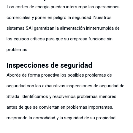
Los cortes de energía pueden interrumpir las operaciones
comerciales y poner en peligro la seguridad. Nuestros
sistemas SAI garantizan la alimentación ininterrumpida de
los equipos críticos para que su empresa funcione sin
problemas.
Inspecciones de seguridad
Aborde de forma proactiva los posibles problemas de
seguridad con las exhaustivas inspecciones de seguridad de
Strada. Identificamos y resolvemos problemas menores
antes de que se conviertan en problemas importantes,
mejorando la comodidad y la seguridad de su propiedad.