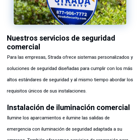
Nuestros servicios de seguridad
comercial
Para las empresas, Strada ofrece sistemas personalizados y
soluciones de seguridad diseñadas para cumplir con los más
altos estándares de seguridad y al mismo tiempo abordar los
requisitos únicos de sus instalaciones.
Instalación de iluminación comercial
Ilumine los aparcamientos e ilumine las salidas de
emergencia con iluminación de seguridad adaptada a su