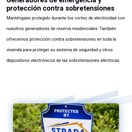
Generadores de emergencia y
protección contra sobretensiones
Manténgase protegido durante los cortes de electricidad con
nuestros generadores de reserva residenciales. También
ofrecemos protección contra sobretensiones en toda la
vivienda para proteger su sistema de seguridad y otros
dispositivos electrónicos de las sobretensiones eléctricas.