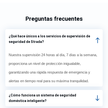
Preguntas frecuentes
¿Qué hace únicos a los servicios de supervisión de
seguridad de Strada?
Nuestra supervisión 24 horas al día, 7 días a la semana,
proporciona un nivel de protección inigualable,
garantizando una rápida respuesta de emergencia y
alertas en tiempo real para su máxima tranquilidad.
¿Cómo funciona un sistema de seguridad
doméstica inteligente?