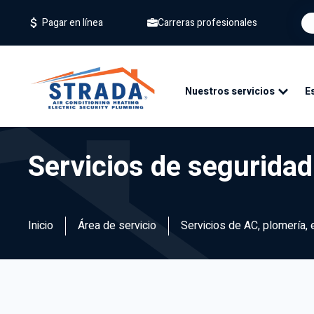
Carreras profesionales
Pagar en línea
Nuestros servicios
E
Servicios de segurida
Inicio
Área de servicio
Servicios de AC, plomería, 