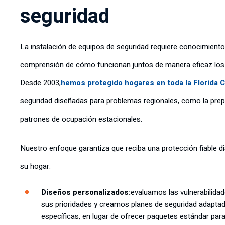
seguridad
La instalación de equipos de seguridad requiere conocimientos
comprensión de cómo funcionan juntos de manera eficaz los
Desde 2003,
hemos protegido hogares en toda la Florida C
seguridad diseñadas para problemas regionales, como la prep
patrones de ocupación estacionales.
Nuestro enfoque garantiza que reciba una protección fiable 
su hogar:
Diseños personalizados:
evaluamos las vulnerabilida
sus prioridades y creamos planes de seguridad adapta
específicas, en lugar de ofrecer paquetes estándar par