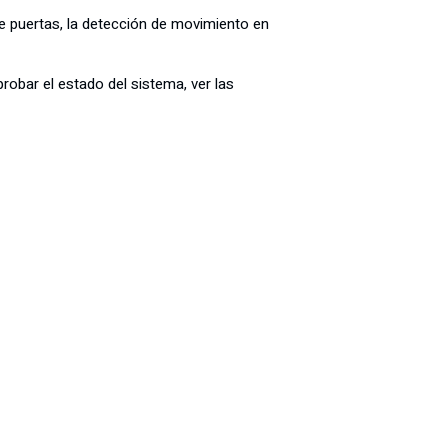
e puertas, la detección de movimiento en
obar el estado del sistema, ver las