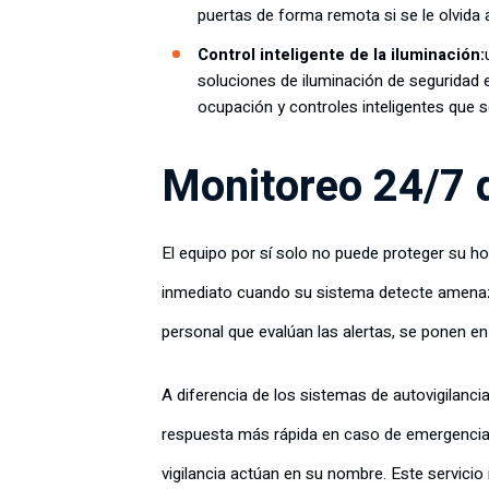
puertas de forma remota si se le olvida a
Control inteligente de la iluminación:
soluciones de iluminación de seguridad 
ocupación y controles inteligentes que s
Monitoreo 24/7 
El equipo por sí solo no puede proteger su ho
inmediato cuando su sistema detecte amenaza
personal que evalúan las alertas, se ponen e
A diferencia de los sistemas de autovigilanci
respuesta más rápida en caso de emergencias
vigilancia actúan en su nombre. Este servici