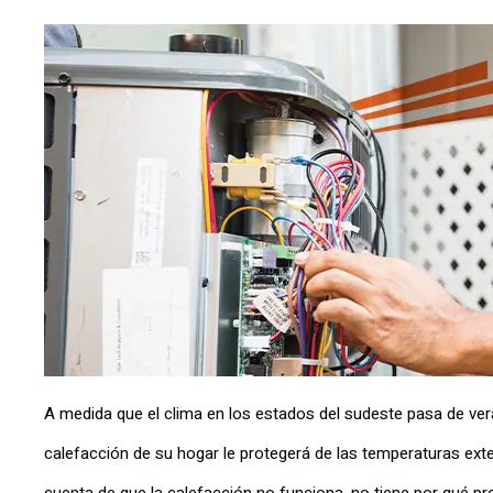
A medida que el clima en los estados del sudeste pasa de ver
calefacción de su hogar le protegerá de las temperaturas exte