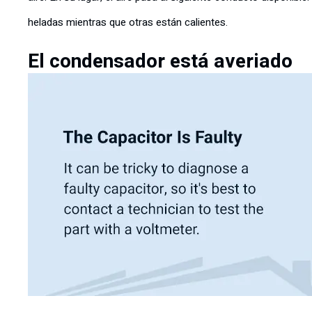
heladas mientras que otras están calientes.
El condensador está averiado