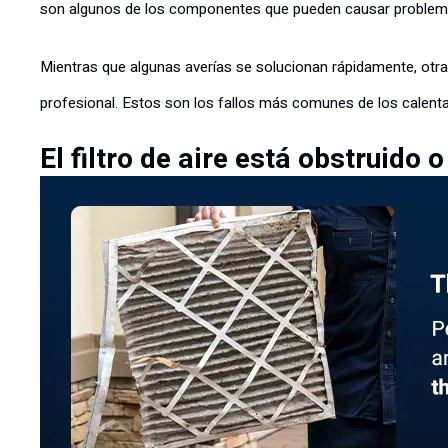
son algunos de los componentes que pueden causar proble
Mientras que algunas averías se solucionan rápidamente, otra
profesional. Estos son los fallos más comunes de los calent
El filtro de aire está obstruido o