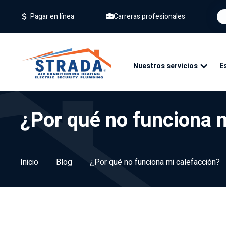
Carreras profesionales
Pagar en línea
Nuestros servicios
E
¿Por qué no funciona 
Inicio
Blog
¿Por qué no funciona mi calefacción?