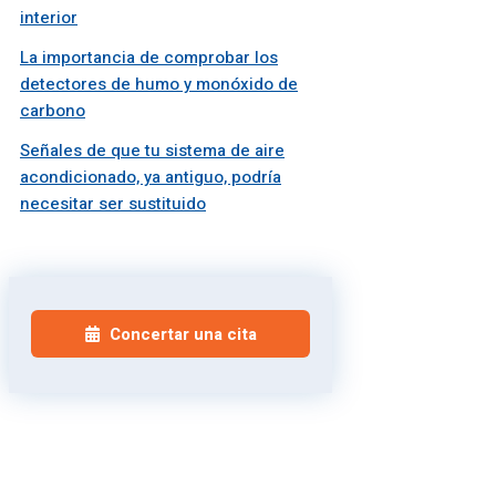
interior
La importancia de comprobar los
detectores de humo y monóxido de
carbono
Señales de que tu sistema de aire
acondicionado, ya antiguo, podría
necesitar ser sustituido
Concertar una cita