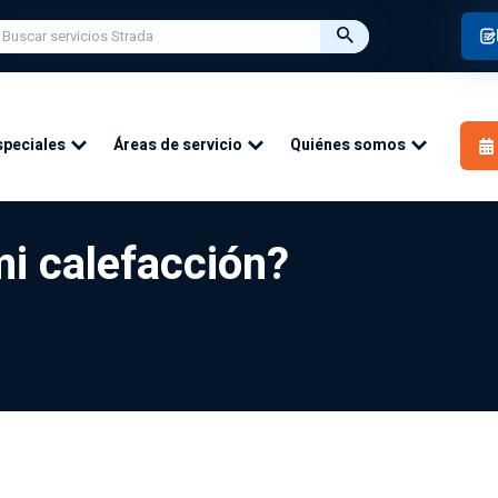
speciales
Áreas de servicio
Quiénes somos
mi calefacción?