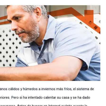
anos cálidos y húmedos a inviernos más fríos, el sistema de
riores. Pero si ha intentado calentar su casa y se ha dado