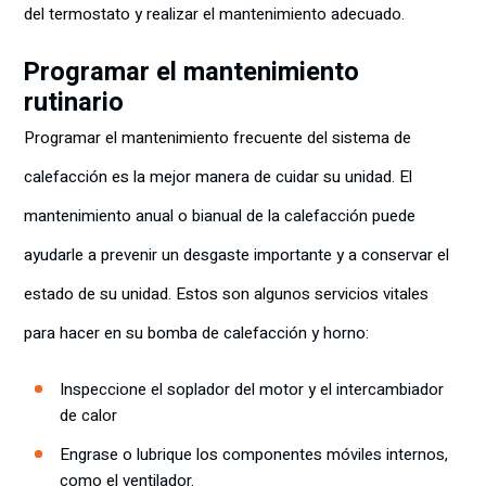
del termostato y realizar el mantenimiento adecuado.
Programar el mantenimiento
rutinario
Programar el mantenimiento frecuente del sistema de
calefacción es la mejor manera de cuidar su unidad. El
mantenimiento anual o bianual de la calefacción puede
ayudarle a prevenir un desgaste importante y a conservar el
estado de su unidad. Estos son algunos servicios vitales
para hacer en su bomba de calefacción y horno:
Inspeccione el soplador del motor y el intercambiador
de calor
Engrase o lubrique los componentes móviles internos,
como el ventilador.