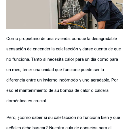
Como propietario de una vivienda, conoce la desagradable
sensación de encender la calefacción y darse cuenta de que
no funciona. Tanto si necesita calor para un día como para
un mes, tener una unidad que funcione puede ser la
diferencia entre un invierno incómodo y uno agradable. Por
eso el mantenimiento de su bomba de calor o caldera
doméstica es crucial.
Pero, ¿cómo saber si su calefacción no funciona bien y qué
señales debe buscar? Nuestra guía de consejos para el