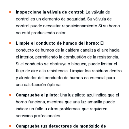
Inspeccione la válvula de control:
La válvula de
control es un elemento de seguridad. Su válvula de
control puede necesitar reposicionamiento Si su horno
no está produciendo calor.
Limpie el conducto de humos del horno:
El
conducto de humos de la caldera canaliza el aire hacia
el interior, permitiendo la combustión de la resistencia.
Si el conducto se obstruye o bloquea, puede limitar el
flujo de aire a la resistencia. Limpiar los residuos dentro
y alrededor del conducto de humos es esencial para
una calefacción óptima.
Compruebe el piloto:
Una luz piloto azul indica que el
horno funciona, mientras que una luz amarilla puede
indicar un fallo u otros problemas, que requieren
servicios profesionales.
Comprueba tus detectores de monóxido de