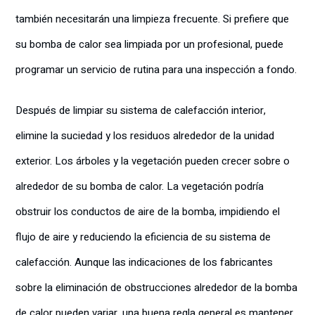
también necesitarán una limpieza frecuente. Si prefiere que
su bomba de calor sea limpiada por un profesional, puede
programar un servicio de rutina para una inspección a fondo.
Después de limpiar su sistema de calefacción interior,
elimine la suciedad y los residuos alrededor de la unidad
exterior. Los árboles y la vegetación pueden crecer sobre o
alrededor de su bomba de calor. La vegetación podría
obstruir los conductos de aire de la bomba, impidiendo el
flujo de aire y reduciendo la eficiencia de su sistema de
calefacción. Aunque las indicaciones de los fabricantes
sobre la eliminación de obstrucciones alrededor de la bomba
de calor pueden variar, una buena regla general es mantener