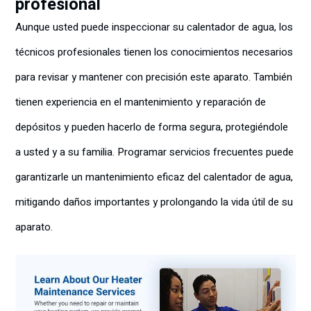
profesional
Aunque usted puede inspeccionar su calentador de agua, los
técnicos profesionales tienen los conocimientos necesarios
para revisar y mantener con precisión este aparato. También
tienen experiencia en el mantenimiento y reparación de
depósitos y pueden hacerlo de forma segura, protegiéndole
a usted y a su familia. Programar servicios frecuentes puede
garantizarle un mantenimiento eficaz del calentador de agua,
mitigando daños importantes y prolongando la vida útil de su
aparato.