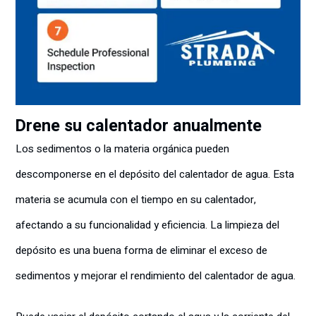
Drene su calentador anualmente
Los sedimentos o la materia orgánica pueden
descomponerse en el depósito del calentador de agua. Esta
materia se acumula con el tiempo en su calentador,
afectando a su funcionalidad y eficiencia. La limpieza del
depósito es una buena forma de eliminar el exceso de
sedimentos y mejorar el rendimiento del calentador de agua.