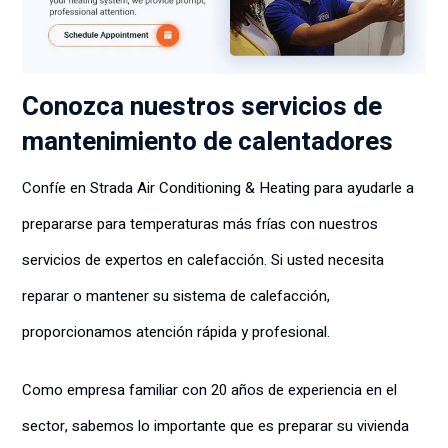
Conozca nuestros servicios de
mantenimiento de calentadores
Confíe en Strada Air Conditioning & Heating para ayudarle a
prepararse para temperaturas más frías con nuestros
servicios de expertos en calefacción. Si usted necesita
reparar o mantener su sistema de calefacción,
proporcionamos atención rápida y profesional.
Como empresa familiar con 20 años de experiencia en el
sector, sabemos lo importante que es preparar su vivienda