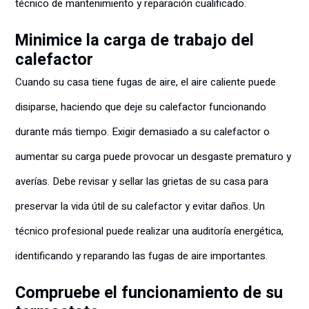
técnico de mantenimiento y reparación cualificado.
Minimice la carga de trabajo del
calefactor
Cuando su casa tiene fugas de aire, el aire caliente puede
disiparse, haciendo que deje su calefactor funcionando
durante más tiempo. Exigir demasiado a su calefactor o
aumentar su carga puede provocar un desgaste prematuro y
averías. Debe revisar y sellar las grietas de su casa para
preservar la vida útil de su calefactor y evitar daños. Un
técnico profesional puede realizar una auditoría energética,
identificando y reparando las fugas de aire importantes.
Compruebe el funcionamiento de su