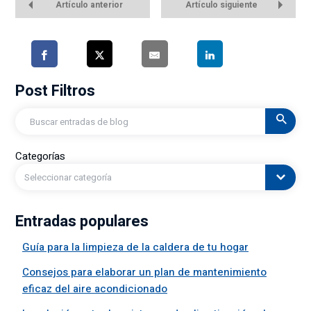
Artículo anterior
Artículo siguiente
Post Filtros
Buscar
en
Categorías
Seleccionar categoría
Entradas populares
Guía para la limpieza de la caldera de tu hogar
Consejos para elaborar un plan de mantenimiento
eficaz del aire acondicionado