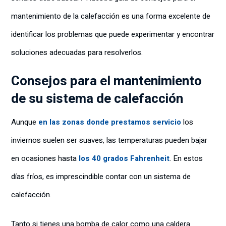
mantenimiento de la calefacción es una forma excelente de
identificar los problemas que puede experimentar y encontrar
soluciones adecuadas para resolverlos.
Consejos para el mantenimiento
de su sistema de calefacción
Aunque
en las zonas donde prestamos servicio
los
inviernos suelen ser suaves, las temperaturas pueden bajar
en ocasiones hasta
los 40 grados Fahrenheit
. En estos
días fríos, es imprescindible contar con un sistema de
calefacción.
Tanto si tienes una bomba de calor como una caldera