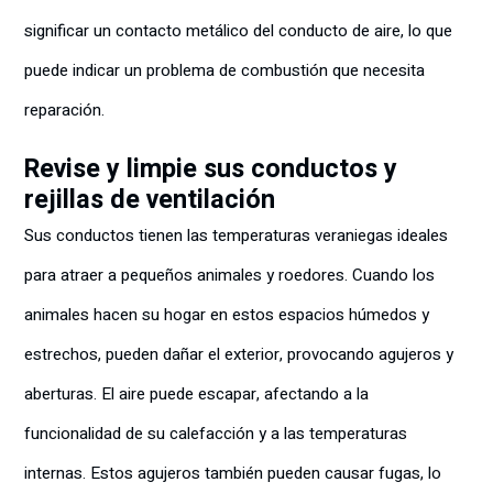
significar un contacto metálico del conducto de aire, lo que
puede indicar un problema de combustión que necesita
reparación.
Revise y limpie sus conductos y
rejillas de ventilación
Sus conductos tienen las temperaturas veraniegas ideales
para atraer a pequeños animales y roedores. Cuando los
animales hacen su hogar en estos espacios húmedos y
estrechos, pueden dañar el exterior, provocando agujeros y
aberturas. El aire puede escapar, afectando a la
funcionalidad de su calefacción y a las temperaturas
internas. Estos agujeros también pueden causar fugas, lo