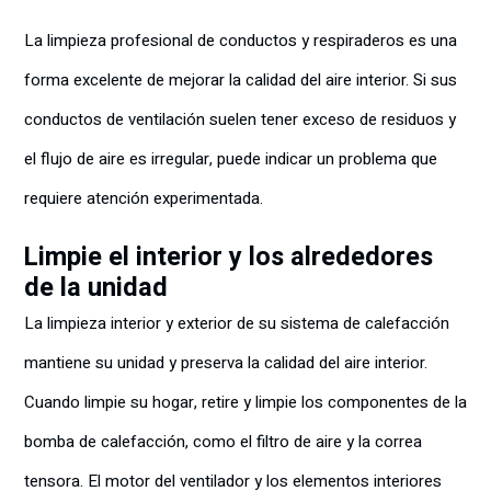
La limpieza profesional de conductos y respiraderos es una
forma excelente de mejorar la calidad del aire interior. Si sus
conductos de ventilación suelen tener exceso de residuos y
el flujo de aire es irregular, puede indicar un problema que
requiere atención experimentada.
Limpie el interior y los alrededores
de la unidad
La limpieza interior y exterior de su sistema de calefacción
mantiene su unidad y preserva la calidad del aire interior.
Cuando limpie su hogar, retire y limpie los componentes de la
bomba de calefacción, como el filtro de aire y la correa
tensora. El motor del ventilador y los elementos interiores