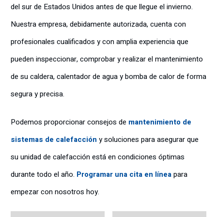
del sur de Estados Unidos antes de que llegue el invierno.
Nuestra empresa, debidamente autorizada, cuenta con
profesionales cualificados y con amplia experiencia que
pueden inspeccionar, comprobar y realizar el mantenimiento
de su caldera, calentador de agua y bomba de calor de forma
segura y precisa.
Podemos proporcionar consejos de
mantenimiento de
sistemas de calefacción
y soluciones para asegurar que
su unidad de calefacción está en condiciones óptimas
durante todo el año.
Programar una cita en línea
para
empezar con nosotros hoy.