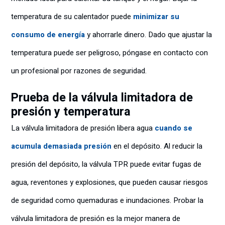
temperatura de su calentador puede
minimizar su
consumo de energía
y ahorrarle dinero. Dado que ajustar la
temperatura puede ser peligroso, póngase en contacto con
un profesional por razones de seguridad.
Prueba de la válvula limitadora de
presión y temperatura
La válvula limitadora de presión libera agua
cuando se
acumula demasiada presión
en el depósito. Al reducir la
presión del depósito, la válvula TPR puede evitar fugas de
agua, reventones y explosiones, que pueden causar riesgos
de seguridad como quemaduras e inundaciones. Probar la
válvula limitadora de presión es la mejor manera de