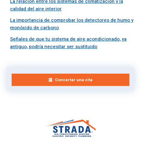
La relación entre los sistemas de climatización y la
calidad del aire interior
La importancia de comprobar los detectores de humo y
monóxido de carbono
Señales de que tu sistema de aire acondicionado, ya
antiguo, podría necesitar ser sustituido
Concertar una cita