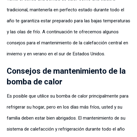
tradicional, mantenerla en perfecto estado durante todo el
año te garantiza estar preparado para las bajas temperaturas
y las olas de frío. A continuación te ofrecemos algunos
consejos para el mantenimiento de la calefacción central en
invierno y en verano en el sur de Estados Unidos.
Consejos de mantenimiento de la
bomba de calor
Es posible que utilice su bomba de calor principalmente para
refrigerar su hogar, pero en los días más fríos, usted y su
familia deben estar bien abrigados. El mantenimiento de su
sistema de calefacción y refrigeración durante todo el año