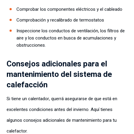
Comprobar los componentes eléctricos y el cableado
Comprobación y recalibrado de termostatos
Inspeccione los conductos de ventilación, los filtros de
aire y los conductos en busca de acumulaciones y
obstrucciones.
Consejos adicionales para el
mantenimiento del sistema de
calefacción
Si tiene un calentador, querrá asegurarse de que está en
excelentes condiciones antes del invierno. Aquí tienes
algunos consejos adicionales de mantenimiento para tu
calefactor.