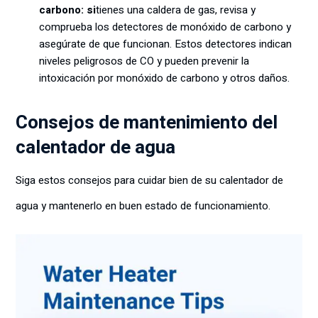
carbono: si
tienes una caldera de gas, revisa y
comprueba los detectores de monóxido de carbono y
asegúrate de que funcionan. Estos detectores indican
niveles peligrosos de CO y pueden prevenir la
intoxicación por monóxido de carbono y otros daños.
Consejos de mantenimiento del
calentador de agua
Siga estos consejos para cuidar bien de su calentador de
agua y mantenerlo en buen estado de funcionamiento.