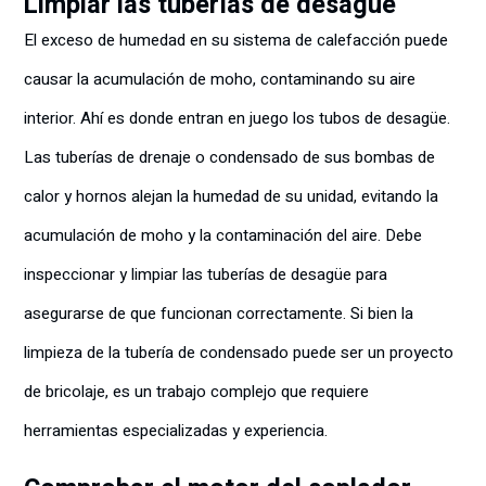
Limpiar las tuberías de desagüe
El exceso de humedad en su sistema de calefacción puede
causar la acumulación de moho, contaminando su aire
interior. Ahí es donde entran en juego los tubos de desagüe.
Las tuberías de drenaje o condensado de sus bombas de
calor y hornos alejan la humedad de su unidad, evitando la
acumulación de moho y la contaminación del aire. Debe
inspeccionar y limpiar las tuberías de desagüe para
asegurarse de que funcionan correctamente. Si bien la
limpieza de la tubería de condensado puede ser un proyecto
de bricolaje, es un trabajo complejo que requiere
herramientas especializadas y experiencia.