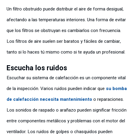
Un filtro obstruido puede distribuir el aire de forma desigual,
afectando a las temperaturas interiores. Una forma de evitar
que los filtros se obstruyan es cambiarlos con frecuencia.
Los filtros de aire suelen ser baratos y fáciles de cambiar,
tanto si lo haces tú mismo como si te ayuda un profesional.
Escucha los ruidos
Escuchar su sistema de calefacción es un componente vital
de la inspección. Varios ruidos pueden indicar que
su bomba
de calefacción necesita mantenimiento
o reparaciones.
Los sonidos de raspado o arañazo pueden significar fricción
entre componentes metálicos y problemas con el motor del
ventilador. Los ruidos de golpes o chasquidos pueden