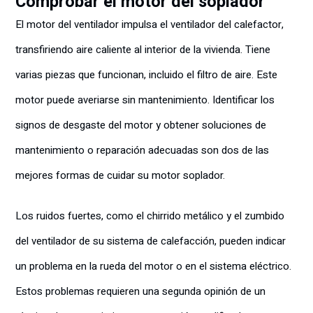
Comprobar el motor del soplador
El motor del ventilador impulsa el ventilador del calefactor,
transfiriendo aire caliente al interior de la vivienda. Tiene
varias piezas que funcionan, incluido el filtro de aire. Este
motor puede averiarse sin mantenimiento. Identificar los
signos de desgaste del motor y obtener soluciones de
mantenimiento o reparación adecuadas son dos de las
mejores formas de cuidar su motor soplador.
Los ruidos fuertes, como el chirrido metálico y el zumbido
del ventilador de su sistema de calefacción, pueden indicar
un problema en la rueda del motor o en el sistema eléctrico.
Estos problemas requieren una segunda opinión de un