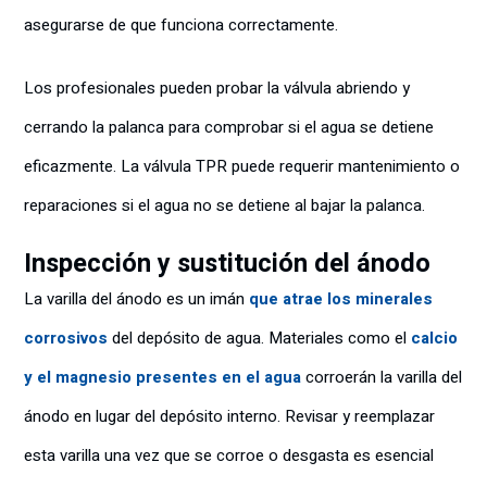
asegurarse de que funciona correctamente.
Los profesionales pueden probar la válvula abriendo y
cerrando la palanca para comprobar si el agua se detiene
eficazmente. La válvula TPR puede requerir mantenimiento o
reparaciones si el agua no se detiene al bajar la palanca.
Inspección y sustitución del ánodo
La varilla del ánodo es un imán
que atrae los minerales
corrosivos
del depósito de agua. Materiales como el
calcio
y el magnesio presentes en el agua
corroerán la varilla del
ánodo en lugar del depósito interno. Revisar y reemplazar
esta varilla una vez que se corroe o desgasta es esencial