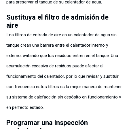
para preservar el tanque de su calentador de agua.
Sustituya el filtro de admisión de
aire
Los filtros de entrada de aire en un calentador de agua sin
tanque crean una barrera entre el calentador interno y
externo, evitando que los residuos entren en el tanque. Una
acumulación excesiva de residuos puede afectar al
funcionamiento del calentador, por lo que revisar y sustituir
con frecuencia estos filtros es la mejor manera de mantener
su sistema de calefacción sin depósito en funcionamiento y
en perfecto estado.
Programar una inspección