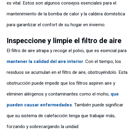
es vital. Estos son algunos consejos esenciales para el
mantenimiento de la bomba de calor y la caldera doméstica
para garantizar el confort de su hogar en invierno.
Inspeccione y limpie el filtro de aire
El filtro de aire atrapa y recoge el polvo, que es esencial para
mantener la calidad del aire interior
. Con el tiempo, los
residuos se acumulan en el filtro de aire, obstruyéndolo. Esta
obstrucción puede impedir que los filtros aspiren aire y
eliminen alérgenos y contaminantes como el moho,
que
pueden causar enfermedades
. También puede significar
que su sistema de calefacción tenga que trabajar más,
forzando y sobrecargando la unidad.