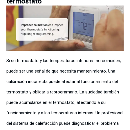
termostato
Si su termostato y las temperaturas interiores no coinciden,
puede ser una señal de que necesita mantenimiento. Una
calibración incorrecta puede afectar al funcionamiento del
termostato y obligar a reprogramarlo. La suciedad también
puede acumularse en el termostato, afectando a su
funcionamiento y a las temperaturas internas. Un profesional
del sistema de calefacción puede diagnosticar el problema