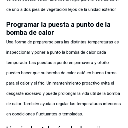
de uno a dos pies de vegetación lejos de la unidad exterior.
Programar la puesta a punto de la
bomba de calor
Una forma de prepararse para las distintas temperaturas es
inspeccionar y poner a punto la bomba de calor cada
temporada. Las puestas a punto en primavera y otoño
pueden hacer que su bomba de calor esté en buena forma
para el calor y el frío. Un mantenimiento proactivo evita el
desgaste excesivo y puede prolongar la vida útil de la bomba
de calor. También ayuda a regular las temperaturas interiores
en condiciones fluctuantes o templadas.