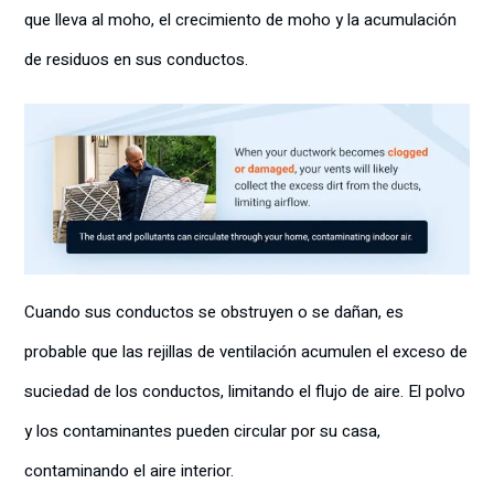
que lleva al moho, el crecimiento de moho y la acumulación
de residuos en sus conductos.
Cuando sus conductos se obstruyen o se dañan, es
probable que las rejillas de ventilación acumulen el exceso de
suciedad de los conductos, limitando el flujo de aire. El polvo
y los contaminantes pueden circular por su casa,
contaminando el aire interior.