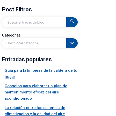
Post Filtros
Buscar
en
Categorías
Seleccionar categoría
Entradas populares
Guía para la limpieza de la caldera de tu
hogar
Consejos para elaborar un plan de
mantenimiento eficaz del aire
acondicionado
La relación entre los sistemas de
climatización y la calidad del aire