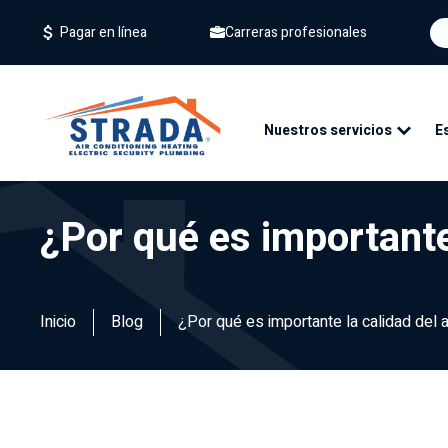
Carreras profesionales
Pagar en línea
Nuestros servicios
E
¿Por qué es importante 
Inicio
Blog
¿Por qué es importante la calidad del ai