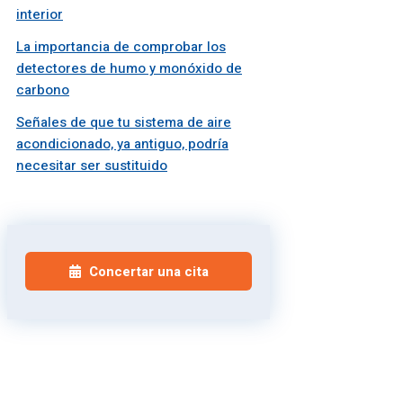
interior
La importancia de comprobar los
detectores de humo y monóxido de
carbono
Señales de que tu sistema de aire
acondicionado, ya antiguo, podría
necesitar ser sustituido
Concertar una cita