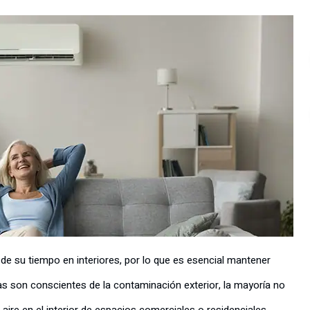
de su tiempo en interiores, por lo que es esencial mantener
 son conscientes de la contaminación exterior, la mayoría no