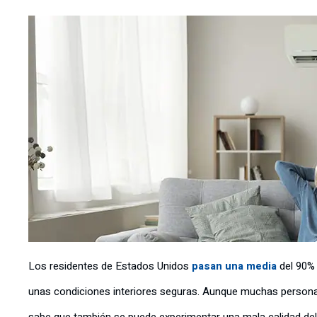
Los residentes de Estados Unidos
pasan una media
del 90% 
unas condiciones interiores seguras. Aunque muchas personas