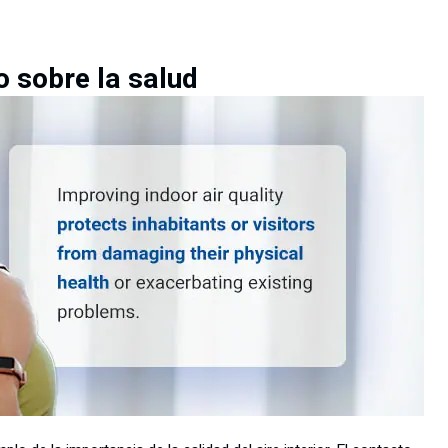
o sobre la salud