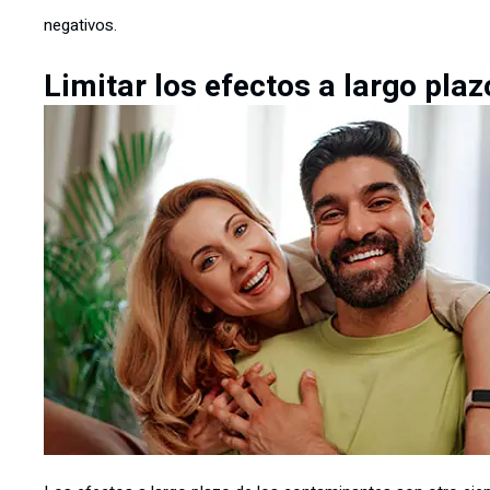
negativos.
Limitar los efectos a largo plaz