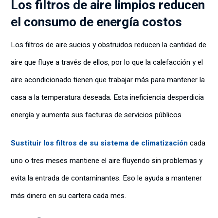
Los filtros de aire limpios reducen
el consumo de energía costos
Los filtros de aire sucios y obstruidos reducen la cantidad de
aire que fluye a través de ellos, por lo que la calefacción y el
aire acondicionado tienen que trabajar más para mantener la
casa a la temperatura deseada. Esta ineficiencia desperdicia
energía y aumenta sus facturas de servicios públicos.
Sustituir los filtros de su sistema de climatización
cada
uno o tres meses mantiene el aire fluyendo sin problemas y
evita la entrada de contaminantes. Eso le ayuda a mantener
más dinero en su cartera cada mes.