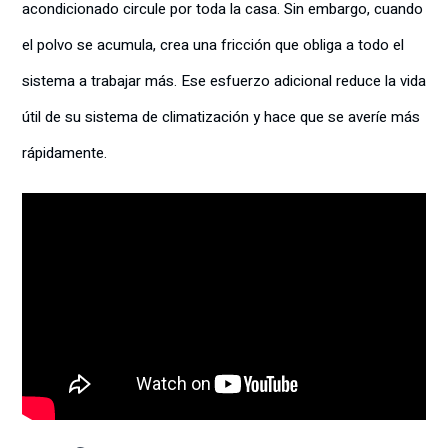
acondicionado circule por toda la casa. Sin embargo, cuando
el polvo se acumula, crea una fricción que obliga a todo el
sistema a trabajar más. Ese esfuerzo adicional reduce la vida
útil de su sistema de climatización y hace que se averíe más
rápidamente.