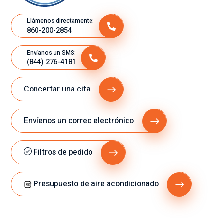
Llámenos directamente:
860-200-2854
Envíanos un SMS:
(844) 276-4181
Concertar una cita
Envíenos un correo electrónico
Filtros de pedido
Presupuesto de aire acondicionado