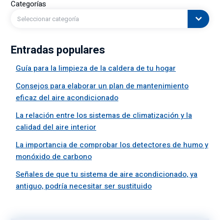
Categorías
Seleccionar categoría
Entradas populares
Guía para la limpieza de la caldera de tu hogar
Consejos para elaborar un plan de mantenimiento
eficaz del aire acondicionado
La relación entre los sistemas de climatización y la
calidad del aire interior
La importancia de comprobar los detectores de humo y
monóxido de carbono
Señales de que tu sistema de aire acondicionado, ya
antiguo, podría necesitar ser sustituido