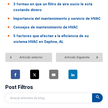
3 formas en que un filtro de aire sucio le está
costando dinero
Importancia del mantenimiento y servicio de HVAC
Consejos de mantenimiento de HVAC
5 factores que afectan a la eficiencia de su
sistema HVAC en Daphne, AL
Artículo anterior
Artículo Siguiente
Post Filtros
Buscar
en