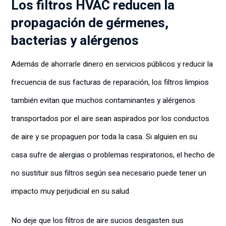
Los filtros HVAC reducen la
propagación de gérmenes,
bacterias y alérgenos
Además de ahorrarle dinero en servicios públicos y reducir la
frecuencia de sus facturas de reparación, los filtros limpios
también evitan que muchos contaminantes y alérgenos
transportados por el aire sean aspirados por los conductos
de aire y se propaguen por toda la casa. Si alguien en su
casa sufre de alergias o problemas respiratorios, el hecho de
no sustituir sus filtros según sea necesario puede tener un
impacto muy perjudicial en su salud.
No deje que los filtros de aire sucios desgasten sus