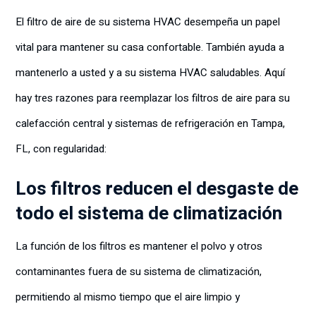
El filtro de aire de su sistema HVAC desempeña un papel
vital para mantener su casa confortable. También ayuda a
mantenerlo a usted y a su sistema HVAC saludables. Aquí
hay tres razones para reemplazar los filtros de aire para su
calefacción central y sistemas de refrigeración en Tampa,
FL, con regularidad:
Los filtros reducen el desgaste de
todo el sistema de climatización
La función de los filtros es mantener el polvo y otros
contaminantes fuera de su sistema de climatización,
permitiendo al mismo tiempo que el aire limpio y