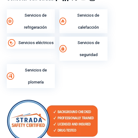
Servicios de
Servicios de
refrigeración
calefacción
Servicios eléctricos
Servicios de
seguridad
Servicios de
plomería