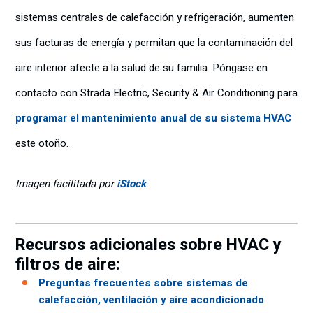
sistemas centrales de calefacción y refrigeración, aumenten
sus facturas de energía y permitan que la contaminación del
aire interior afecte a la salud de su familia. Póngase en
contacto con Strada Electric, Security & Air Conditioning para
programar el mantenimiento anual de su sistema HVAC
este otoño.
Imagen facilitada por
iStock
Recursos adicionales sobre HVAC y
filtros de aire:
Preguntas frecuentes sobre sistemas de
calefacción, ventilación y aire acondicionado