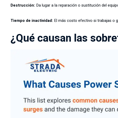
Destrucción:
Da lugar a la reparación o sustitución del equip
Tiempo de inactividad:
El más costo efectivo si trabajas o
¿Qué causan las sobre