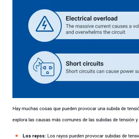
Hay muchas cosas que pueden provocar una subida de tensión, 
explora las causas más comunes de las subidas de tensión y
Los rayos:
Los rayos pueden provocar subidas de tensió