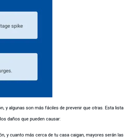
y algunas son más fáciles de prevenir que otras. Esta lista
 los daños que pueden causar:
n, y cuanto más cerca de tu casa caigan, mayores serán las