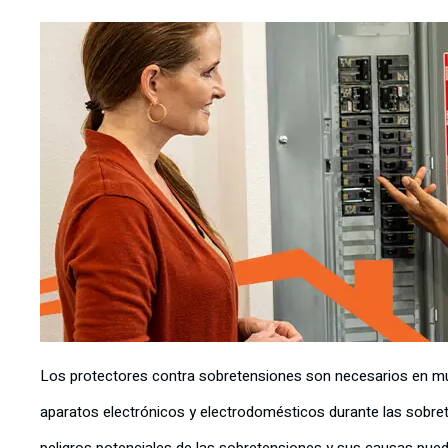
Los protectores contra sobretensiones son necesarios en mu
aparatos electrónicos y electrodomésticos durante las sob