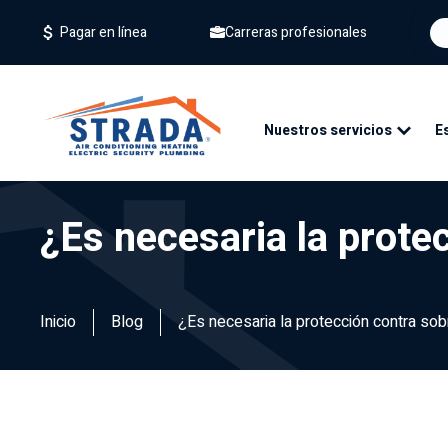
Carreras profesionales
Pagar en línea
Nuestros servicios
E
¿Es necesaria la prote
Inicio
Blog
¿Es necesaria la protección contra so