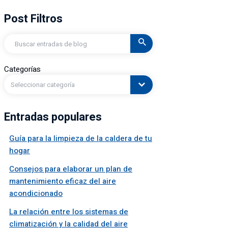
Post Filtros
Buscar
en
Categorías
Seleccionar categoría
Entradas populares
Guía para la limpieza de la caldera de tu
hogar
Consejos para elaborar un plan de
mantenimiento eficaz del aire
acondicionado
La relación entre los sistemas de
climatización y la calidad del aire