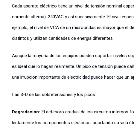
Cada aparato eléctrico tiene un nivel de tensión nominal espec
corriente alterna), 240VAC y así sucesivamente. El nivel espec
ejemplo, el nivel de VCA de un microondas es mayor que el de
distintos y utilizan cantidades de energía diferentes.
Aunque la mayoría de los equipos pueden soportar niveles su
es ideal que lo hagan realmente. Un pico de tensión puede dañ
una irrupción importante de electricidad puede hacer que un 
Las 3-D de las sobretensiones y los picos:
Degradación:
El deterioro gradual de los circuitos internos
lentamente los componentes eléctricos, acortando su vida útil