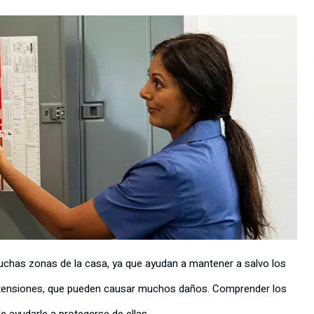
chas zonas de la casa, ya que ayudan a mantener a salvo los
retensiones, que pueden causar muchos daños. Comprender los