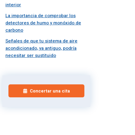
interior
La importancia de comprobar los
detectores de humo y monóxido de
carbono
Señales de que tu sistema de aire
acondicionado, ya antiguo, podría
necesitar ser sustituido
Concertar una cita