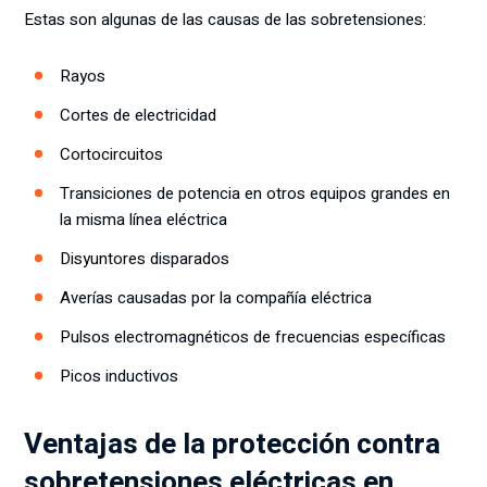
Estas son algunas de las causas de las sobretensiones:
Rayos
Cortes de electricidad
Cortocircuitos
Transiciones de potencia en otros equipos grandes en
la misma línea eléctrica
Disyuntores disparados
Averías causadas por la compañía eléctrica
Pulsos electromagnéticos de frecuencias específicas
Picos inductivos
Ventajas de la protección contra
sobretensiones eléctricas en