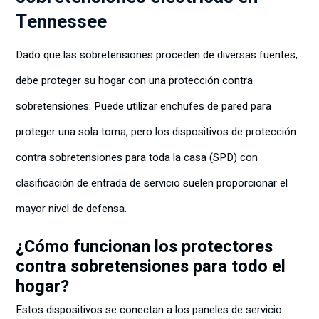
Tennessee
Dado que las sobretensiones proceden de diversas fuentes,
debe proteger su hogar con una protección contra
sobretensiones. Puede utilizar enchufes de pared para
proteger una sola toma, pero los dispositivos de protección
contra sobretensiones para toda la casa (SPD) con
clasificación de entrada de servicio suelen proporcionar el
mayor nivel de defensa.
¿Cómo funcionan los protectores
contra sobretensiones para todo el
hogar?
Estos dispositivos se conectan a los paneles de servicio