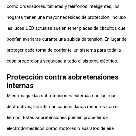
como ordenadores, tabletas y teléfonos inteligentes, los
hogares tienen una mayor necesidad de protección. Incluso
las luces LED actuales suelen tener placas de circuitos que
podrían averiarse durante una subida de tensión. En lugar de
proteger cada toma de corriente, un sistema para toda la
casa proporciona seguridad a todo el sistema eléctrico.
Protección contra sobretensiones
internas
Mientras que las sobretensiones externas son las más
destructivas, las internas causan daños menores con el
tiempo. Estas sobretensiones pueden proceder de
electrodomésticos como motores o aparatos de aire