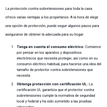
La protección contra sobretensiones para toda la casa
ofrece varias ventajas a los propietarios. A la hora de elegir
una opción de protección, puede seguir algunos pasos para
asegurarse de obtener la adecuada para su hogar:
Tenga en cuenta el consumo eléctrico:
Comience
por pensar en los aparatos y dispositivos
electrónicos que necesita proteger, así como en su
consumo eléctrico habitual, para hacerse una idea del
tamaño de protector contra sobretensiones que
necesita.
Obtenga protección con certificación UL:
La
certificación UL garantiza que el protector contra
sobretensiones cumple la normativa de seguridad
local y federal y ha sido sometido a las pruebas