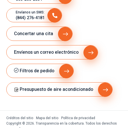
Envíanos un SMS:
(844) 276-4181
Concertar una cita
Envíenos un correo electrónico
Filtros de pedido
Presupuesto de aire acondicionado
Créditos del sitio
Mapa del sitio
Política de privacidad
Copyright © 2026. Transparencia en la cobertura. Todos los derechos