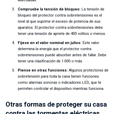
adecuadas.
Compruebe la tensión de bloqueo:
La tensión de
bloqueo del protector contra sobretensiones es el
nivel al que suprime el exceso de potencia de sus
aparatos. El protector contra sobretensiones debe
tener una tensión de apriete de 400 voltios o menos.
Fíjese en el valor nominal en julios:
Este valor
determina la energía que el protector contra
sobretensiones puede absorber antes de fallar. Debe
tener una clasificación de 1.000 o más.
Piense en otras funciones:
Algunos protectores de
sobretensión para toda la casa tienen funciones
como alarmas sonoras o indicadores LED, que te
permiten controlar el dispositivo mientras funciona.
Otras formas de proteger su casa
contra las tormentas eléctricas