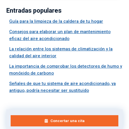
Entradas populares
Guía para la limpieza de la caldera de tu hogar
Consejos para elaborar un plan de mantenimiento
eficaz del aire acondicionado
La relación entre los sistemas de climatización y la
calidad del aire interior
La importancia de comprobar los detectores de humo y
monóxido de carbono
Señales de que tu sistema de aire acondicionado, ya
antiguo, podría necesitar ser sustituido
Concertar una cita