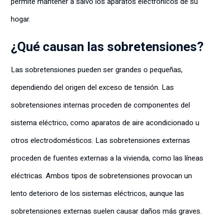
permite mantener a salvo los aparatos electrónicos de su
hogar.
¿Qué causan las sobretensiones?
Las sobretensiones pueden ser grandes o pequeñas,
dependiendo del origen del exceso de tensión. Las
sobretensiones internas proceden de componentes del
sistema eléctrico, como aparatos de aire acondicionado u
otros electrodomésticos. Las sobretensiones externas
proceden de fuentes externas a la vivienda, como las líneas
eléctricas. Ambos tipos de sobretensiones provocan un
lento deterioro de los sistemas eléctricos, aunque las
sobretensiones externas suelen causar daños más graves.