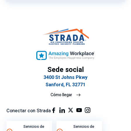
Sede social
3400 St Johns Pkwy
Sanford, FL 32771
Cómo llegar
Conectar con Strada
Servicios de
Servicios de