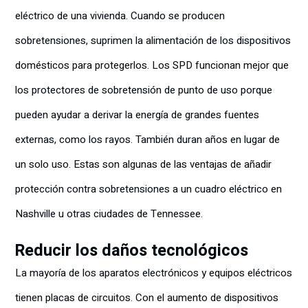
eléctrico de una vivienda. Cuando se producen
sobretensiones, suprimen la alimentación de los dispositivos
domésticos para protegerlos. Los SPD funcionan mejor que
los protectores de sobretensión de punto de uso porque
pueden ayudar a derivar la energía de grandes fuentes
externas, como los rayos. También duran años en lugar de
un solo uso. Estas son algunas de las ventajas de añadir
protección contra sobretensiones a un cuadro eléctrico en
Nashville u otras ciudades de Tennessee.
Reducir los daños tecnológicos
La mayoría de los aparatos electrónicos y equipos eléctricos
tienen placas de circuitos. Con el aumento de dispositivos