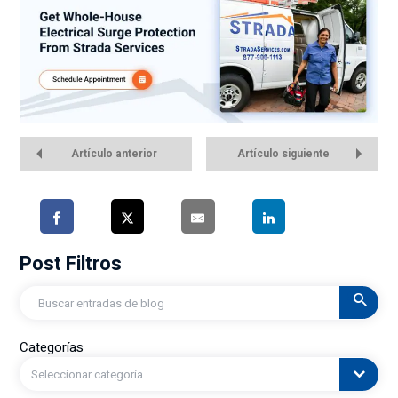
Artículo anterior
Artículo siguiente
Post Filtros
Buscar
en
Categorías
Seleccionar categoría