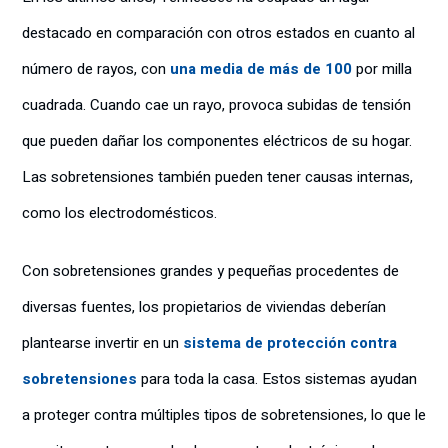
destacado en comparación con otros estados en cuanto al
número de rayos, con
una media de más de 100
por milla
cuadrada. Cuando cae un rayo, provoca subidas de tensión
que pueden dañar los componentes eléctricos de su hogar.
Las sobretensiones también pueden tener causas internas,
como los electrodomésticos.
Con sobretensiones grandes y pequeñas procedentes de
diversas fuentes, los propietarios de viviendas deberían
plantearse invertir en un
sistema de protección contra
sobretensiones
para toda la casa. Estos sistemas ayudan
a proteger contra múltiples tipos de sobretensiones, lo que le