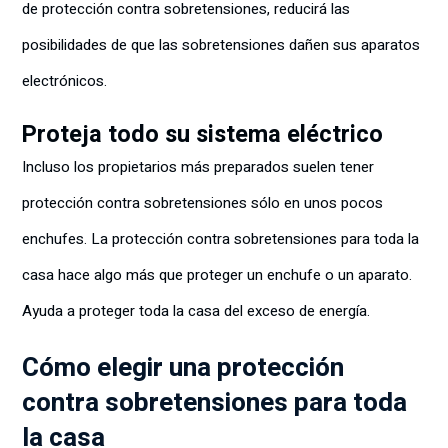
de protección contra sobretensiones, reducirá las
posibilidades de que las sobretensiones dañen sus aparatos
electrónicos.
Proteja todo su sistema eléctrico
Incluso los propietarios más preparados suelen tener
protección contra sobretensiones sólo en unos pocos
enchufes. La protección contra sobretensiones para toda la
casa hace algo más que proteger un enchufe o un aparato.
Ayuda a proteger toda la casa del exceso de energía.
Cómo elegir una protección
contra sobretensiones para toda
la casa