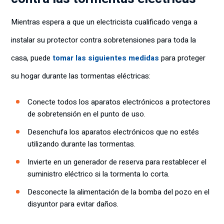
Mientras espera a que un electricista cualificado venga a
instalar su protector contra sobretensiones para toda la
casa, puede
tomar las siguientes medidas
para proteger
su hogar durante las tormentas eléctricas:
Conecte todos los aparatos electrónicos a protectores
de sobretensión en el punto de uso.
Desenchufa los aparatos electrónicos que no estés
utilizando durante las tormentas.
Invierte en un generador de reserva para restablecer el
suministro eléctrico si la tormenta lo corta.
Desconecte la alimentación de la bomba del pozo en el
disyuntor para evitar daños.