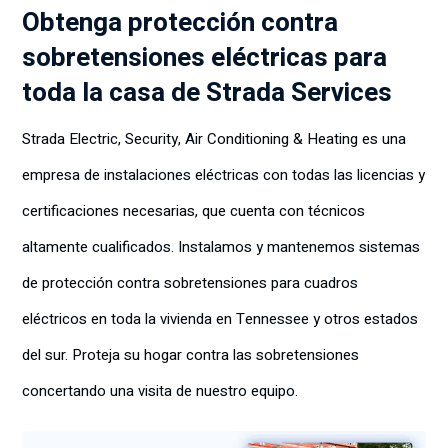
Obtenga protección contra
sobretensiones eléctricas para
toda la casa de Strada Services
Strada Electric, Security, Air Conditioning & Heating es una
empresa de instalaciones eléctricas con todas las licencias y
certificaciones necesarias, que cuenta con técnicos
altamente cualificados. Instalamos y mantenemos sistemas
de protección contra sobretensiones para cuadros
eléctricos en toda la vivienda en Tennessee y otros estados
del sur. Proteja su hogar contra las sobretensiones
concertando una visita de nuestro equipo.