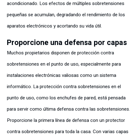
acondicionado. Los efectos de múltiples sobretensiones
pequeñas se acumulan, degradando el rendimiento de los
aparatos electrónicos y acortando su vida útil.
Proporcione una defensa por capas
Muchos propietarios disponen de protección contra
sobretensiones en el punto de uso, especialmente para
instalaciones electrónicas valiosas como un sistema
informático. La protección contra sobretensiones en el
punto de uso, como los enchufes de pared, está pensada
para servir como última defensa contra las sobretensiones.
Proporcione la primera línea de defensa con un protector
contra sobretensiones para toda la casa. Con varias capas