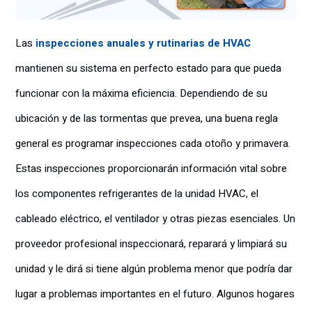
Las
inspecciones anuales y rutinarias de HVAC
mantienen su sistema en perfecto estado para que pueda
funcionar con la máxima eficiencia. Dependiendo de su
ubicación y de las tormentas que prevea, una buena regla
general es programar inspecciones cada otoño y primavera.
Estas inspecciones proporcionarán información vital sobre
los componentes refrigerantes de la unidad HVAC, el
cableado eléctrico, el ventilador y otras piezas esenciales. Un
proveedor profesional inspeccionará, reparará y limpiará su
unidad y le dirá si tiene algún problema menor que podría dar
lugar a problemas importantes en el futuro. Algunos hogares