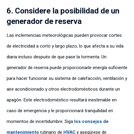
6. Considere la posibilidad de un
generador de reserva
Las inclemencias meteorológicas pueden provocar cortes
de electricidad a corto y largo plazo, lo que afecta a su vida
diaria incluso después de que pase la tormenta. Un
generador de reserva puede proporcionarle energía suficiente
para hacer funcionar su sistema de calefacción, ventilación y
aire acondicionado y otros electrodomésticos durante un
apagón. Este electrodoméstico resultará inestimable en
caso de emergencia y le proporcionará tranquilidad en
momentos de incertidumbre. Siga
los consejos de
mantenimiento
rutinario de
HVAC
y asegúrese de