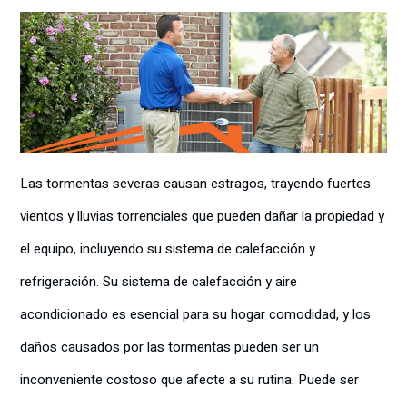
Las tormentas severas causan estragos, trayendo fuertes
vientos y lluvias torrenciales que pueden dañar la propiedad y
el equipo, incluyendo su sistema de calefacción y
refrigeración. Su sistema de calefacción y aire
acondicionado es esencial para su hogar comodidad, y los
daños causados por las tormentas pueden ser un
inconveniente costoso que afecte a su rutina. Puede ser