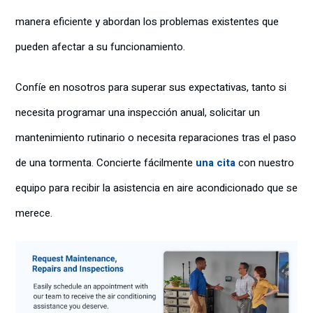
manera eficiente y abordan los problemas existentes que
pueden afectar a su funcionamiento.
Confíe en nosotros para superar sus expectativas, tanto si
necesita programar una inspección anual, solicitar un
mantenimiento rutinario o necesita reparaciones tras el paso
de una tormenta. Concierte fácilmente
una cita
con nuestro
equipo para recibir la asistencia en aire acondicionado que se
merece.