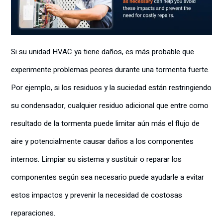
Si su unidad HVAC ya tiene daños, es más probable que
experimente problemas peores durante una tormenta fuerte.
Por ejemplo, si los residuos y la suciedad están restringiendo
su condensador, cualquier residuo adicional que entre como
resultado de la tormenta puede limitar aún más el flujo de
aire y potencialmente causar daños a los componentes
internos. Limpiar su sistema y sustituir o reparar los
componentes según sea necesario puede ayudarle a evitar
estos impactos y prevenir la necesidad de costosas
reparaciones.