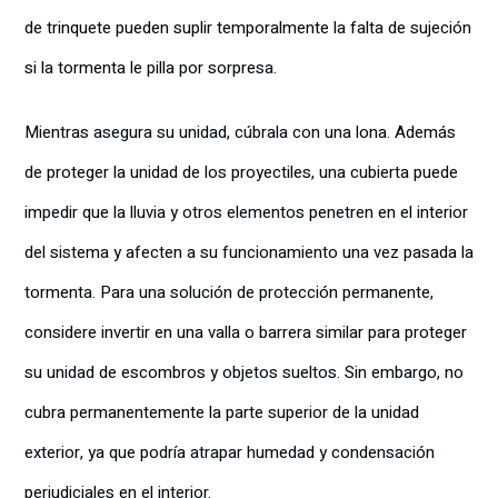
de trinquete pueden suplir temporalmente la falta de sujeción
si la tormenta le pilla por sorpresa.
Mientras asegura su unidad, cúbrala con una lona. Además
de proteger la unidad de los proyectiles, una cubierta puede
impedir que la lluvia y otros elementos penetren en el interior
del sistema y afecten a su funcionamiento una vez pasada la
tormenta. Para una solución de protección permanente,
considere invertir en una valla o barrera similar para proteger
su unidad de escombros y objetos sueltos. Sin embargo, no
cubra permanentemente la parte superior de la unidad
exterior, ya que podría atrapar humedad y condensación
perjudiciales en el interior.