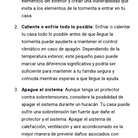
elementos del exterior y crean una vulnerabilidad que
invita a los elementos de la tormenta a entrar en tu
casa.
Caliente o enfríe todo lo posible:
Enfriar o calentar
tu casa todo lo posible antes de que llegue la
tormenta puede ayudarte a mantener el control
climático en caso de apagón. Dependiendo de la
temperatura exterior, este pequeño paso puede
marcar una diferencia significativa y podría ser
suficiente para mantener a tu familia segura y
cómoda mientras esperas a que llegue la ayuda.
Apague el sistema:
Aunque tenga un protector
contra sobretensiones, considere la posibilidad de
apagar el sistema durante un huracán. Tu casa puede
sufrir una sobretensión tan fuerte que dañe el
protector y el sistema. Apagar el sistema de
calefacción, ventilación y aire acondicionado es la
mejor manera de prevenir daños asociados con