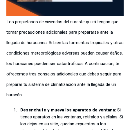
Los propietarios de viviendas del sureste quizá tengan que
tomar precauciones adicionales para prepararse ante la
llegada de huracanes. Si bien las tormentas tropicales y otras
condiciones meteorológicas adversas pueden causar daños,
los huracanes pueden ser catastróficos. A continuación, te
ofrecemos tres consejos adicionales que debes seguir para
preparar tu sistema de climatización ante la llegada de un
huracán.
Desenchufe y mueva los aparatos de ventana:
Si
tienes aparatos en las ventanas, retíralos y séllalas. Si
los dejas en su sitio, quedan expuestos a los