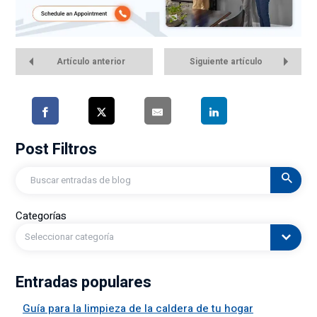
Artículo anterior
Siguiente artículo
Post Filtros
Buscar
en
Categorías
Seleccionar categoría
Entradas populares
Guía para la limpieza de la caldera de tu hogar