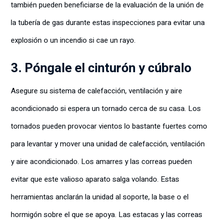
también pueden beneficiarse de la evaluación de la unión de
la tubería de gas durante estas inspecciones para evitar una
explosión o un incendio si cae un rayo.
3. Póngale el cinturón y cúbralo
Asegure su sistema de calefacción, ventilación y aire
acondicionado si espera un tornado cerca de su casa. Los
tornados pueden provocar vientos lo bastante fuertes como
para levantar y mover una unidad de calefacción, ventilación
y aire acondicionado. Los amarres y las correas pueden
evitar que este valioso aparato salga volando. Estas
herramientas anclarán la unidad al soporte, la base o el
hormigón sobre el que se apoya. Las estacas y las correas