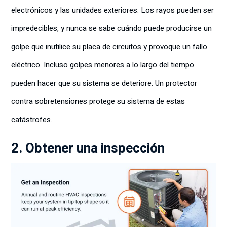
electrónicos y las unidades exteriores. Los rayos pueden ser
impredecibles, y nunca se sabe cuándo puede producirse un
golpe que inutilice su placa de circuitos y provoque un fallo
eléctrico. Incluso golpes menores a lo largo del tiempo
pueden hacer que su sistema se deteriore. Un protector
contra sobretensiones protege su sistema de estas
catástrofes.
2. Obtener una inspección