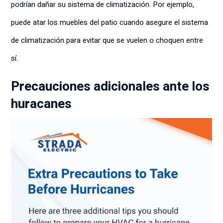
podrían dañar su sistema de climatización. Por ejemplo,
puede atar los muebles del patio cuando asegure el sistema
de climatización para evitar que se vuelen o choquen entre
sí.
Precauciones adicionales ante los
huracanes