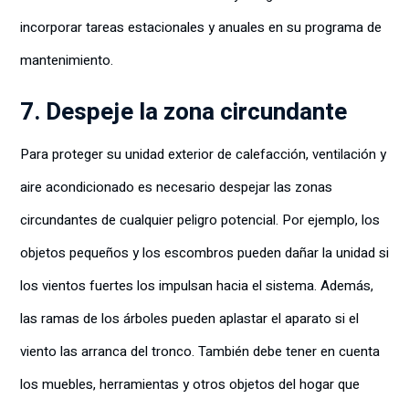
incorporar tareas estacionales y anuales en su programa de
mantenimiento.
7. Despeje la zona circundante
Para proteger su unidad exterior de calefacción, ventilación y
aire acondicionado es necesario despejar las zonas
circundantes de cualquier peligro potencial. Por ejemplo, los
objetos pequeños y los escombros pueden dañar la unidad si
los vientos fuertes los impulsan hacia el sistema. Además,
las ramas de los árboles pueden aplastar el aparato si el
viento las arranca del tronco. También debe tener en cuenta
los muebles, herramientas y otros objetos del hogar que