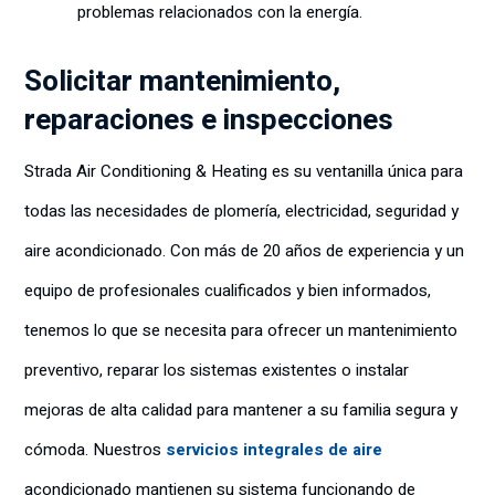
problemas relacionados con la energía.
Solicitar mantenimiento,
reparaciones e inspecciones
Strada Air Conditioning & Heating es su ventanilla única para
todas las necesidades de plomería, electricidad, seguridad y
aire acondicionado. Con más de 20 años de experiencia y un
equipo de profesionales cualificados y bien informados,
tenemos lo que se necesita para ofrecer un mantenimiento
preventivo, reparar los sistemas existentes o instalar
mejoras de alta calidad para mantener a su familia segura y
cómoda. Nuestros
servicios integrales de aire
acondicionado mantienen su sistema funcionando de