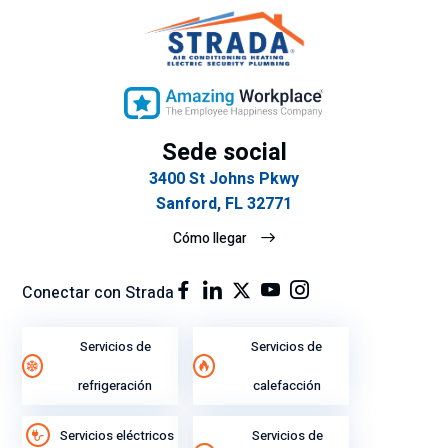
Sede social
3400 St Johns Pkwy
Sanford, FL 32771
Cómo llegar
Conectar con Strada
Servicios de
Servicios de
refrigeración
calefacción
Servicios eléctricos
Servicios de