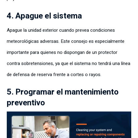
4. Apague el sistema
Apague la unidad exterior cuando prevea condiciones
meteorológicas adversas. Este consejo es especialmente
importante para quienes no dispongan de un protector
contra sobretensiones, ya que el sistema no tendrá una línea
de defensa de reserva frente a cortes o rayos.
5. Programar el mantenimiento
preventivo