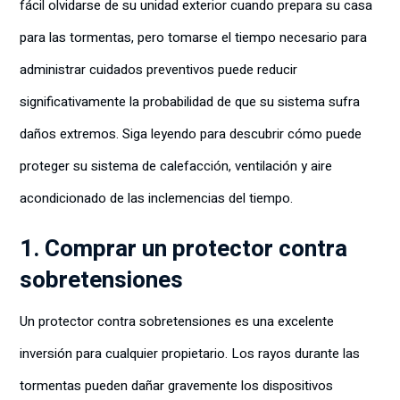
fácil olvidarse de su unidad exterior cuando prepara su casa
para las tormentas, pero tomarse el tiempo necesario para
administrar cuidados preventivos puede reducir
significativamente la probabilidad de que su sistema sufra
daños extremos. Siga leyendo para descubrir cómo puede
proteger su sistema de calefacción, ventilación y aire
acondicionado de las inclemencias del tiempo.
1. Comprar un protector contra
sobretensiones
Un protector contra sobretensiones es una excelente
inversión para cualquier propietario. Los rayos durante las
tormentas pueden dañar gravemente los dispositivos