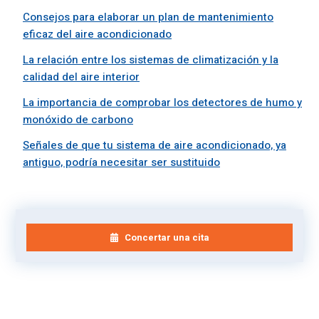
Consejos para elaborar un plan de mantenimiento
eficaz del aire acondicionado
La relación entre los sistemas de climatización y la
calidad del aire interior
La importancia de comprobar los detectores de humo y
monóxido de carbono
Señales de que tu sistema de aire acondicionado, ya
antiguo, podría necesitar ser sustituido
Concertar una cita