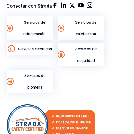
Conectar con Strada
Servicios de
Servicios de
refrigeración
calefacción
Servicios eléctricos
Servicios de
seguridad
Servicios de
plomería