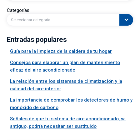
Categorías
Seleccionar categoría
Entradas populares
Guía para la limpieza de la caldera de tu hogar
Consejos para elaborar un plan de mantenimiento
eficaz del aire acondicionado
La relación entre los sistemas de climatización y la
calidad del aire interior
La importancia de comprobar los detectores de humo y
monóxido de carbono
Señales de que tu sistema de aire acondicionado, ya
antiguo, podría necesitar ser sustituido