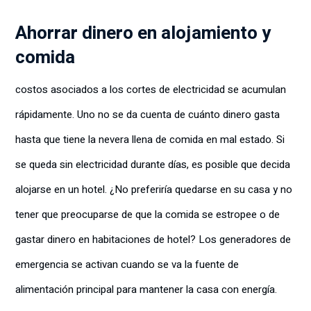
Ahorrar dinero en alojamiento y
comida
costos asociados a los cortes de electricidad se acumulan
rápidamente. Uno no se da cuenta de cuánto dinero gasta
hasta que tiene la nevera llena de comida en mal estado. Si
se queda sin electricidad durante días, es posible que decida
alojarse en un hotel. ¿No preferiría quedarse en su casa y no
tener que preocuparse de que la comida se estropee o de
gastar dinero en habitaciones de hotel? Los generadores de
emergencia se activan cuando se va la fuente de
alimentación principal para mantener la casa con energía.