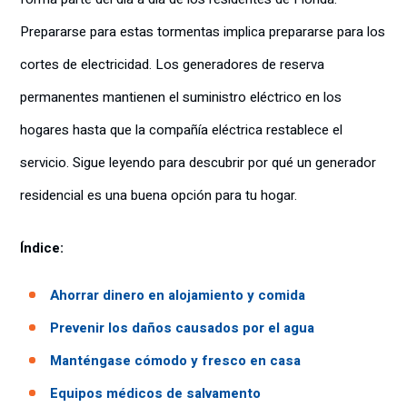
Prepararse para estas tormentas implica prepararse para los
cortes de electricidad. Los generadores de reserva
permanentes mantienen el suministro eléctrico en los
hogares hasta que la compañía eléctrica restablece el
servicio. Sigue leyendo para descubrir por qué un generador
residencial es una buena opción para tu hogar.
Índice:
Ahorrar dinero en alojamiento y comida
Prevenir los daños causados por el agua
Manténgase cómodo y fresco en casa
Equipos médicos de salvamento