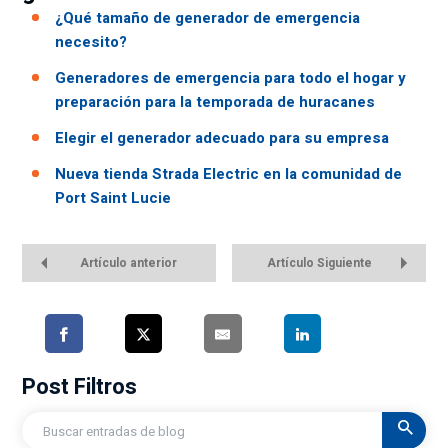
¿Qué tamaño de generador de emergencia
necesito?
Generadores de emergencia para todo el hogar y
preparación para la temporada de huracanes
Elegir el generador adecuado para su empresa
Nueva tienda Strada Electric en la comunidad de
Port Saint Lucie
Artículo anterior
Artículo Siguiente
Post Filtros
Buscar
en