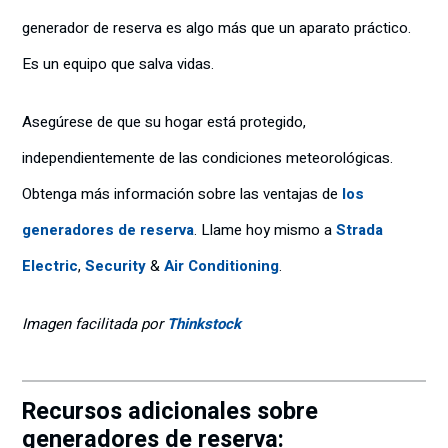
generador de reserva es algo más que un aparato práctico.
Es un equipo que salva vidas.
Asegúrese de que su hogar está protegido,
independientemente de las condiciones meteorológicas.
Obtenga más información sobre las ventajas de
los
generadores de reserva
. Llame hoy mismo a
Strada
Electric
,
Security
&
Air Conditioning
.
Imagen facilitada por
Thinkstock
Recursos adicionales sobre
generadores de reserva: