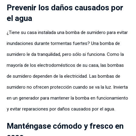
Prevenir los daños causados por
el agua
¿Tiene su casa instalada una bomba de sumidero para evitar
inundaciones durante tormentas fuertes? Una bomba de
sumidero le da tranquilidad, pero sólo si funciona. Como la
mayoría de los electrodomésticos de su casa, las bombas
de sumidero dependen de la electricidad. Las bombas de
sumidero no ofrecen protección cuando se va la luz. Invierta
en un generador para mantener la bomba en funcionamiento
y evitar reparaciones por daños causados por el agua.
Manténgase cómodo y fresco en