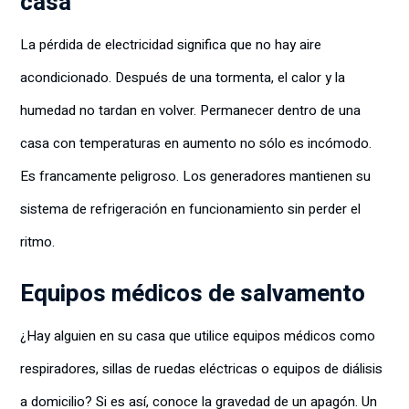
casa
La pérdida de electricidad significa que no hay aire
acondicionado. Después de una tormenta, el calor y la
humedad no tardan en volver. Permanecer dentro de una
casa con temperaturas en aumento no sólo es incómodo.
Es francamente peligroso. Los generadores mantienen su
sistema de refrigeración en funcionamiento sin perder el
ritmo.
Equipos médicos de salvamento
¿Hay alguien en su casa que utilice equipos médicos como
respiradores, sillas de ruedas eléctricas o equipos de diálisis
a domicilio? Si es así, conoce la gravedad de un apagón. Un