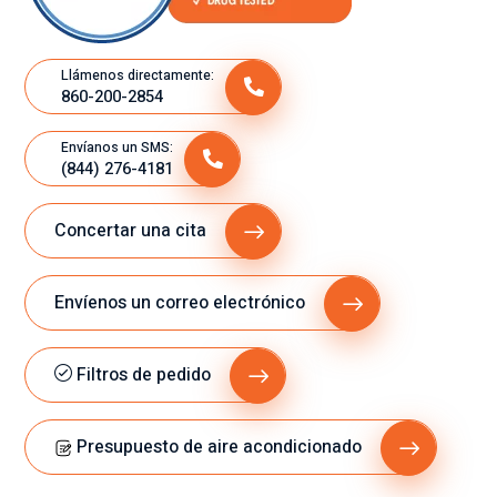
Llámenos directamente:
860-200-2854
Envíanos un SMS:
(844) 276-4181
Concertar una cita
Envíenos un correo electrónico
Filtros de pedido
Presupuesto de aire acondicionado