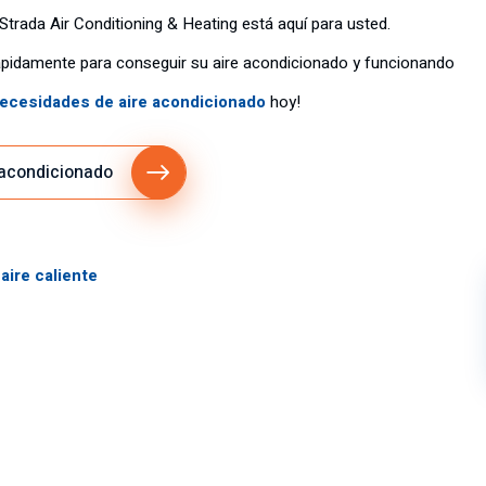
 Strada Air Conditioning & Heating está aquí para usted.
ápidamente para conseguir su aire acondicionado y funcionando
ecesidades de aire acondicionado
hoy!
 acondicionado
aire caliente