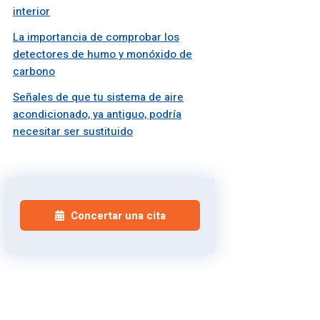
interior
La importancia de comprobar los
detectores de humo y monóxido de
carbono
Señales de que tu sistema de aire
acondicionado, ya antiguo, podría
necesitar ser sustituido
Concertar una cita