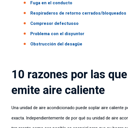
Fuga en el conducto
Respiraderos de retorno cerrados/bloqueados
Compresor defectuoso
Problema con el disyuntor
Obstrucción del desagüe
10 razones por las que
emite aire caliente
Una unidad de aire acondicionado puede soplar aire caliente p
exacta. Independientemente de por qué su unidad de aire acon