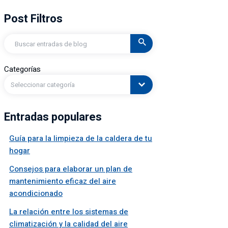
Post Filtros
Buscar
en
Categorías
Seleccionar categoría
Entradas populares
Guía para la limpieza de la caldera de tu
hogar
Consejos para elaborar un plan de
mantenimiento eficaz del aire
acondicionado
La relación entre los sistemas de
climatización y la calidad del aire