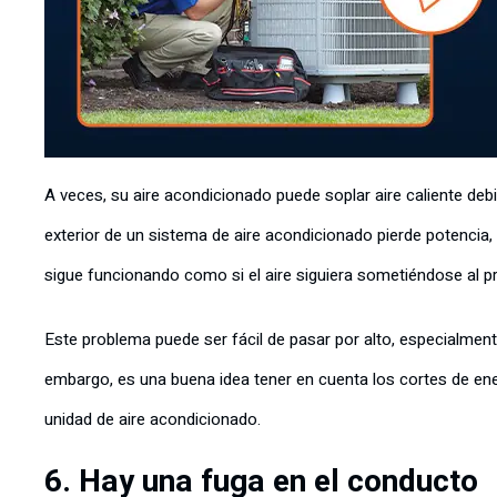
A veces, su aire acondicionado puede soplar aire caliente deb
exterior de un sistema de aire acondicionado pierde potencia, 
sigue funcionando como si el aire siguiera sometiéndose al p
Este problema puede ser fácil de pasar por alto, especialmente 
embargo, es una buena idea tener en cuenta los cortes de ene
unidad de aire acondicionado.
6. Hay una fuga en el conducto