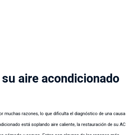
 su aire acondicionado
or muchas razones, lo que dificulta el diagnóstico de una causa
dicionado está soplando aire caliente, la restauración de su AC