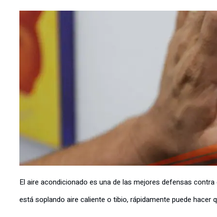
El aire acondicionado es una de las mejores defensas contra e
está soplando aire caliente o tibio, rápidamente puede hacer