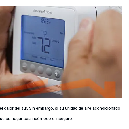
l calor del sur. Sin embargo, si su unidad de aire acondicionado
 que su hogar sea incómodo e inseguro.