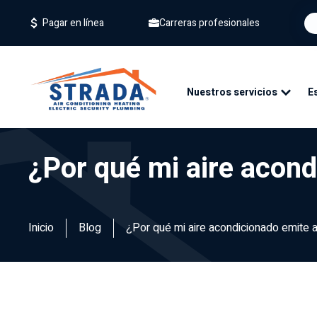
Carreras profesionales
Pagar en línea
Nuestros servicios
E
¿Por qué mi aire acond
Inicio
Blog
¿Por qué mi aire acondicionado emite a