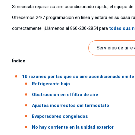
Si necesita reparar su aire acondicionado rápido, el equipo de
Ofrecemos 24/7 programación en línea y estará en su casa r
correctamente. ¡Llámenos al 860-200-2854 para
todas sus n
Servicios de aire
Índice
10 razones por las que su aire acondicionado emite 
Refrigerante bajo
Obstrucción en el filtro de aire
Ajustes incorrectos del termostato
Evaporadores congelados
No hay corriente en la unidad exterior