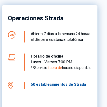
Operaciones Strada
Abierto 7 días a la semana 24 horas
al día para asistencia telefónica
Horario de oficina
Lunes - Viernes 7:00 PM
**Servicio
fuera de
horario disponible
50 establecimientos de Strada