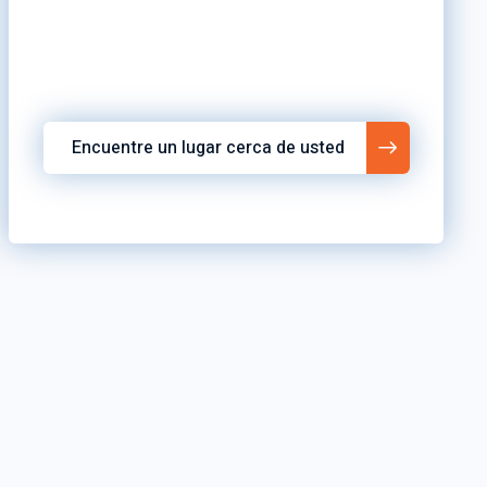
Encuentre un lugar cerca de usted