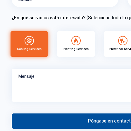
¿En qué servicios está interesado?
(Seleccione todo lo 
Cooling Services
Heating Services
Electrical Serv
Mensaje