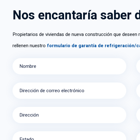
Instala
Nos encantaría saber 
Propietarios de viviendas de nueva construcción que deseen r
rellenen nuestro
formulario de garantía de refrigeración/c
Nombre
Dirección de correo electrónico
Dirección
Estado