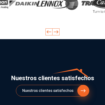
Nuestros clientes satisfechos
Nuestros clientes satisfechos