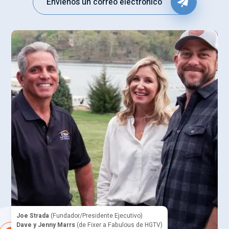
Envíenos un correo electrónico
Joe Strada
(Fundador/Presidente Ejecutivo)
Dave y Jenny Marrs
(de Fixer a Fabulous de HGTV)