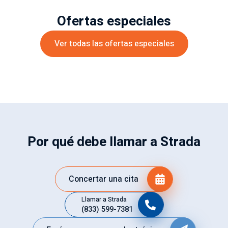
Ofertas especiales
Ver todas las ofertas especiales
Por qué debe llamar a Strada
Concertar una cita
Llamar a Strada
(833) 599-7381