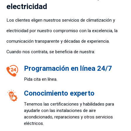
electricidad
Los clientes eligen nuestros servicios de climatización y
electricidad por nuestro compromiso con la excelencia, la
comunicación transparente y décadas de experiencia.
Cuando nos contrata, se beneficia de nuestra:
Programación en línea 24/7
Pida cita en línea.
Conocimiento experto
Tenemos las certificaciones y habilidades para
ayudarle con las instalaciones de aire
acondicionado, reparaciones y otros servicios
eléctricos.