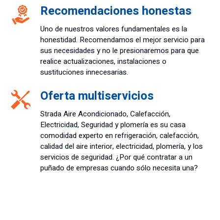
Recomendaciones honestas
Uno de nuestros valores fundamentales es la
honestidad. Recomendamos el mejor servicio para
sus necesidades y no le presionaremos para que
realice actualizaciones, instalaciones o
sustituciones innecesarias.
Oferta multiservicios
Strada Aire Acondicionado, Calefacción,
Electricidad, Seguridad y plomería es su casa
comodidad experto en refrigeración, calefacción,
calidad del aire interior, electricidad, plomería, y los
servicios de seguridad. ¿Por qué contratar a un
puñado de empresas cuando sólo necesita una?