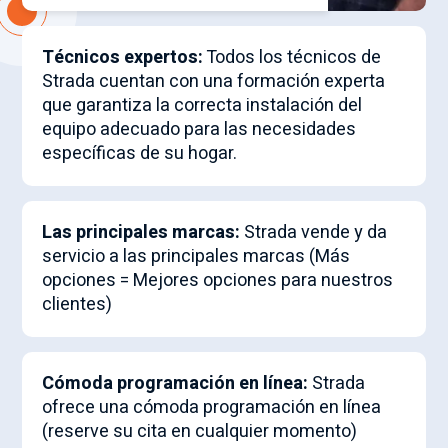
Técnicos expertos:
Todos los técnicos de
Strada cuentan con una formación experta
que garantiza la correcta instalación del
equipo adecuado para las necesidades
específicas de su hogar.
Las principales marcas:
Strada vende y da
servicio a las principales marcas (Más
opciones = Mejores opciones para nuestros
clientes)
Cómoda programación en línea:
Strada
ofrece una cómoda programación en línea
(reserve su cita en cualquier momento)