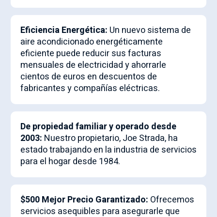
Eficiencia Energética:
Un nuevo sistema de
aire acondicionado energéticamente
eficiente puede reducir sus facturas
mensuales de electricidad y ahorrarle
cientos de euros en descuentos de
fabricantes y compañías eléctricas.
De propiedad familiar y operado desde
2003:
Nuestro propietario, Joe Strada, ha
estado trabajando en la industria de servicios
para el hogar desde 1984.
$500 Mejor Precio Garantizado:
Ofrecemos
servicios asequibles para asegurarle que