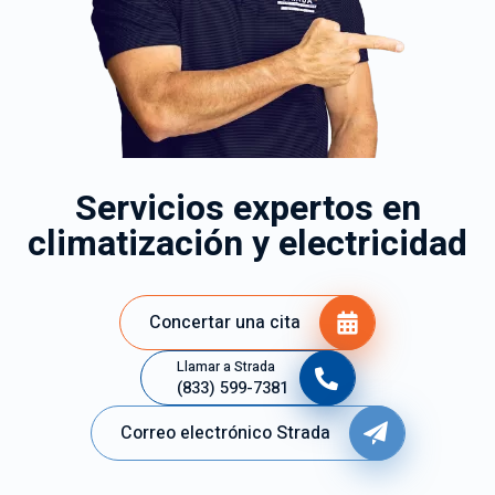
Servicios expertos en
climatización y electricidad
Concertar una cita
Llamar a Strada
(833) 599-7381
Correo electrónico Strada