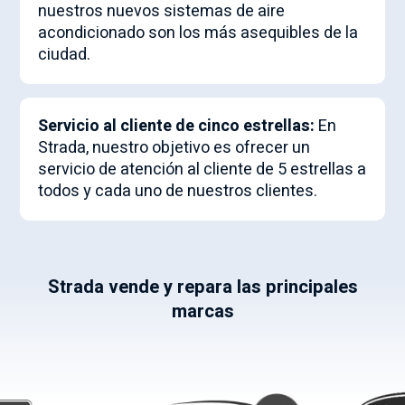
nuestros nuevos sistemas de aire
acondicionado son los más asequibles de la
ciudad.
Servicio al cliente de cinco estrellas:
En
Strada, nuestro objetivo es ofrecer un
servicio de atención al cliente de 5 estrellas a
todos y cada uno de nuestros clientes.
Strada vende y repara las principales
marcas