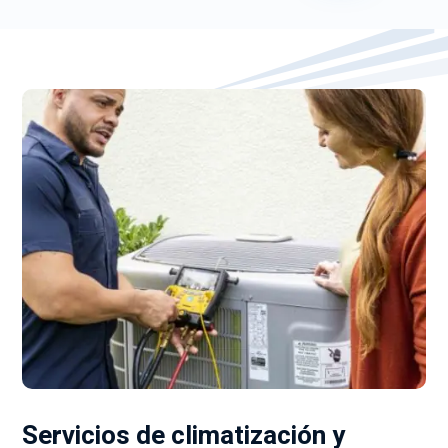
Servicios de climatización y