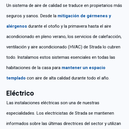
Un sistema de aire de calidad se traduce en propietarios más
seguros y sanos. Desde la
mitigación de gérmenes y
alérgenos
durante el otoño y la primavera hasta el aire
acondicionado en pleno verano, los servicios de calefacción,
ventilación y aire acondicionado (HVAC) de Strada lo cubren
todo. Instalamos estos sistemas esenciales en todas las
habitaciones de la casa para
mantener un espacio
templado
con aire de alta calidad durante todo el año.
Eléctrico
Las instalaciones eléctricas son una de nuestras
especialidades. Los electricistas de Strada se mantienen
informados sobre las últimas directrices del sector y utilizan