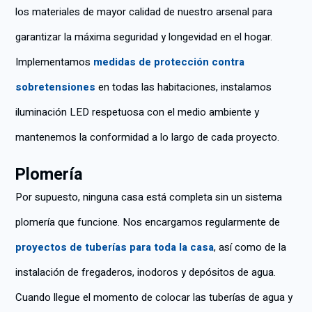
los materiales de mayor calidad de nuestro arsenal para
garantizar la máxima seguridad y longevidad en el hogar.
Implementamos
medidas de protección contra
sobretensiones
en todas las habitaciones, instalamos
iluminación LED respetuosa con el medio ambiente y
mantenemos la conformidad a lo largo de cada proyecto.
Plomería
Por supuesto, ninguna casa está completa sin un sistema
plomería que funcione. Nos encargamos regularmente de
proyectos de tuberías para toda la casa
, así como de la
instalación de fregaderos, inodoros y depósitos de agua.
Cuando llegue el momento de colocar las tuberías de agua y