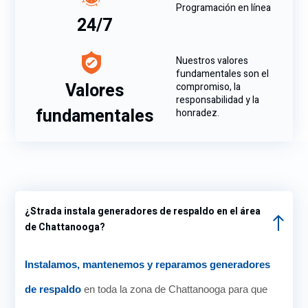
Programación en línea
24/7
Nuestros valores
fundamentales son el
Valores
compromiso, la
responsabilidad y la
fundamentales
honradez.
¿Strada instala generadores de respaldo en el área
de Chattanooga?
Instalamos, mantenemos y reparamos generadores
de respaldo
en toda la zona de Chattanooga para que