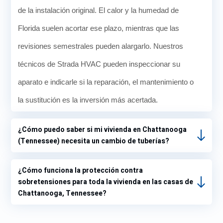
de la instalación original. El calor y la humedad de
Florida suelen acortar ese plazo, mientras que las
revisiones semestrales pueden alargarlo. Nuestros
técnicos de Strada HVAC pueden inspeccionar su
aparato e indicarle si la reparación, el mantenimiento o
la sustitución es la inversión más acertada.
¿Cómo puedo saber si mi vivienda en Chattanooga
(Tennessee) necesita un cambio de tuberías?
¿Cómo funciona la protección contra
sobretensiones para toda la vivienda en las casas de
Chattanooga, Tennessee?