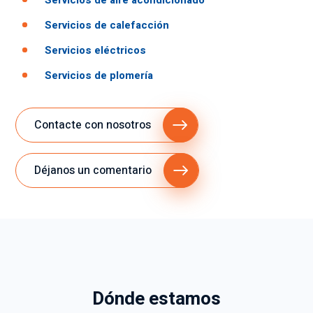
Servicios de aire acondicionado
Servicios de calefacción
Servicios eléctricos
Servicios de plomería
Contacte con nosotros
Déjanos un comentario
Dónde estamos