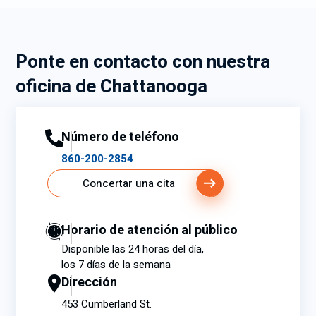
Ponte en contacto con nuestra
oficina de Chattanooga
Número de teléfono
860-200-2854
Concertar una cita
Horario de atención al público
Disponible las 24 horas del día,
los 7 días de la semana
Dirección
453 Cumberland St.