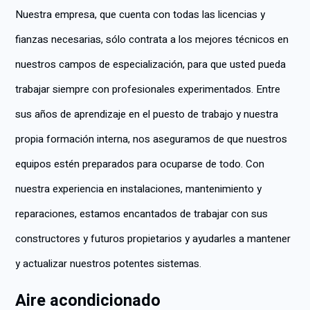
Nuestra empresa, que cuenta con todas las licencias y
fianzas necesarias, sólo contrata a los mejores técnicos en
nuestros campos de especialización, para que usted pueda
trabajar siempre con profesionales experimentados. Entre
sus años de aprendizaje en el puesto de trabajo y nuestra
propia formación interna, nos aseguramos de que nuestros
equipos estén preparados para ocuparse de todo. Con
nuestra experiencia en instalaciones, mantenimiento y
reparaciones, estamos encantados de trabajar con sus
constructores y futuros propietarios y ayudarles a mantener
y actualizar nuestros potentes sistemas.
Aire acondicionado