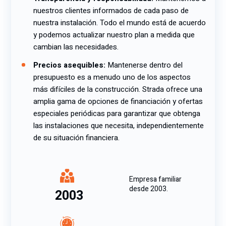
nuestros clientes informados de cada paso de
nuestra instalación. Todo el mundo está de acuerdo
y podemos actualizar nuestro plan a medida que
cambian las necesidades.
Precios asequibles:
Mantenerse dentro del
presupuesto es a menudo uno de los aspectos
más difíciles de la construcción. Strada ofrece una
amplia gama de opciones de financiación y ofertas
especiales periódicas para garantizar que obtenga
las instalaciones que necesita, independientemente
de su situación financiera.
Empresa familiar
desde 2003.
2003