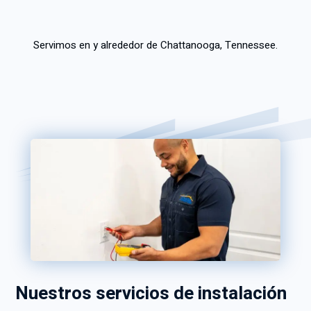
Servimos en y alrededor de Chattanooga, Tennessee.
Nuestros servicios de instalación