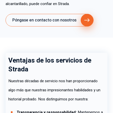
alcantarillado, puede confiar en Strada.
Póngase en contacto con nosotros
Ventajas de los servicios de
Strada
Nuestras décadas de servicio nos han proporcionado
algo más que nuestras impresionantes habilidades y un
historial probado. Nos distinguimos por nuestra:
Transparencia y responsabilidad:
Mantenemos a