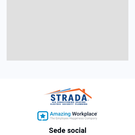
Sede social