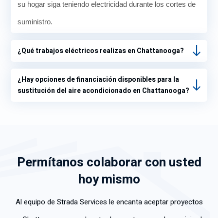
su hogar siga teniendo electricidad durante los cortes de
suministro.
¿Qué trabajos eléctricos realizas en Chattanooga?
¿Hay opciones de financiación disponibles para la
sustitución del aire acondicionado en Chattanooga?
Permítanos colaborar con usted
hoy mismo
Al equipo de Strada Services le encanta aceptar proyectos