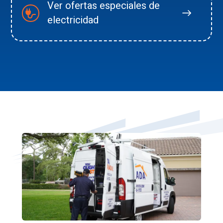
Ver ofertas especiales de
electricidad