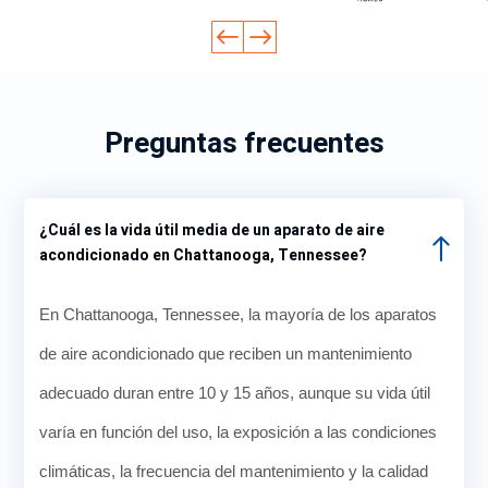
Preguntas frecuentes
¿Cuál es la vida útil media de un aparato de aire
acondicionado en Chattanooga, Tennessee?
En Chattanooga, Tennessee, la mayoría de los aparatos
de aire acondicionado que reciben un mantenimiento
adecuado duran entre 10 y 15 años, aunque su vida útil
varía en función del uso, la exposición a las condiciones
climáticas, la frecuencia del mantenimiento y la calidad