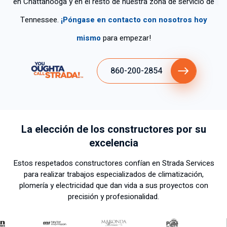
en Chattanooga y en el resto de nuestra zona de servicio de
Tennessee.
¡Póngase en contacto con nosotros hoy
mismo
para empezar!
860-200-2854
La elección de los constructores por su
excelencia
Estos respetados constructores confían en Strada Services
para realizar trabajos especializados de climatización,
plomería y electricidad que dan vida a sus proyectos con
precisión y profesionalidad.