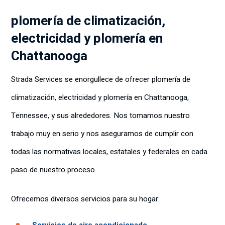
plomería de climatización,
electricidad y plomería en
Chattanooga
Strada Services se enorgullece de ofrecer plomería de
climatización, electricidad y plomería en Chattanooga,
Tennessee, y sus alrededores. Nos tomamos nuestro
trabajo muy en serio y nos aseguramos de cumplir con
todas las normativas locales, estatales y federales en cada
paso de nuestro proceso.
Ofrecemos diversos servicios para su hogar: