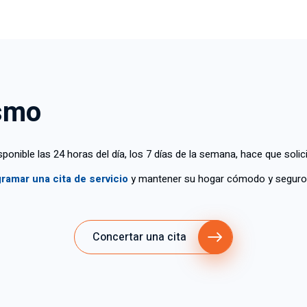
ismo
ponible las 24 horas del día, los 7 días de la semana, hace que sol
ramar una cita de servicio
y mantener su hogar cómodo y seguro
Concertar una cita