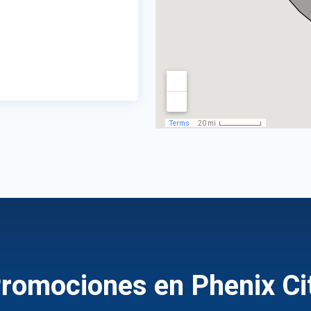
romociones en Phenix Ci