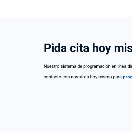
Pida cita hoy m
Nuestro sistema de programación en línea dis
contacto con nosotros hoy mismo para
prog