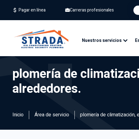
Carreras profesionales
Pagar en línea
Nuestros servicios
E
plomería de climatizaci
alrededores.
Inicio
Área de servicio
plomería de climatización, 