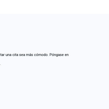
icitar una cita sea más cómodo. Póngase en
.