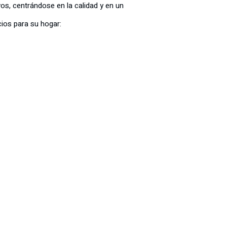
vos, centrándose en la calidad y en un
cios para su hogar: