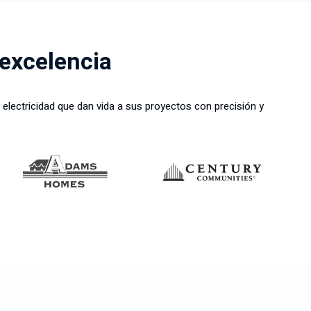
 excelencia
 electricidad que dan vida a sus proyectos con precisión y