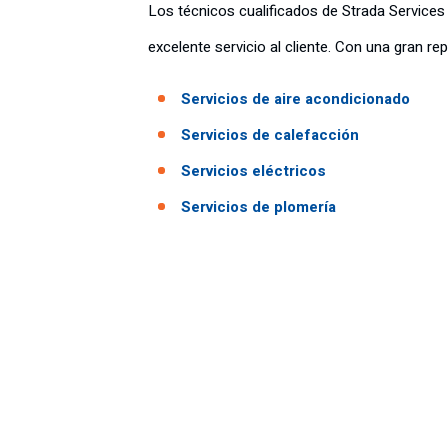
Los técnicos cualificados de Strada Services 
excelente servicio al cliente. Con una gran r
Servicios de aire acondicionado
Servicios de calefacción
Servicios eléctricos
Servicios de plomería