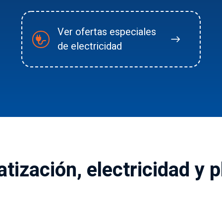
Ver ofertas especiales
de electricidad
tización, electricidad y 