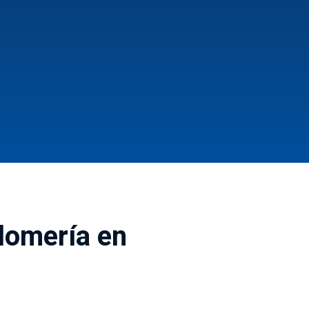
plomería en