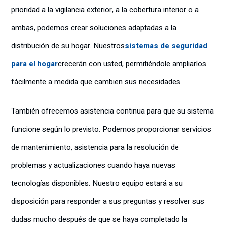
prioridad a la vigilancia exterior, a la cobertura interior o a
ambas, podemos crear soluciones adaptadas a la
distribución de su hogar. Nuestros
sistemas de seguridad
para el hogar
crecerán con usted, permitiéndole ampliarlos
fácilmente a medida que cambien sus necesidades.
También ofrecemos asistencia continua para que su sistema
funcione según lo previsto. Podemos proporcionar servicios
de mantenimiento, asistencia para la resolución de
problemas y actualizaciones cuando haya nuevas
tecnologías disponibles. Nuestro equipo estará a su
disposición para responder a sus preguntas y resolver sus
dudas mucho después de que se haya completado la