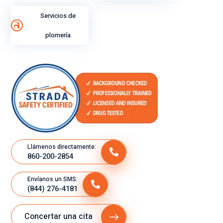
Servicios de
plomería
Llámenos directamente:
860-200-2854
Envíanos un SMS:
(844) 276-4181
Concertar una cita