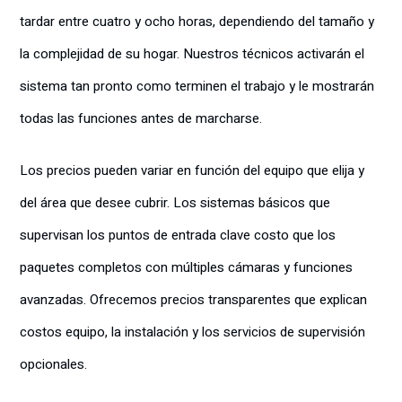
tardar entre cuatro y ocho horas, dependiendo del tamaño y
la complejidad de su hogar. Nuestros técnicos activarán el
sistema tan pronto como terminen el trabajo y le mostrarán
todas las funciones antes de marcharse.
Los precios pueden variar en función del equipo que elija y
del área que desee cubrir. Los sistemas básicos que
supervisan los puntos de entrada clave costo que los
paquetes completos con múltiples cámaras y funciones
avanzadas. Ofrecemos precios transparentes que explican
costos equipo, la instalación y los servicios de supervisión
opcionales.