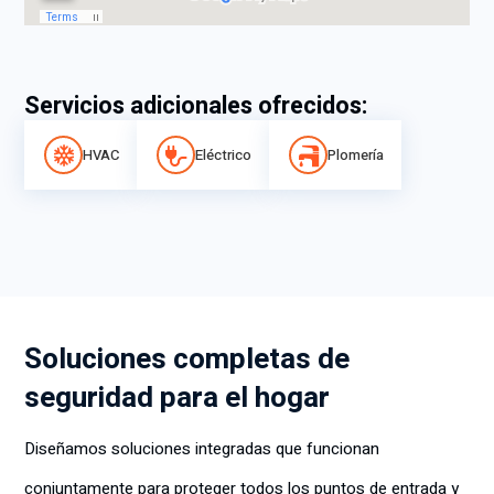
Servicios adicionales ofrecidos:
HVAC
Eléctrico
Plomería
Soluciones completas de
seguridad para el hogar
Diseñamos soluciones integradas que funcionan
conjuntamente para proteger todos los puntos de entrada y