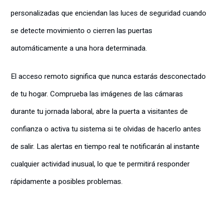
personalizadas que enciendan las luces de seguridad cuando
se detecte movimiento o cierren las puertas
automáticamente a una hora determinada.
El acceso remoto significa que nunca estarás desconectado
de tu hogar. Comprueba las imágenes de las cámaras
durante tu jornada laboral, abre la puerta a visitantes de
confianza o activa tu sistema si te olvidas de hacerlo antes
de salir. Las alertas en tiempo real te notificarán al instante
cualquier actividad inusual, lo que te permitirá responder
rápidamente a posibles problemas.