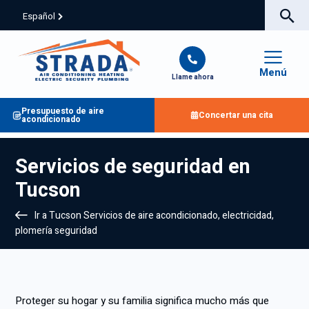
Español
Menú
Llame ahora
Presupuesto de aire
Concertar una cita
acondicionado
Servicios de seguridad en
Tucson
Ir a Tucson Servicios de aire acondicionado, electricidad,
plomería seguridad
Proteger su hogar y su familia significa mucho más que