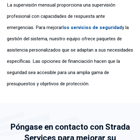
La supervisión mensual proporciona una supervisión
profesional con capacidades de respuesta ante
emergencias. Para mejorar
los servicios de seguridad
y la
gestión del sistema, nuestro equipo ofrece paquetes de
asistencia personalizados que se adaptan a sus necesidades
específicas. Las opciones de financiación hacen que la
seguridad sea accesible para una amplia gama de
presupuestos y objetivos de protección.
Póngase en contacto con Strada
Services para mejorar su