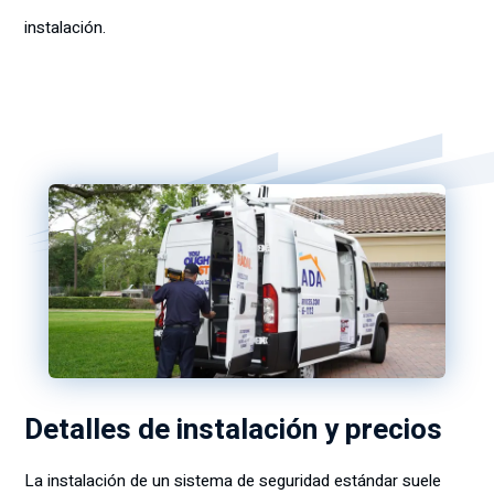
instalación.
Detalles de instalación y precios
La instalación de un sistema de seguridad estándar suele