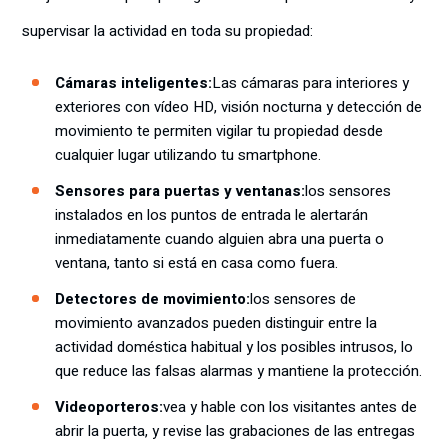
supervisar la actividad en toda su propiedad:
Cámaras inteligentes:
Las cámaras para interiores y
exteriores con vídeo HD, visión nocturna y detección de
movimiento te permiten vigilar tu propiedad desde
cualquier lugar utilizando tu smartphone.
Sensores para puertas y ventanas:
los sensores
instalados en los puntos de entrada le alertarán
inmediatamente cuando alguien abra una puerta o
ventana, tanto si está en casa como fuera.
Detectores de movimiento:
los sensores de
movimiento avanzados pueden distinguir entre la
actividad doméstica habitual y los posibles intrusos, lo
que reduce las falsas alarmas y mantiene la protección.
Videoporteros:
vea y hable con los visitantes antes de
abrir la puerta, y revise las grabaciones de las entregas