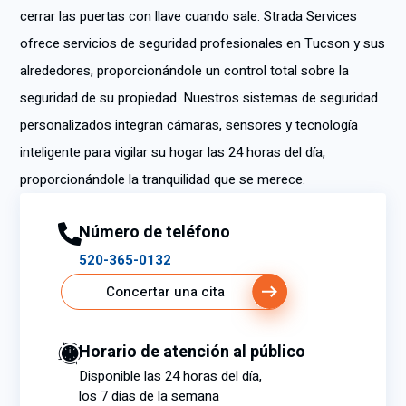
cerrar las puertas con llave cuando sale. Strada Services
ofrece servicios de seguridad profesionales en Tucson y sus
alrededores, proporcionándole un control total sobre la
seguridad de su propiedad. Nuestros sistemas de seguridad
personalizados integran cámaras, sensores y tecnología
inteligente para vigilar su hogar las 24 horas del día,
proporcionándole la tranquilidad que se merece.
Número de teléfono
520-365-0132
Concertar una cita
Horario de atención al público
Disponible las 24 horas del día,
los 7 días de la semana