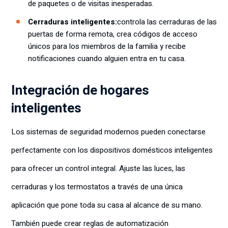
de paquetes o de visitas inesperadas.
Cerraduras inteligentes:
controla las cerraduras de las
puertas de forma remota, crea códigos de acceso
únicos para los miembros de la familia y recibe
notificaciones cuando alguien entra en tu casa.
Integración de hogares
inteligentes
Los sistemas de seguridad modernos pueden conectarse
perfectamente con los dispositivos domésticos inteligentes
para ofrecer un control integral. Ajuste las luces, las
cerraduras y los termostatos a través de una única
aplicación que pone toda su casa al alcance de su mano.
También puede crear reglas de automatización