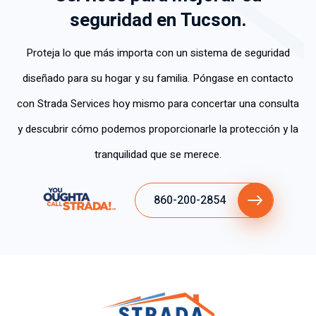
seguridad en Tucson.
Proteja lo que más importa con un sistema de seguridad
diseñado para su hogar y su familia. Póngase en contacto
con Strada Services hoy mismo para concertar una consulta
y descubrir cómo podemos proporcionarle la protección y la
tranquilidad que se merece.
860-200-2854