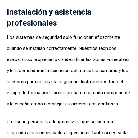
Instalación y asistencia
profesionales
Los sistemas de seguridad solo funcionan eficazmente
cuando se instalan correctamente. Nuestros técnicos
evaluarán su propiedad para identificar las zonas vulnerables
y le recomendarán la ubicación óptima de las cámaras y los
sensores para mejorar la seguridad. Instalaremos todo el
equipo de forma profesional, probaremos cada componente
y le enseñaremos a manejar su sistema con confianza.
Un diseño personalizado garantizará que su sistema
responda a sus necesidades específicas. Tanto si desea dar