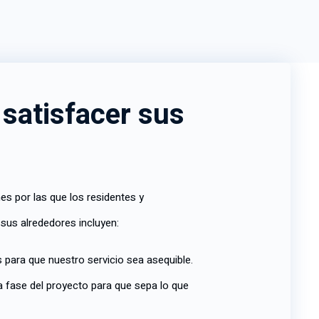
 satisfacer sus
s por las que los residentes y
 sus alrededores incluyen:
s para que nuestro servicio sea asequible.
fase del proyecto para que sepa lo que