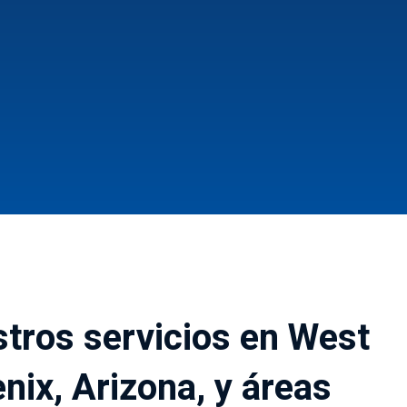
tros servicios en West
nix, Arizona, y áreas