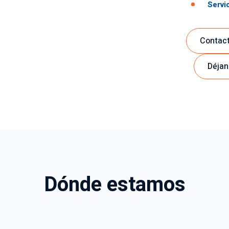
Servi
Contact
Déjan
Dónde estamos