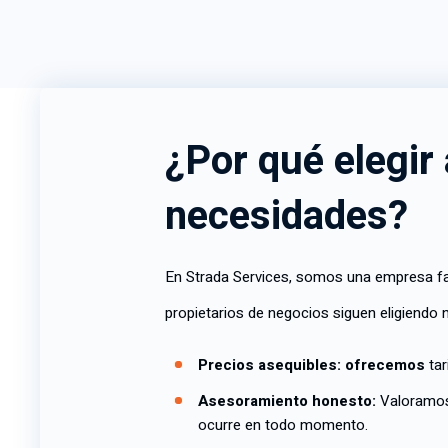
¿Por qué elegir
necesidades?
En Strada Services, somos una empresa fam
propietarios de negocios siguen eligiendo 
Precios asequibles: ofrecemos
ta
Asesoramiento honesto:
Valoramos
ocurre en todo momento.