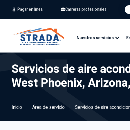
Carreras profesionales
Pagar en línea
Nuestros servicios
E
Servicios de aire acond
West Phoenix, Arizona,
Inicio
Área de servicio
Servicios de aire acondicio