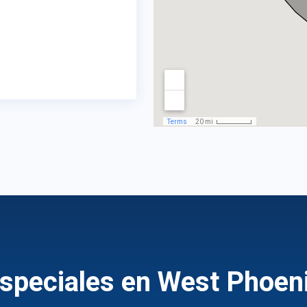
speciales en West Phoen