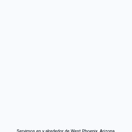
Servimos en y alrededor de West Phoenix, Arizona.