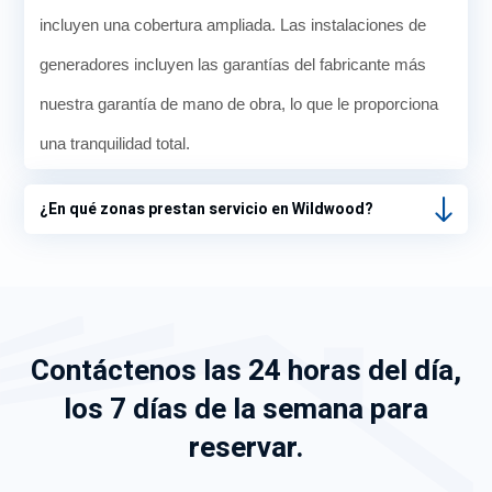
incluyen una cobertura ampliada. Las instalaciones de
generadores incluyen las garantías del fabricante más
nuestra garantía de mano de obra, lo que le proporciona
una tranquilidad total.
¿En qué zonas prestan servicio en Wildwood?
Contáctenos las 24 horas del día,
los 7 días de la semana para
reservar.