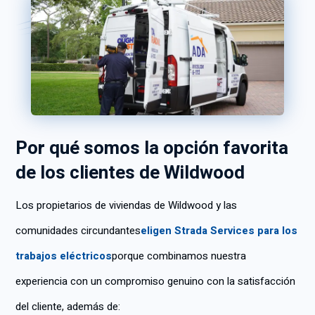
Por qué somos la opción favorita
de los clientes de Wildwood
Los propietarios de viviendas de Wildwood y las
comunidades circundantes
eligen Strada Services para los
trabajos eléctricos
porque combinamos nuestra
experiencia con un compromiso genuino con la satisfacción
del cliente, además de: