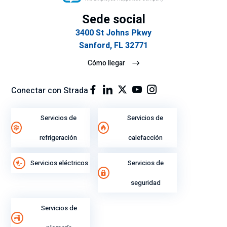
Sede social
3400 St Johns Pkwy
Sanford, FL 32771
Cómo llegar
Conectar con Strada
Servicios de
Servicios de
refrigeración
calefacción
Servicios eléctricos
Servicios de
seguridad
Servicios de