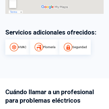
Servicios adicionales ofrecidos:
HVAC
Plomería
Seguridad
Cuándo llamar a un profesional
para problemas eléctricos