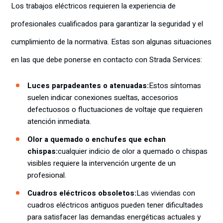
Los trabajos eléctricos requieren la experiencia de
profesionales cualificados para garantizar la seguridad y el
cumplimiento de la normativa. Estas son algunas situaciones
en las que debe ponerse en contacto con Strada Services:
Luces parpadeantes o atenuadas:
Estos síntomas
suelen indicar conexiones sueltas, accesorios
defectuosos o fluctuaciones de voltaje que requieren
atención inmediata.
Olor a quemado o enchufes que echan
chispas:
cualquier indicio de olor a quemado o chispas
visibles requiere la intervención urgente de un
profesional.
Cuadros eléctricos obsoletos:
Las viviendas con
cuadros eléctricos antiguos pueden tener dificultades
para satisfacer las demandas energéticas actuales y