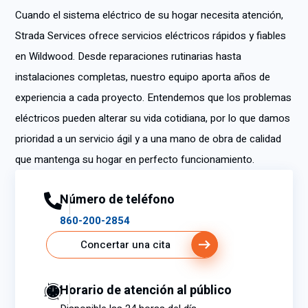
Cuando el sistema eléctrico de su hogar necesita atención,
Strada Services ofrece servicios eléctricos rápidos y fiables
en Wildwood. Desde reparaciones rutinarias hasta
instalaciones completas, nuestro equipo aporta años de
experiencia a cada proyecto. Entendemos que los problemas
eléctricos pueden alterar su vida cotidiana, por lo que damos
prioridad a un servicio ágil y a una mano de obra de calidad
que mantenga su hogar en perfecto funcionamiento.
Número de teléfono
860-200-2854
Concertar una cita
Horario de atención al público