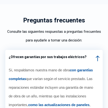
Preguntas frecuentes
Consulte las siguientes respuestas a preguntas frecuentes
para ayudarle a tomar una decisión:
¿Ofrecen garantías por sus trabajos eléctricos?
Sí, respaldamos nuestra mano de obra
con garantías
completas
que varían según el servicio prestado. Las
reparaciones estándar incluyen una garantía de mano
de obra de un año, mientras que las instalaciones
importantes,
como las actualizaciones de paneles
,