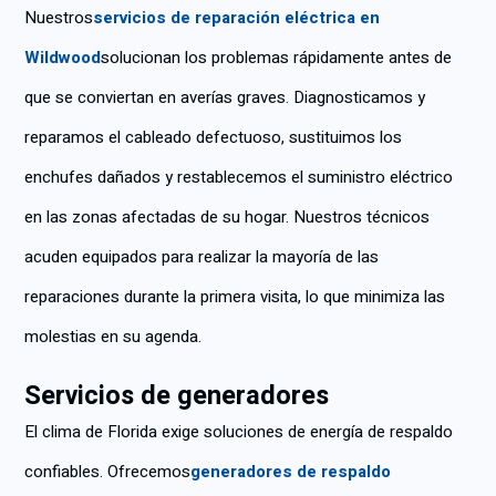
Nuestros
servicios de reparación eléctrica en
Wildwood
solucionan los problemas rápidamente antes de
que se conviertan en averías graves. Diagnosticamos y
reparamos el cableado defectuoso, sustituimos los
enchufes dañados y restablecemos el suministro eléctrico
en las zonas afectadas de su hogar. Nuestros técnicos
acuden equipados para realizar la mayoría de las
reparaciones durante la primera visita, lo que minimiza las
molestias en su agenda.
Servicios de generadores
El clima de Florida exige soluciones de energía de respaldo
confiables. Ofrecemos
generadores de respaldo