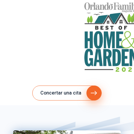
Concertar una cita