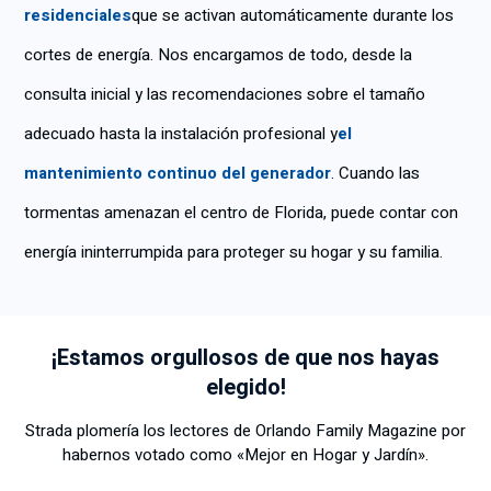
residenciales
que se activan automáticamente durante los
cortes de energía. Nos encargamos de todo, desde la
consulta inicial y las recomendaciones sobre el tamaño
adecuado hasta la instalación profesional y
el
mantenimiento continuo del generador
. Cuando las
tormentas amenazan el centro de Florida, puede contar con
energía ininterrumpida para proteger su hogar y su familia.
¡Estamos orgullosos de que nos hayas
elegido!
Strada plomería los lectores de Orlando Family Magazine por
habernos votado como «Mejor en Hogar y Jardín».