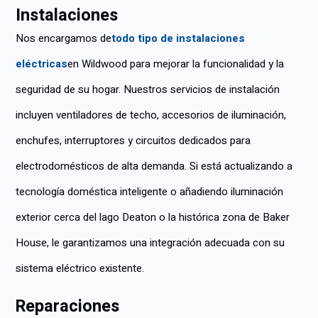
Instalaciones
Nos encargamos de
todo tipo de instalaciones
eléctricas
en Wildwood para mejorar la funcionalidad y la
seguridad de su hogar. Nuestros servicios de instalación
incluyen ventiladores de techo, accesorios de iluminación,
enchufes, interruptores y circuitos dedicados para
electrodomésticos de alta demanda. Si está actualizando a
tecnología doméstica inteligente o añadiendo iluminación
exterior cerca del lago Deaton o la histórica zona de Baker
House, le garantizamos una integración adecuada con su
sistema eléctrico existente.
Reparaciones