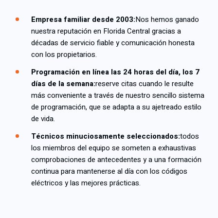
Empresa familiar desde 2003:
Nos hemos ganado
nuestra reputación en Florida Central gracias a
décadas de servicio fiable y comunicación honesta
con los propietarios.
Programación en línea las 24 horas del día, los 7
días de la semana:
reserve citas cuando le resulte
más conveniente a través de nuestro sencillo sistema
de programación, que se adapta a su ajetreado estilo
de vida.
Técnicos minuciosamente seleccionados:
todos
los miembros del equipo se someten a exhaustivas
comprobaciones de antecedentes y a una formación
continua para mantenerse al día con los códigos
eléctricos y las mejores prácticas.