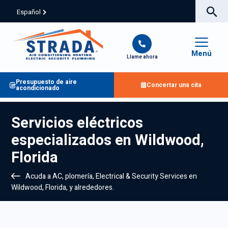
Español
Menú
Llame ahora
Presupuesto de aire
Concertar una cita
acondicionado
Servicios eléctricos
especializados en Wildwood,
Florida
Acuda a AC, plomería, Electrical & Security Services en
Wildwood, Florida, y alrededores.