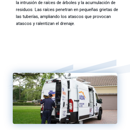
la intrusión de raíces de árboles y la acumulación de
residuos. Las raíces penetran en pequeñas grietas de
las tuberías, ampliando los atascos que provocan
atascos y ralentizan el drenaje.