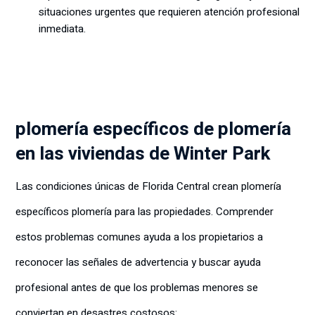
situaciones urgentes que requieren atención profesional
inmediata.
plomería específicos de plomería
en las viviendas de Winter Park
Las condiciones únicas de Florida Central crean plomería
específicos plomería para las propiedades. Comprender
estos problemas comunes ayuda a los propietarios a
reconocer las señales de advertencia y buscar ayuda
profesional antes de que los problemas menores se
conviertan en desastres costosos: