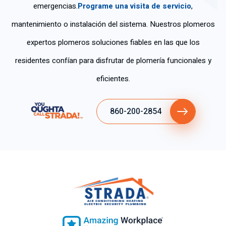
emergencias.
Programe una visita de servicio
,
mantenimiento o instalación del sistema. Nuestros plomeros
expertos plomeros soluciones fiables en las que los
residentes confían para disfrutar de plomería funcionales y
eficientes.
860-200-2854