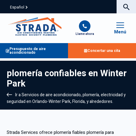
Español
Menú
Llame ahora
Presupuesto de aire
Concertar una cita
acondicionado
plomería confiables en Winter
Park
Ir a Servicios de aire acondicionado, plomería, electricidad y
seguridad en Orlando-Winter Park, Florida, y alrededores.
Strada Services ofrece plomería fiables plomería para