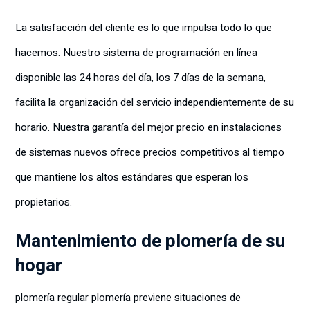
La satisfacción del cliente es lo que impulsa todo lo que
hacemos. Nuestro sistema de programación en línea
disponible las 24 horas del día, los 7 días de la semana,
facilita la organización del servicio independientemente de su
horario. Nuestra garantía del mejor precio en instalaciones
de sistemas nuevos ofrece precios competitivos al tiempo
que mantiene los altos estándares que esperan los
propietarios.
Mantenimiento de plomería de su
hogar
plomería regular plomería previene situaciones de