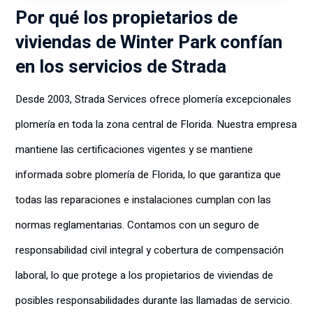
Por qué los propietarios de
viviendas de Winter Park confían
en los servicios de Strada
Desde 2003, Strada Services ofrece plomería excepcionales
plomería en toda la zona central de Florida. Nuestra empresa
mantiene las certificaciones vigentes y se mantiene
informada sobre plomería de Florida, lo que garantiza que
todas las reparaciones e instalaciones cumplan con las
normas reglamentarias. Contamos con un seguro de
responsabilidad civil integral y cobertura de compensación
laboral, lo que protege a los propietarios de viviendas de
posibles responsabilidades durante las llamadas de servicio.