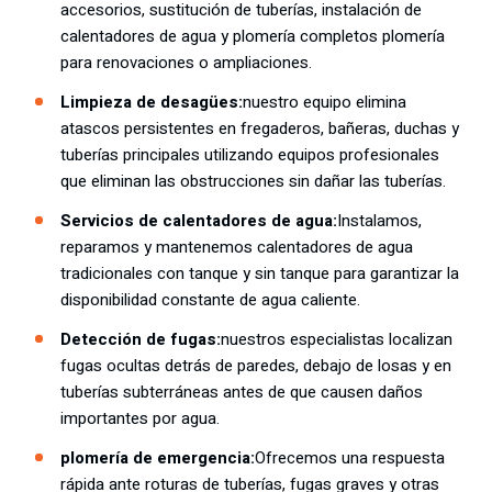
accesorios, sustitución de tuberías, instalación de
calentadores de agua y plomería completos plomería
para renovaciones o ampliaciones.
Limpieza de desagües:
nuestro equipo elimina
atascos persistentes en fregaderos, bañeras, duchas y
tuberías principales utilizando equipos profesionales
que eliminan las obstrucciones sin dañar las tuberías.
Servicios de calentadores de agua:
Instalamos,
reparamos y mantenemos calentadores de agua
tradicionales con tanque y sin tanque para garantizar la
disponibilidad constante de agua caliente.
Detección de fugas:
nuestros especialistas localizan
fugas ocultas detrás de paredes, debajo de losas y en
tuberías subterráneas antes de que causen daños
importantes por agua.
plomería de emergencia:
Ofrecemos una respuesta
rápida ante roturas de tuberías, fugas graves y otras