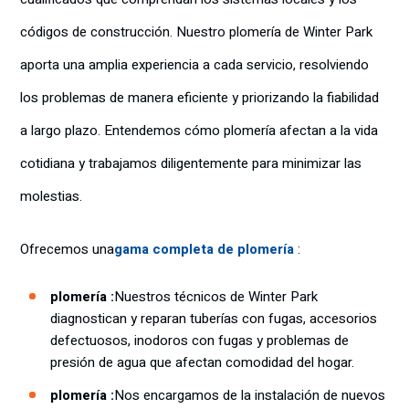
códigos de construcción. Nuestro plomería de Winter Park
aporta una amplia experiencia a cada servicio, resolviendo
los problemas de manera eficiente y priorizando la fiabilidad
a largo plazo. Entendemos cómo plomería afectan a la vida
cotidiana y trabajamos diligentemente para minimizar las
molestias.
Ofrecemos una
gama completa de plomería
:
plomería :
Nuestros técnicos de Winter Park
diagnostican y reparan tuberías con fugas, accesorios
defectuosos, inodoros con fugas y problemas de
presión de agua que afectan comodidad del hogar.
plomería :
Nos encargamos de la instalación de nuevos