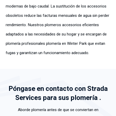
modernas de bajo caudal. La sustitución de los accesorios
obsoletos reduce las facturas mensuales de agua sin perder
rendimiento. Nuestros plomeros accesorios eficientes
adaptados a las necesidades de su hogar y se encargan de
plomería profesionales plomería en Winter Park que evitan
fugas y garantizan un funcionamiento adecuado.
Póngase en contacto con Strada
Services para sus plomería .
Aborde plomería antes de que se conviertan en