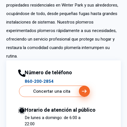
propiedades residenciales en Winter Park y sus alrededores,
ocupándose de todo, desde pequeñas fugas hasta grandes
instalaciones de sistemas. Nuestros plomeros
experimentados plomeros rápidamente a sus necesidades,
ofreciendo un servicio profesional que protege su hogar y
restaura la comodidad cuando plomería interrumpen su
rutina.
Número de teléfono
860-200-2854
Concertar una cita
Horario de atención al público
De lunes a domingo: de 6:00 a
22:00