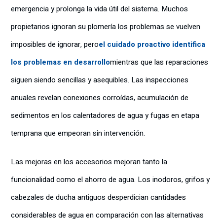
emergencia y prolonga la vida útil del sistema. Muchos
propietarios ignoran su plomería los problemas se vuelven
imposibles de ignorar, pero
el cuidado proactivo identifica
los problemas en desarrollo
mientras que las reparaciones
siguen siendo sencillas y asequibles. Las inspecciones
anuales revelan conexiones corroídas, acumulación de
sedimentos en los calentadores de agua y fugas en etapa
temprana que empeoran sin intervención.
Las mejoras en los accesorios mejoran tanto la
funcionalidad como el ahorro de agua. Los inodoros, grifos y
cabezales de ducha antiguos desperdician cantidades
considerables de agua en comparación con las alternativas