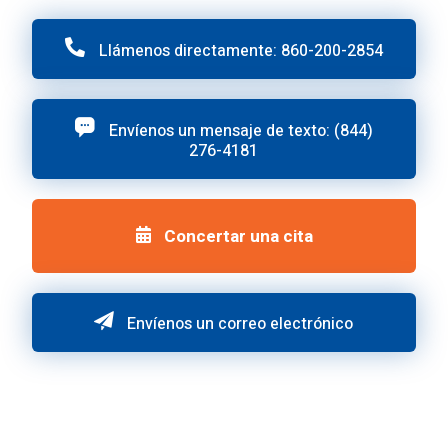
Llámenos directamente: 860-200-2854
Envíenos un mensaje de texto: (844)
276-4181
Concertar una cita
Envíenos un correo electrónico