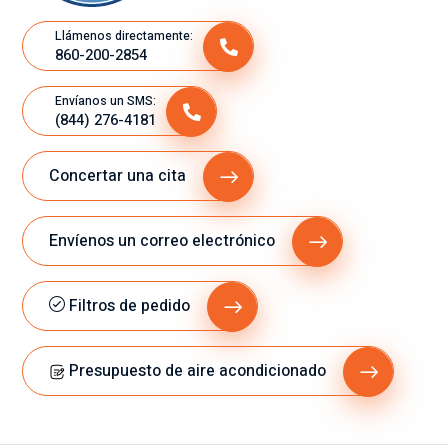
Llámenos directamente:
860-200-2854
Envíanos un SMS:
(844) 276-4181
Concertar una cita
Envíenos un correo electrónico
Filtros de pedido
Presupuesto de aire acondicionado