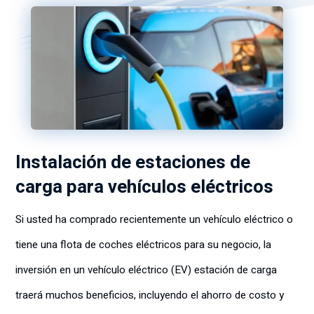
Instalación de estaciones de
carga para vehículos eléctricos
Si usted ha comprado recientemente un vehículo eléctrico o
tiene una flota de coches eléctricos para su negocio, la
inversión en un vehículo eléctrico (EV) estación de carga
traerá muchos beneficios, incluyendo el ahorro de costo y