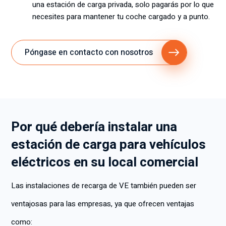
una estación de carga privada, solo pagarás por lo que
necesites para mantener tu coche cargado y a punto.
Póngase en contacto con nosotros
Por qué debería instalar una
estación de carga para vehículos
eléctricos en su local comercial
Las instalaciones de recarga de VE también pueden ser
ventajosas para las empresas, ya que ofrecen ventajas
como: