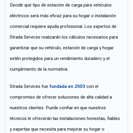
Decidir qué tipo de estación de carga para vehículos
eléctricos será más eficaz para su hogar o instalación
comercial requiere ayuda profesional. Los expertos de
Strada Services realizarán los cálculos necesarios para
garantizar que su vehículo, estación de carga y hogar
estén protegidos para un rendimiento duradero y el
cumplimiento de la normativa.
Strada Services fue
fundada en 2003
con el
compromiso de ofrecer soluciones de alta calidad a
nuestros clientes. Puede confiar en que nuestros
técnicos le ofrecerán las instalaciones honestas, fiables
y expertas que necesita para mejorar su hogar o