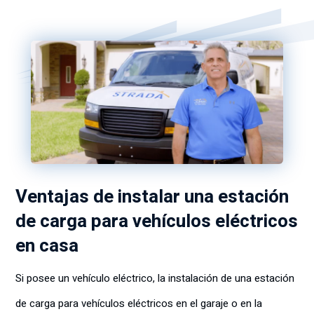
Ventajas de instalar una estación
de carga para vehículos eléctricos
en casa
Si posee un vehículo eléctrico, la instalación de una estación
de carga para vehículos eléctricos en el garaje o en la