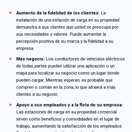
Aumento de la fidelidad de los clientes:
La
instalación de una estación de carga en su propiedad
demuestra a sus clientes que usted se preocupa por
sus necesidades y valores. Puede aumentar la
percepción positiva de su marca y la fidelidad a su
empresa.
Más negocio:
Los conductores de vehículos eléctricos
de todas partes pueden utilizar una aplicación o un
mapa para localizar su negocio como un lugar donde
pueden cargar. Mientras esperan, es probable que
compren o coman en la zona, lo que atraerá a más
clientes a su negocio.
Apoyo a sus empleados y a la flota de su empresa:
Las estaciones de carga en su propiedad comercial
sirven como beneficios y comodidades en el lugar de
trabajo, aumentando la satisfacción de los empleados.