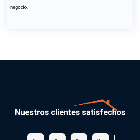
negocio.
Nuestros clientes satisfechos