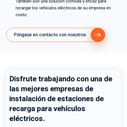
También son una solución cómoda y eficaz para
recargar los vehículos eléctricos de su empresa en
costo.
Póngase en contacto con nosotros
Disfrute trabajando con una de
las mejores empresas de
instalación de estaciones de
recarga para vehículos
eléctricos.