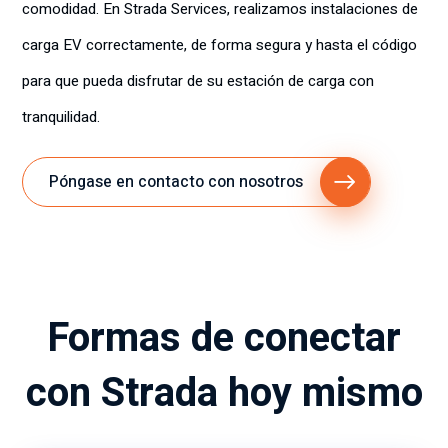
comodidad. En Strada Services, realizamos instalaciones de
carga EV correctamente, de forma segura y hasta el código
para que pueda disfrutar de su estación de carga con
tranquilidad.
Póngase en contacto con nosotros
Formas de conectar
con Strada hoy mismo