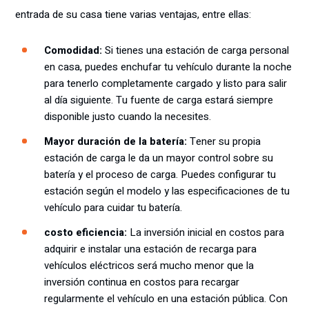
entrada de su casa tiene varias ventajas, entre ellas:
Comodidad:
Si tienes una estación de carga personal
en casa, puedes enchufar tu vehículo durante la noche
para tenerlo completamente cargado y listo para salir
al día siguiente. Tu fuente de carga estará siempre
disponible justo cuando la necesites.
Mayor duración de la batería:
Tener su propia
estación de carga le da un mayor control sobre su
batería y el proceso de carga. Puedes configurar tu
estación según el modelo y las especificaciones de tu
vehículo para cuidar tu batería.
costo eficiencia:
La inversión inicial en costos para
adquirir e instalar una estación de recarga para
vehículos eléctricos será mucho menor que la
inversión continua en costos para recargar
regularmente el vehículo en una estación pública. Con