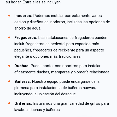
su hogar. Entre ellas se incluyen:
Inodoros:
Podemos instalar correctamente varios
estilos y diseños de inodoros, incluidas las opciones de
ahorro de agua.
Fregaderos:
Las instalaciones de fregaderos pueden
incluir fregaderos de pedestal para espacios más
pequeños, fregaderos de recipiente para un aspecto
elegante u opciones más tradicionales.
Duchas:
Puede contar con nosotros para instalar
eficazmente duchas, mamparas y plomería relacionada.
Bañeras:
Nuestro equipo puede encargarse de la
plomería para instalaciones de bañeras nuevas,
incluyendo la ubicación del desagüe.
Griferías:
Instalamos una gran variedad de grifos para
lavabos, duchas y bañeras.