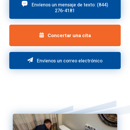
Envíenos un mensaje de texto: (844)
276-4181
Concertar una cita
Envíenos un correo electrónico