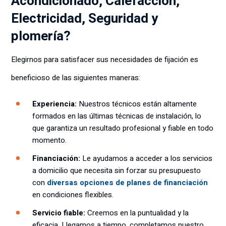
Acondicionado, Calefacción,
Electricidad, Seguridad y
plomería?
Elegirnos para satisfacer sus necesidades de fijación es
beneficioso de las siguientes maneras:
Experiencia:
Nuestros técnicos están altamente
formados en las últimas técnicas de instalación, lo
que garantiza un resultado profesional y fiable en todo
momento.
Financiación:
Le ayudamos a acceder a los servicios
a domicilio que necesita sin forzar su presupuesto
con
diversas opciones de planes de financiación
en condiciones flexibles.
Servicio fiable:
Creemos en la puntualidad y la
eficacia. Llegamos a tiempo, completamos nuestro