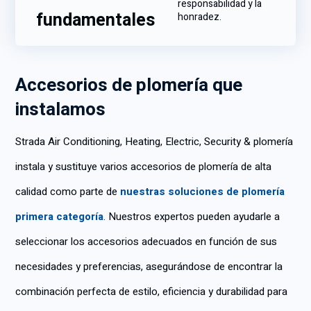
responsabilidad y la
fundamentales
honradez.
Accesorios de plomería que
instalamos
Strada Air Conditioning, Heating, Electric, Security & plomería
instala y sustituye varios accesorios de plomería de alta
calidad como parte de
nuestras soluciones de plomería
primera categoría
. Nuestros expertos pueden ayudarle a
seleccionar los accesorios adecuados en función de sus
necesidades y preferencias, asegurándose de encontrar la
combinación perfecta de estilo, eficiencia y durabilidad para