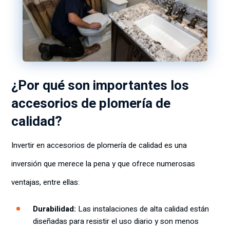
¿Por qué son importantes los
accesorios de plomería de
calidad?
Invertir en accesorios de plomería de calidad es una
inversión que merece la pena y que ofrece numerosas
ventajas, entre ellas:
Durabilidad:
Las instalaciones de alta calidad están
diseñadas para resistir el uso diario y son menos