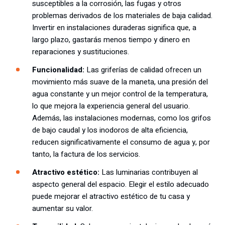
susceptibles a la corrosión, las fugas y otros
problemas derivados de los materiales de baja calidad.
Invertir en instalaciones duraderas significa que, a
largo plazo, gastarás menos tiempo y dinero en
reparaciones y sustituciones.
Funcionalidad:
Las griferías de calidad ofrecen un
movimiento más suave de la maneta, una presión del
agua constante y un mejor control de la temperatura,
lo que mejora la experiencia general del usuario.
Además, las instalaciones modernas, como los grifos
de bajo caudal y los inodoros de alta eficiencia,
reducen significativamente el consumo de agua y, por
tanto, la factura de los servicios.
Atractivo estético:
Las luminarias contribuyen al
aspecto general del espacio. Elegir el estilo adecuado
puede mejorar el atractivo estético de tu casa y
aumentar su valor.