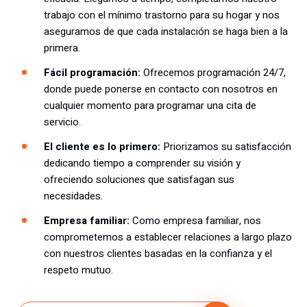
trabajo con el mínimo trastorno para su hogar y nos
aseguramos de que cada instalación se haga bien a la
primera.
Fácil programación:
Ofrecemos programación 24/7,
donde puede ponerse en contacto con nosotros en
cualquier momento para programar una cita de
servicio.
El cliente es lo primero:
Priorizamos su satisfacción
dedicando tiempo a comprender su visión y
ofreciendo soluciones que satisfagan sus
necesidades.
Empresa familiar:
Como empresa familiar, nos
comprometemos a establecer relaciones a largo plazo
con nuestros clientes basadas en la confianza y el
respeto mutuo.