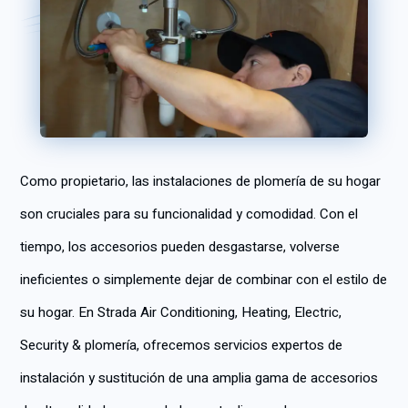
Como propietario, las instalaciones de plomería de su hogar
son cruciales para su funcionalidad y comodidad. Con el
tiempo, los accesorios pueden desgastarse, volverse
ineficientes o simplemente dejar de combinar con el estilo de
su hogar. En Strada Air Conditioning, Heating, Electric,
Security & plomería, ofrecemos servicios expertos de
instalación y sustitución de una amplia gama de accesorios