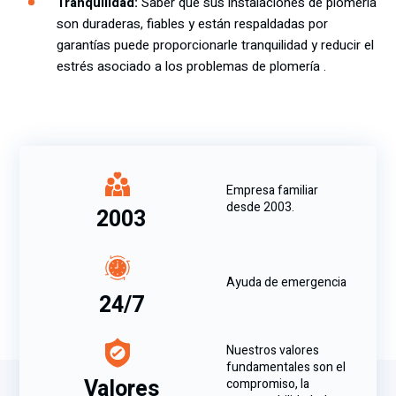
Tranquilidad:
Saber que sus instalaciones de plomería
son duraderas, fiables y están respaldadas por
garantías puede proporcionarle tranquilidad y reducir el
estrés asociado a los problemas de plomería .
Empresa familiar
desde 2003.
2003
Ayuda de emergencia
24/7
Nuestros valores
fundamentales son el
Valores
compromiso, la