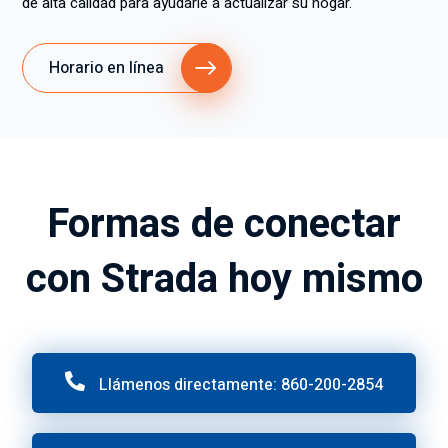
de alta calidad para ayudarle a actualizar su hogar.
Horario en línea
Formas de conectar
con Strada hoy mismo
Llámenos directamente: 860-200-2854