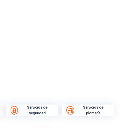
Servicios de
Servicios de
seguridad
plomería