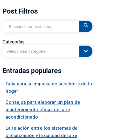
Post Filtros
Buscar
en
Categorías
Seleccionar categoría
Entradas populares
Guía para la limpieza de la caldera de tu
hogar
Consejos para elaborar un plan de
mantenimiento eficaz del aire
acondicionado
La relación entre los sistemas de
climatización y la calidad del aire