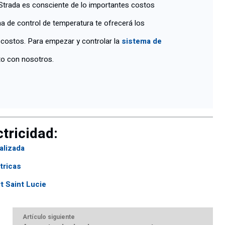
. Strada es consciente de lo importantes costos
ma de control de temperatura te ofrecerá los
 costos. Para empezar y controlar la
sistema de
o con nosotros.
tricidad:
alizada
tricas
t Saint Lucie
Artículo siguiente