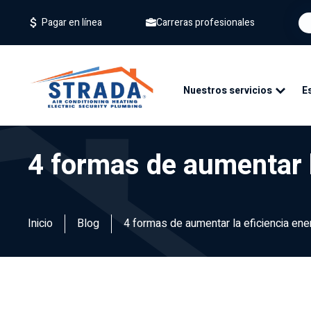
Carreras profesionales
Pagar en línea
Nuestros servicios
E
4 formas de aumentar l
Inicio
Blog
4 formas de aumentar la eficiencia ene