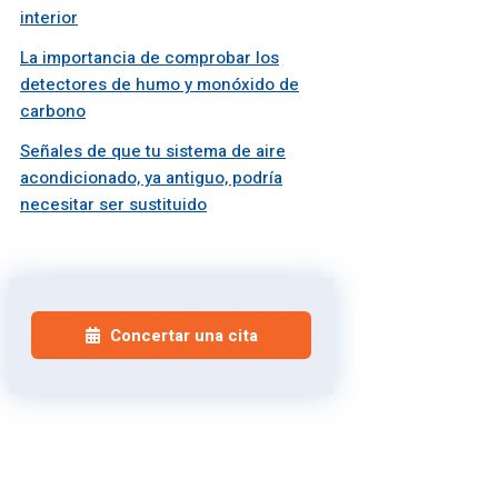
interior
La importancia de comprobar los
detectores de humo y monóxido de
carbono
Señales de que tu sistema de aire
acondicionado, ya antiguo, podría
necesitar ser sustituido
Concertar una cita