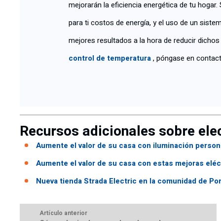
mejorarán la eficiencia energética de tu hogar
para ti costos de energía, y el uso de un siste
mejores resultados a la hora de reducir dichos
control de temperatura
, póngase en contact
Recursos adicionales sobre elec
Aumente el valor de su casa con iluminación person
Aumente el valor de su casa con estas mejoras eléc
Nueva tienda Strada Electric en la comunidad de Por
Artículo anterior