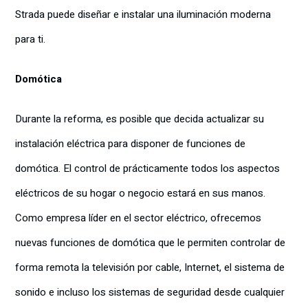
Strada puede diseñar e instalar una iluminación moderna
para ti.
Domótica
Durante la reforma, es posible que decida actualizar su
instalación eléctrica para disponer de funciones de
domótica. El control de prácticamente todos los aspectos
eléctricos de su hogar o negocio estará en sus manos.
Como empresa líder en el sector eléctrico, ofrecemos
nuevas funciones de domótica que le permiten controlar de
forma remota la televisión por cable, Internet, el sistema de
sonido e incluso los sistemas de seguridad desde cualquier