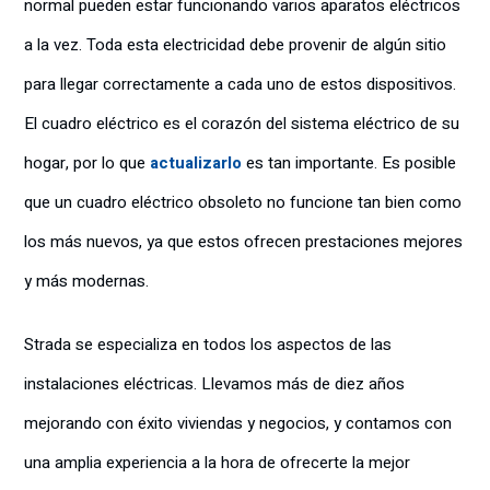
normal pueden estar funcionando varios aparatos eléctricos
a la vez. Toda esta electricidad debe provenir de algún sitio
para llegar correctamente a cada uno de estos dispositivos.
El cuadro eléctrico es el corazón del sistema eléctrico de su
hogar, por lo que
actualizarlo
es tan importante. Es posible
que un cuadro eléctrico obsoleto no funcione tan bien como
los más nuevos, ya que estos ofrecen prestaciones mejores
y más modernas.
Strada se especializa en todos los aspectos de las
instalaciones eléctricas. Llevamos más de diez años
mejorando con éxito viviendas y negocios, y contamos con
una amplia experiencia a la hora de ofrecerte la mejor