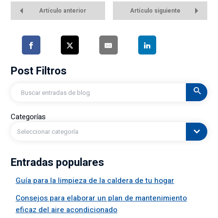
Artículo anterior
Artículo siguiente
Post Filtros
Buscar
en
Categorías
Seleccionar categoría
Entradas populares
Guía para la limpieza de la caldera de tu hogar
Consejos para elaborar un plan de mantenimiento
eficaz del aire acondicionado