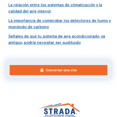
La relación entre los sistemas de climatización y la
calidad del aire interior
La importancia de comprobar los detectores de humo y
monóxido de carbono
Señales de que tu sistema de aire acondicionado, ya
antiguo, podría necesitar ser sustituido
Concertar una cita