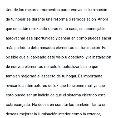
Uno de los mejores momentos para renovar la iluminación
de tu hogar es durante una reforma o remodelación. Ahora
que se están realizando obras en tu casa, es aconsejable
aprovechar esa oportunidad y pensar en cómo puedes sacar
más partido a determinados elementos de iluminación. Es
posible que el cableado esté viejo u obsoleto, y la instalación
de nuevos elementos no solo lo actualizará, sino que
también mejorará el aspecto de tu hogar. Es importante
revisar los interruptores de luz que funcionen mal, ya que
esto puede ser un indicio de que el sistema eléctrico está
sobrecargado. No dudes en sustituirlos también. Tanto si
deseas mejorar la iluminación interior como la exterior,