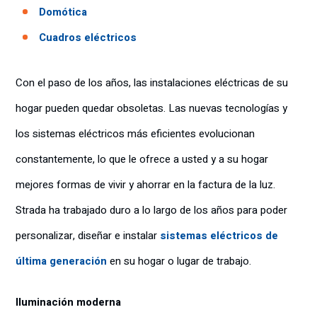
Domótica
Cuadros eléctricos
Con el paso de los años, las instalaciones eléctricas de su
hogar pueden quedar obsoletas. Las nuevas tecnologías y
los sistemas eléctricos más eficientes evolucionan
constantemente, lo que le ofrece a usted y a su hogar
mejores formas de vivir y ahorrar en la factura de la luz.
Strada ha trabajado duro a lo largo de los años para poder
personalizar, diseñar e instalar
sistemas eléctricos de
última generación
en su hogar o lugar de trabajo.
Iluminación moderna