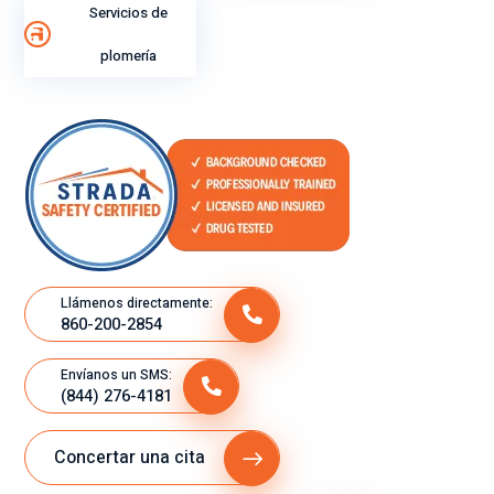
Servicios de
plomería
Llámenos directamente:
860-200-2854
Envíanos un SMS:
(844) 276-4181
Concertar una cita