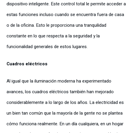
dispositivo inteligente. Este control total le permite acceder a
estas funciones incluso cuando se encuentra fuera de casa
o de la oficina. Esto le proporciona una tranquilidad
constante en lo que respecta a la seguridad y la
funcionalidad generales de estos lugares.
Cuadros eléctricos
Al igual que la iluminación moderna ha experimentado
avances, los cuadros eléctricos también han mejorado
considerablemente a lo largo de los años. La electricidad es
un bien tan común que la mayoría de la gente no se plantea
cómo funciona realmente. En un día cualquiera, en un hogar