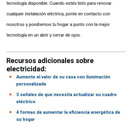
tecnología disponible. Cuando estés listo para renovar
cualquier instalación eléctrica, ponte en contacto con
nosotros y pondremos tu hogar a punto con la mejor
tecnología en un abrir y cerrar de ojos.
Recursos adicionales sobre
electricidad:
Aumente el valor de su casa con iluminación
personalizada
3 señales de que necesita actualizar su cuadro
eléctrico
4 formas de aumentar la eficiencia energética de
su hogar