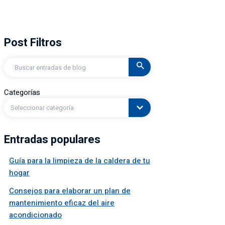
Post Filtros
Buscar
en
Categorías
Seleccionar categoría
Entradas populares
Guía para la limpieza de la caldera de tu
hogar
Consejos para elaborar un plan de
mantenimiento eficaz del aire
acondicionado