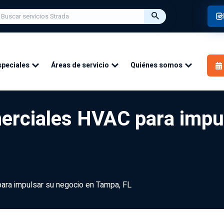
speciales
Áreas de servicio
Quiénes somos
erciales HVAC para impu
ara impulsar su negocio en Tampa, FL