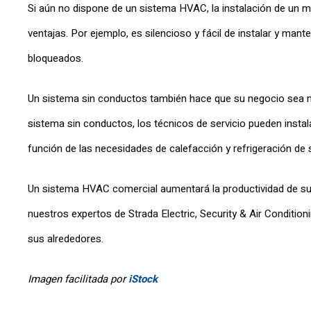
Si aún no dispone de un sistema HVAC, la instalación de un m
ventajas. Por ejemplo, es silencioso y fácil de instalar y ma
bloqueados.
Un sistema sin conductos también hace que su negocio sea má
sistema sin conductos, los técnicos de servicio pueden instal
función de las necesidades de calefacción y refrigeración de 
Un sistema HVAC comercial aumentará la productividad de su
nuestros expertos de Strada Electric, Security & Air Condition
sus alrededores.
Imagen facilitada por
iStock