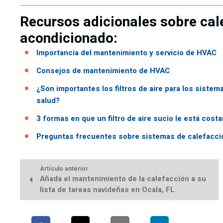
Recursos adicionales sobre cale
acondicionado:
Importancia del mantenimiento y servicio de HVAC
Consejos de mantenimiento de HVAC
¿Son importantes los filtros de aire para los sistema
salud?
3 formas en que un filtro de aire sucio le está cost
Preguntas frecuentes sobre sistemas de calefacción
Artículo anterior
Añada el mantenimiento de la calefacción a su
lista de tareas navideñas en Ocala, FL