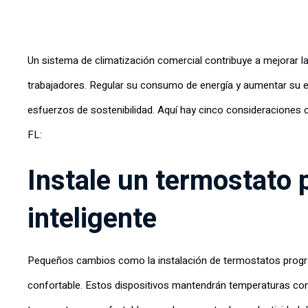
Un sistema de climatización comercial contribuye a mejorar la 
trabajadores. Regular su consumo de energía y aumentar su e
esfuerzos de sostenibilidad. Aquí hay cinco consideracione
FL:
Instale un termostato
inteligente
Pequeños cambios como la instalación de termostatos progr
confortable. Estos dispositivos mantendrán temperaturas con