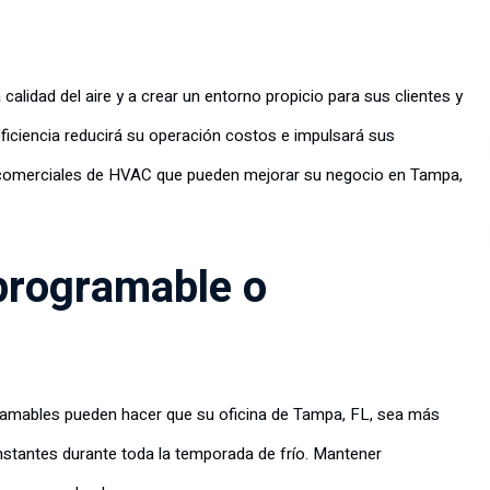
calidad del aire y a crear un entorno propicio para sus clientes y
ficiencia reducirá su operación costos e impulsará sus
s comerciales de HVAC que pueden mejorar su negocio en Tampa,
 programable o
amables pueden hacer que su oficina de Tampa, FL, sea más
stantes durante toda la temporada de frío. Mantener