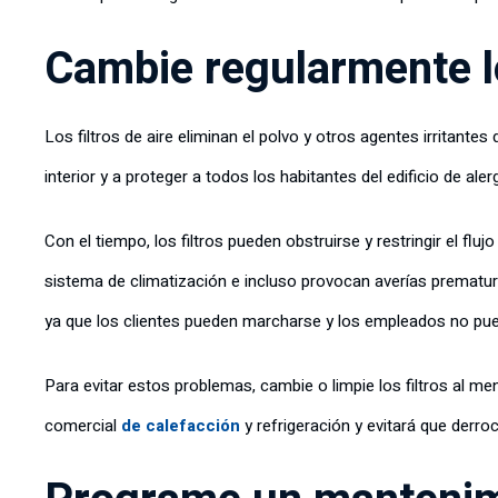
Cambie regularmente lo
Los filtros de aire eliminan el polvo y otros agentes irritantes
interior y a proteger a todos los habitantes del edificio de ale
Con el tiempo, los filtros pueden obstruirse y restringir el fluj
sistema de climatización e incluso provocan averías prematur
ya que los clientes pueden marcharse y los empleados no pue
Para evitar estos problemas, cambie o limpie los filtros al 
comercial
de calefacción
y refrigeración y evitará que derro