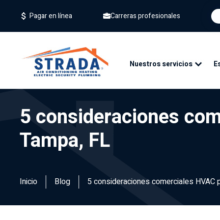
Carreras profesionales
Pagar en línea
Nuestros servicios
E
5 consideraciones com
Tampa, FL
Inicio
Blog
5 consideraciones comerciales HVAC p