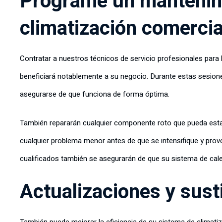
Programe un mantenimi
climatización comercia
Contratar a nuestros técnicos de servicio profesionales para 
beneficiará notablemente a su negocio. Durante estas sesione
asegurarse de que funciona de forma óptima.
También repararán cualquier componente roto que pueda estar
cualquier problema menor antes de que se intensifique y provo
cualificados también se asegurarán de que su sistema de calef
Actualizaciones y sus