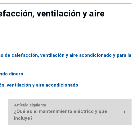
facción, ventilación y aire
s de calefacción, ventilación y aire acondicionado y para la
ando dinero
, ventilación y aire acondicionado
Artículo siguiente
¿Qué es el mantenimiento eléctrico y qué
incluye?