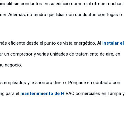
inisplit sin conductos en su edificio comercial ofrece muchas
ntener. Además, no tendrá que lidiar con conductos con fugas o
s eficiente desde el punto de vista energético. Al
instalar el
ar un compresor y varias unidades de tratamiento de aire, en
su negocio.
s empleados y le ahorrará dinero. Póngase en contacto con
ing para el
mantenimiento de H
VAC comerciales en Tampa y