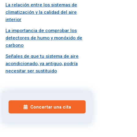
La relación entre los sistemas de
climatización y la calidad del aire
interior
La importancia de comprobar los
detectores de humo y monóxido de
carbono
Señales de que tu sistema de aire
acondicionado, ya antiguo, podría
necesitar ser sustituido
Concertar una cita