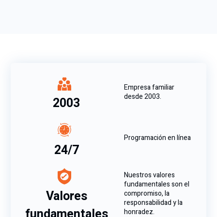
Empresa familiar
desde 2003.
2003
Programación en línea
24/7
Nuestros valores
fundamentales son el
Valores
compromiso, la
responsabilidad y la
fundamentales
honradez.