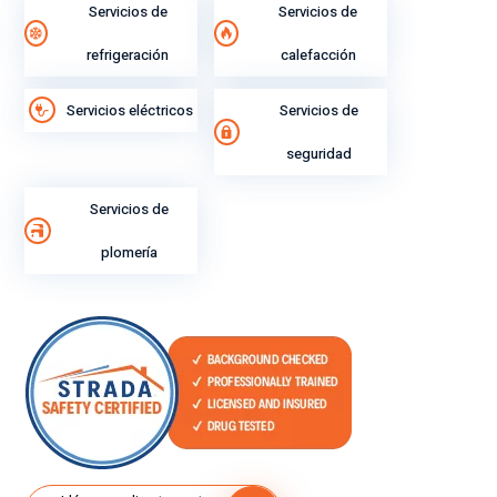
Servicios de
Servicios de
refrigeración
calefacción
Servicios eléctricos
Servicios de
seguridad
Servicios de
plomería