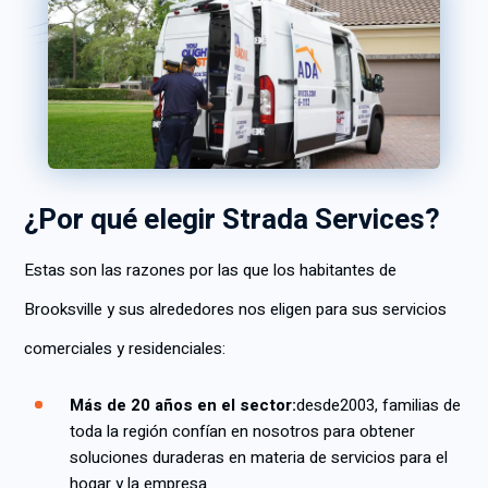
¿Por qué elegir Strada Services?
Estas son las razones por las que los habitantes de
Brooksville y sus alrededores nos eligen para sus servicios
comerciales y residenciales:
Más de 20 años en el sector:
desde
2003, familias de
toda la región confían en nosotros para obtener
soluciones duraderas en materia de servicios para el
hogar y la empresa.