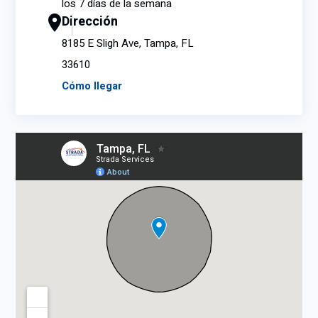
los 7 días de la semana
Dirección
8185 E Sligh Ave, Tampa, FL
33610
Cómo llegar