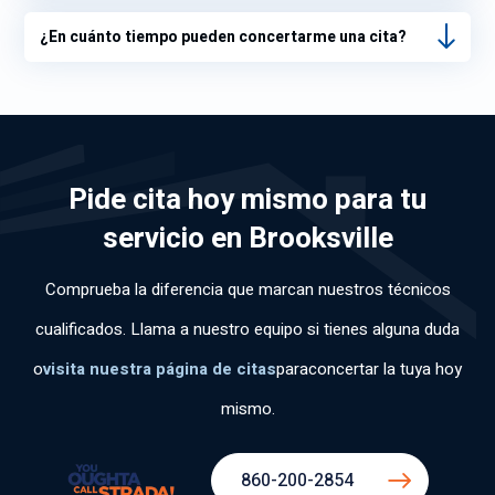
¿En cuánto tiempo pueden concertarme una cita?
Pide cita hoy mismo para tu
servicio en Brooksville
Comprueba la diferencia que marcan nuestros técnicos
cualificados. Llama a nuestro equipo si tienes alguna duda
o
visita nuestra página de citas
para
concertar la tuya hoy
mismo.
860-200-2854