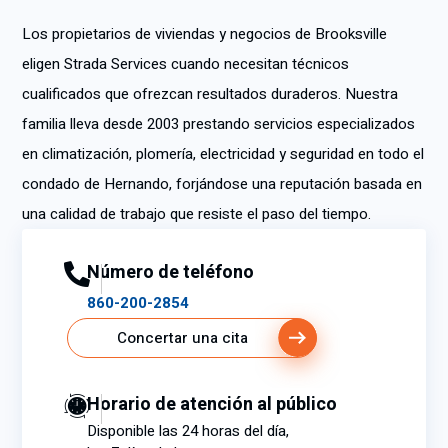
Los propietarios de viviendas y negocios de Brooksville
eligen Strada Services cuando necesitan técnicos
cualificados que ofrezcan resultados duraderos. Nuestra
familia lleva desde 2003 prestando servicios especializados
en climatización, plomería, electricidad y seguridad en todo el
condado de Hernando, forjándose una reputación basada en
una calidad de trabajo que resiste el paso del tiempo.
Número de teléfono
860-200-2854
Concertar una cita
Horario de atención al público
Disponible las 24 horas del día,