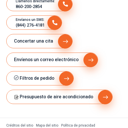
Llámenos directamente:
860-200-2854
Envíanos un SMS:
(844) 276-4181
Concertar una cita
Envíenos un correo electrónico
Filtros de pedido
Presupuesto de aire acondicionado
Créditos del sitio
Mapa del sitio
Política de privacidad