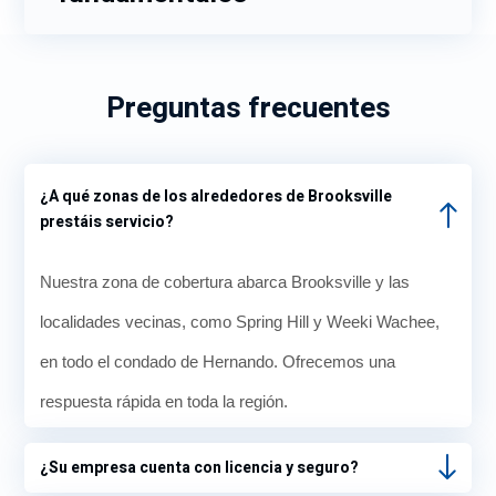
Preguntas frecuentes
¿A qué zonas de los alrededores de Brooksville
prestáis servicio?
Nuestra zona de cobertura abarca Brooksville y las
localidades vecinas, como Spring Hill y Weeki Wachee,
en todo el condado de Hernando. Ofrecemos una
respuesta rápida en toda la región.
¿Su empresa cuenta con licencia y seguro?