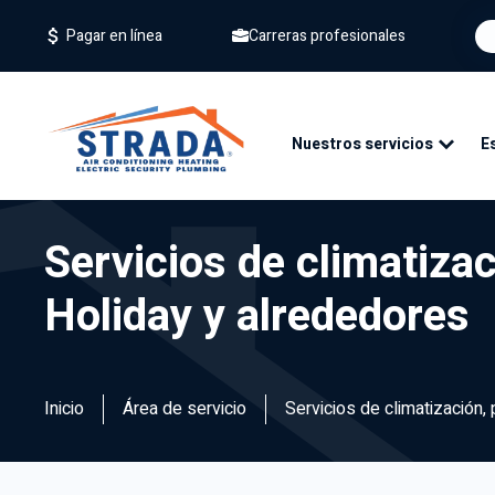
Carreras profesionales
Pagar en línea
Nuestros servicios
E
Servicios de climatizac
Holiday y alrededores
Inicio
Área de servicio
Servicios de climatización,