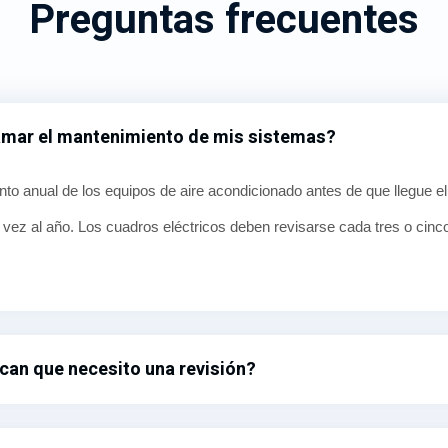
Preguntas frecuentes
amar el mantenimiento de mis sistemas?
to anual de los equipos de aire acondicionado antes de que llegue e
 vez al año. Los cuadros eléctricos deben revisarse cada tres o cin
can que necesito una revisión?