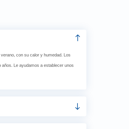
l verano, con su calor y humedad. Los
co años. Le ayudamos a establecer unos