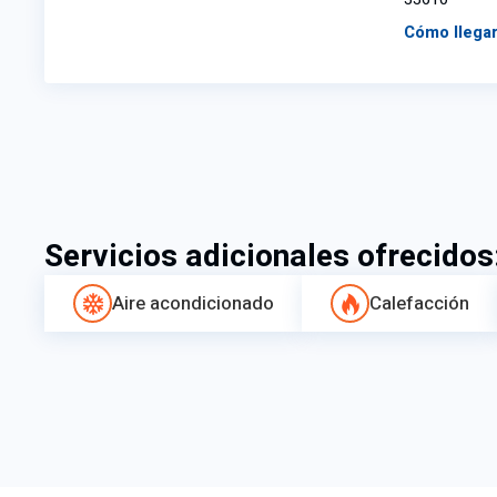
Cómo llega
Servicios adicionales ofrecidos
Aire acondicionado
Calefacción