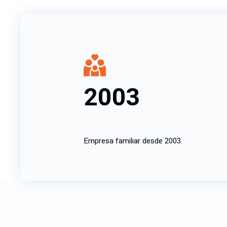
2003
Empresa familiar desde 2003.