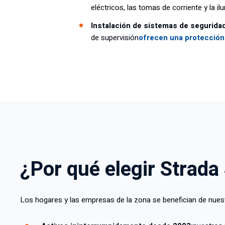
eléctricos, las tomas de corriente y la i
Instalación de sistemas de seguridad
de supervisión
ofrecen una protección 
¿Por qué elegir Strada
Los hogares y las empresas de la zona se benefician de nues