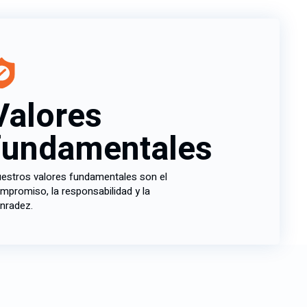
Valores
fundamentales
estros valores fundamentales son el
mpromiso, la responsabilidad y la
nradez.