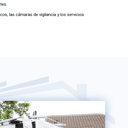
tes.
os, las cámaras de vigilancia y los servicios