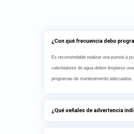
¿Con qué frecuencia debo progr
Es recomendable realizar una puesta a pun
calentadores de agua deben limpiarse una
programas de mantenimiento adecuados.
¿Qué señales de advertencia indi