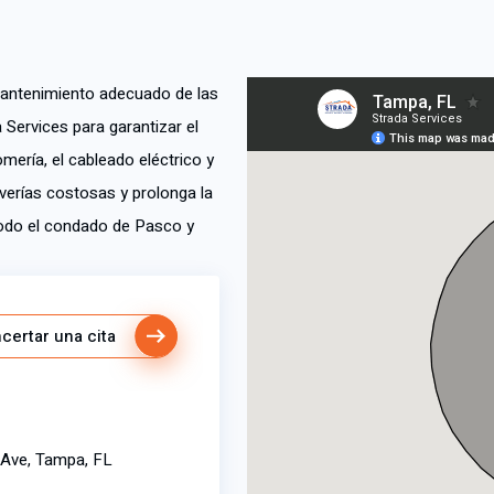
mantenimiento adecuado de las
Services para garantizar el
mería, el cableado eléctrico y
verías costosas y prolonga la
 todo el condado de Pasco y
certar una cita
 Ave, Tampa, FL