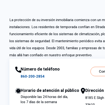
La protección de su inversión inmobiliaria comienza con un 
instalaciones. Los residentes de temporada confían en Strada 
funcionamiento eficiente de los sistemas de climatización, plo
los sistemas de seguridad. El mantenimiento periódico evita a
vida útil de los equipos. Desde 2003, familias y empresas de
más allá han confiado en nuestro enfoque preventivo.
Número de teléfono
Con
860-200-2854
Horario de atención al público
Dirección
Disponible las 24 horas del día,
8185 E Sligh
los 7 días de la semana
33610