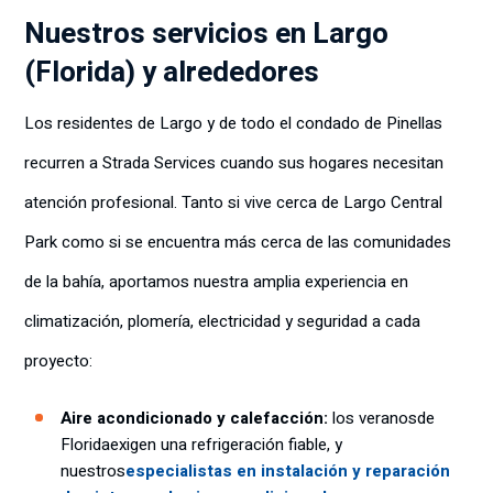
Nuestros servicios en Largo
(Florida) y alrededores
Los residentes de Largo y de todo el condado de Pinellas
recurren a Strada Services cuando sus hogares necesitan
atención profesional. Tanto si vive cerca de Largo Central
Park como si se encuentra más cerca de las comunidades
de la bahía, aportamos nuestra amplia experiencia en
climatización, plomería, electricidad y seguridad a cada
proyecto:
Aire acondicionado y calefacción:
los veranos
de
Florida
exigen una refrigeración fiable, y
nuestros
especialistas en instalación y reparación