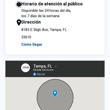
Horario de atención al público
Disponible las 24 horas del día,
los 7 días de la semana
Dirección
8185 E Sligh Ave, Tampa, FL
33610
Cómo llegar