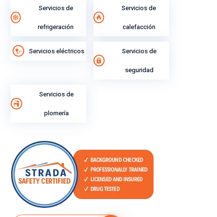
Servicios de
Servicios de
refrigeración
calefacción
Servicios eléctricos
Servicios de
seguridad
Servicios de
plomería