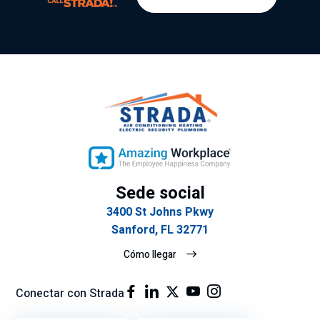
Sede social
3400 St Johns Pkwy
Sanford, FL 32771
Cómo llegar
Conectar con Strada