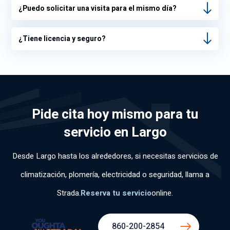
¿Puedo solicitar una visita para el mismo día?
¿Tiene licencia y seguro?
Pide cita hoy mismo para tu
servicio en Largo
Desde Largo hasta los alrededores, si necesitas servicios de
climatización, plomería, electricidad o seguridad, llama a
Strada.
Reserva tu servicio
online
.
860-200-2854