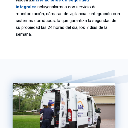
Nuestras
instalaciones de seguridad
integrales
incluyen
alarmas con servicio de
monitorización, cámaras de vigilancia e integración con
sistemas domóticos, lo que garantiza la seguridad de
su propiedad las 24 horas del día, los 7 días de la
semana.