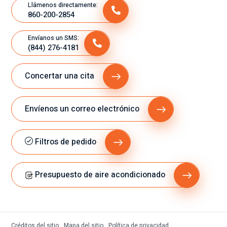
Llámenos directamente:
860-200-2854
Envíanos un SMS:
(844) 276-4181
Concertar una cita
Envíenos un correo electrónico
Filtros de pedido
Presupuesto de aire acondicionado
Créditos del sitio
Mapa del sitio
Política de privacidad