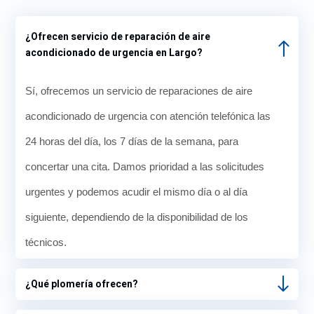
¿Ofrecen servicio de reparación de aire
acondicionado de urgencia en Largo?
Sí, ofrecemos un servicio de reparaciones de aire
acondicionado de urgencia con atención telefónica las
24 horas del día, los 7 días de la semana, para
concertar una cita. Damos prioridad a las solicitudes
urgentes y podemos acudir el mismo día o al día
siguiente, dependiendo de la disponibilidad de los
técnicos.
¿Qué plomería ofrecen?