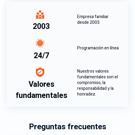
Empresa familiar
desde 2003.
2003
Programación en línea
24/7
Nuestros valores
fundamentales son el
Valores
compromiso, la
responsabilidad y la
fundamentales
honradez.
Preguntas frecuentes