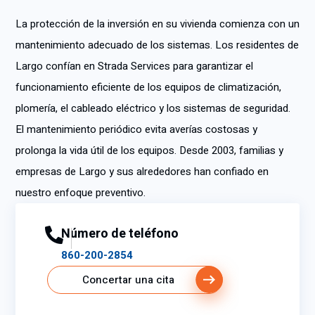
La protección de la inversión en su vivienda comienza con un
mantenimiento adecuado de los sistemas. Los residentes de
Largo confían en Strada Services para garantizar el
funcionamiento eficiente de los equipos de climatización,
plomería, el cableado eléctrico y los sistemas de seguridad.
El mantenimiento periódico evita averías costosas y
prolonga la vida útil de los equipos. Desde 2003, familias y
empresas de Largo y sus alrededores han confiado en
nuestro enfoque preventivo.
Número de teléfono
860-200-2854
Concertar una cita