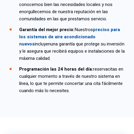
conocemos bien las necesidades locales y nos
enorgullecemos de nuestra reputación en las
comunidades en las que prestamos servicio.
Garantía del mejor precio:
Nuestros
precios para
los sistemas de aire acondicionado
nuevos
incluyen
una garantía que protege su inversión
y le asegura que recibirá equipos e instalaciones de la
máxima calidad.
Programación las 24 horas del día:
reserva
citas en
cualquier momento a través de nuestro sistema en
línea, lo que te permite concertar una cita fácilmente
cuando más lo necesites.