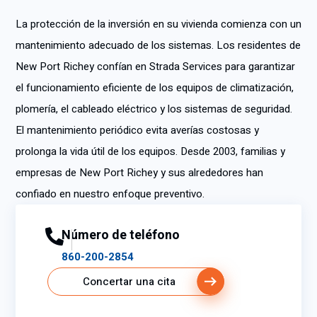
La protección de la inversión en su vivienda comienza con un
mantenimiento adecuado de los sistemas. Los residentes de
New Port Richey confían en Strada Services para garantizar
el funcionamiento eficiente de los equipos de climatización,
plomería, el cableado eléctrico y los sistemas de seguridad.
El mantenimiento periódico evita averías costosas y
prolonga la vida útil de los equipos. Desde 2003, familias y
empresas de New Port Richey y sus alrededores han
confiado en nuestro enfoque preventivo.
Número de teléfono
860-200-2854
Concertar una cita