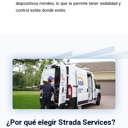
dispositivos móviles, lo que te permite tener visibilidad y
control estés donde estés.
¿Por qué elegir Strada Services?