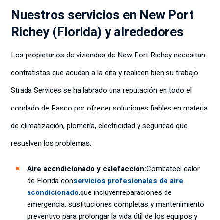
Nuestros servicios en New Port
Richey (Florida) y alrededores
Los propietarios de viviendas de New Port Richey necesitan
contratistas que acudan a la cita y realicen bien su trabajo.
Strada Services se ha labrado una reputación en todo el
condado de Pasco por ofrecer soluciones fiables en materia
de climatización, plomería, electricidad y seguridad que
resuelven los problemas:
Aire acondicionado y calefacción:
Combate
el calor
de Florida con
servicios profesionales de aire
acondicionado
,
que incluyen
reparaciones de
emergencia, sustituciones completas y mantenimiento
preventivo para prolongar la vida útil de los equipos y