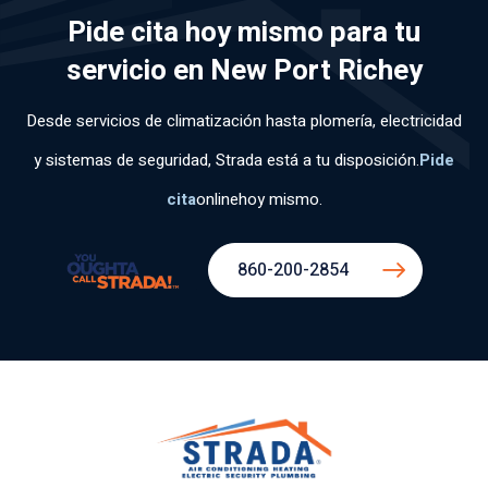
Pide cita hoy mismo para tu
servicio en New Port Richey
Desde servicios de climatización hasta plomería, electricidad
y sistemas de seguridad, Strada está a tu disposición.
Pide
cita
online
hoy mismo.
860-200-2854