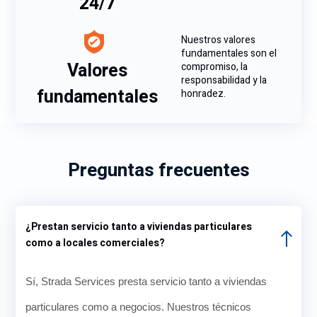
24/7
Nuestros valores
fundamentales son el
Valores
compromiso, la
responsabilidad y la
fundamentales
honradez.
Preguntas frecuentes
¿Prestan servicio tanto a viviendas particulares
como a locales comerciales?
Sí, Strada Services presta servicio tanto a viviendas
particulares como a negocios. Nuestros técnicos