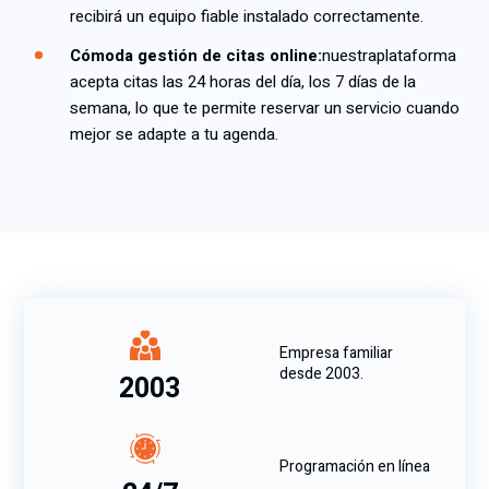
recibirá un equipo fiable instalado correctamente.
Cómoda gestión de citas online:
nuestra
plataforma
acepta citas las 24 horas del día, los 7 días de la
semana, lo que te permite reservar un servicio cuando
mejor se adapte a tu agenda.
Empresa familiar
desde 2003.
2003
Programación en línea