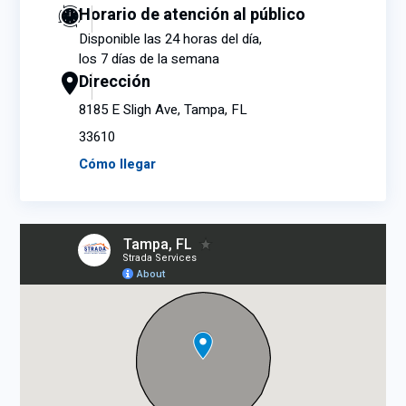
Horario de atención al público
Disponible las 24 horas del día,
los 7 días de la semana
Dirección
8185 E Sligh Ave, Tampa, FL
33610
Cómo llegar