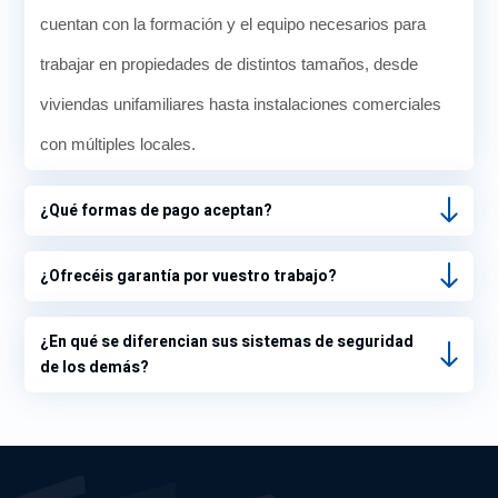
cuentan con la formación y el equipo necesarios para
trabajar en propiedades de distintos tamaños, desde
viviendas unifamiliares hasta instalaciones comerciales
con múltiples locales.
¿Qué formas de pago aceptan?
¿Ofrecéis garantía por vuestro trabajo?
¿En qué se diferencian sus sistemas de seguridad
de los demás?