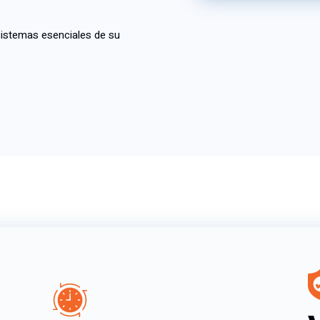
sistemas esenciales de su