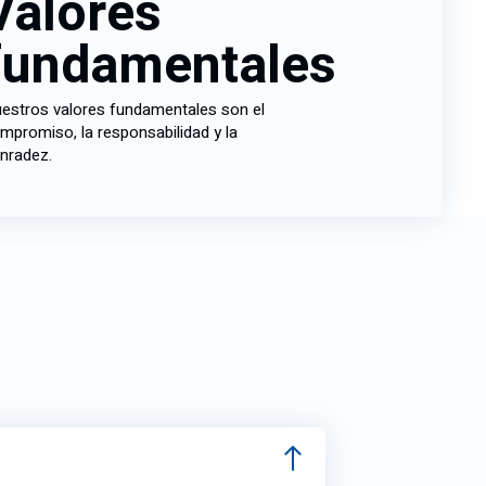
Valores
fundamentales
estros valores fundamentales son el
mpromiso, la responsabilidad y la
nradez.