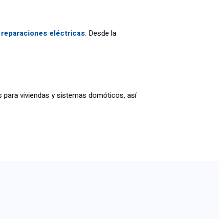
 reparaciones eléctricas
. Desde la
 para viviendas y sistemas domóticos, así