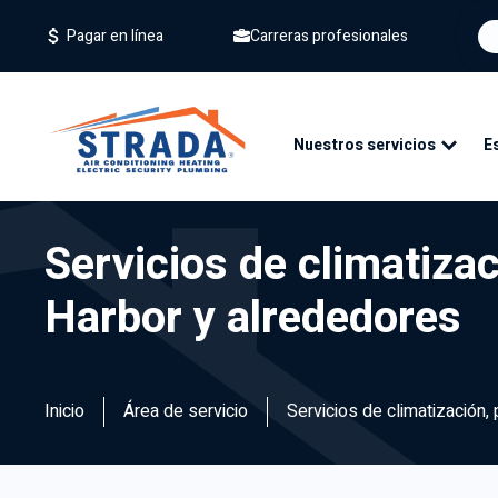
Carreras profesionales
Pagar en línea
Nuestros servicios
E
Servicios de climatizac
Harbor y alrededores
Inicio
Área de servicio
Servicios de climatización,