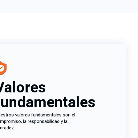
Valores
fundamentales
estros valores fundamentales son el
mpromiso, la responsabilidad y la
nradez.