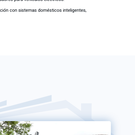
ración con sistemas domésticos inteligentes,