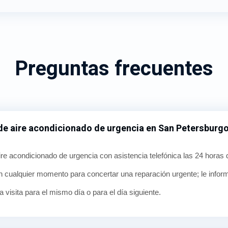
Preguntas frecuentes
 de aire acondicionado de urgencia en San Petersburg
re acondicionado de urgencia con asistencia telefónica las 24 horas 
n cualquier momento para concertar una reparación urgente; le info
 visita para el mismo día o para el día siguiente.