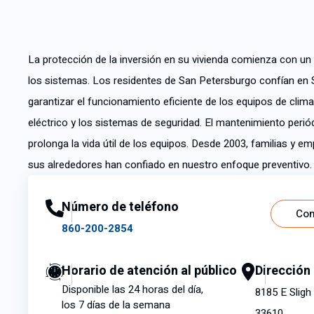
La protección de la inversión en su vivienda comienza con 
los sistemas. Los residentes de San Petersburgo confían en 
garantizar el funcionamiento eficiente de los equipos de clima
eléctrico y los sistemas de seguridad. El mantenimiento perió
prolonga la vida útil de los equipos. Desde 2003, familias y 
sus alrededores han confiado en nuestro enfoque preventivo.
Número de teléfono
Con
860-200-2854
Horario de atención al público
Dirección
Disponible las 24 horas del día,
8185 E Sligh
los 7 días de la semana
33610