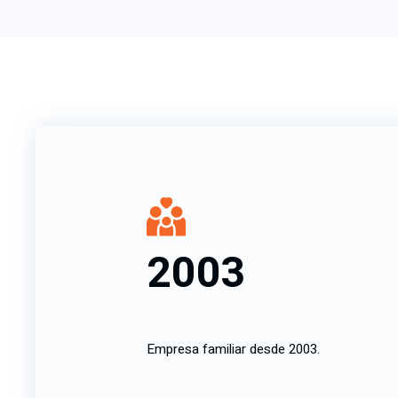
2003
Empresa familiar desde 2003.