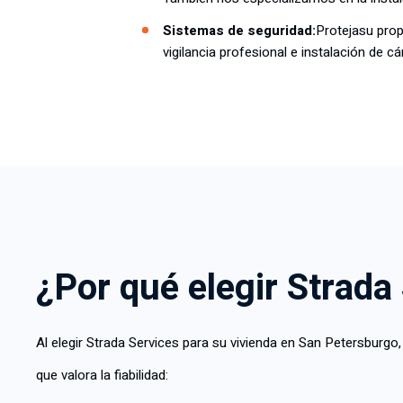
Sistemas de seguridad:
Proteja
su pro
vigilancia profesional e instalación de c
¿Por qué elegir Strada
Al elegir Strada Services para su vivienda en San Petersburg
que valora la fiabilidad: