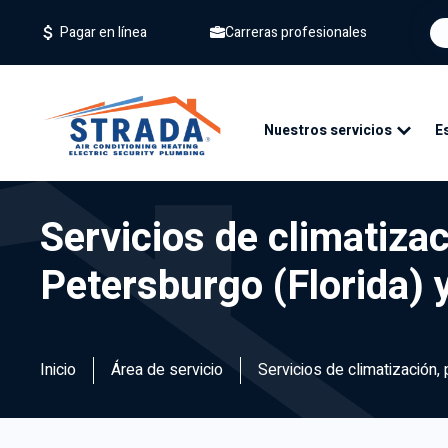
Carreras profesionales
Pagar en línea
Nuestros servicios
E
Servicios de climatizac
Petersburgo (Florida) 
Inicio
Área de servicio
Servicios de climatización,