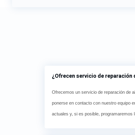
¿Ofrecen servicio de reparación
Ofrecemos un servicio de reparación de ai
ponerse en contacto con nuestro equipo e
actuales y, si es posible, programaremos la