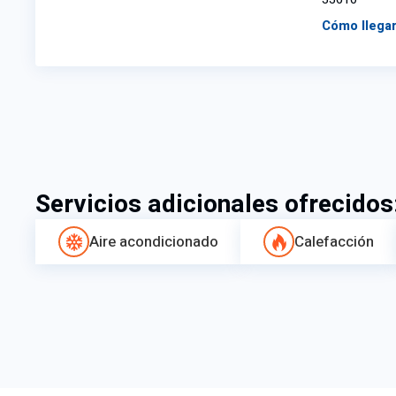
Cómo llega
Servicios adicionales ofrecidos
Aire acondicionado
Calefacción