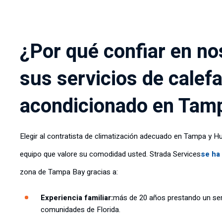
¿Por qué confiar en no
sus servicios de calefa
acondicionado en Tam
Elegir al contratista de climatización adecuado en Tampa y H
equipo que valore su comodidad usted. Strada Services
se ha
zona de Tampa Bay gracias a:
Experiencia familiar:
más de 20 años prestando un serv
comunidades de Florida.