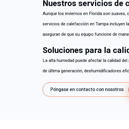
Nuestros servicios de 
Aunque los inviernos en Florida son suaves, 
servicios de calefacción en Tampa incluyen l
aseguran de que su equipo funcione de maner
Soluciones para la cali
La alta humedad puede afectar la calidad del
de última generación, deshumidificadores efic
Póngase en contacto con nosotros