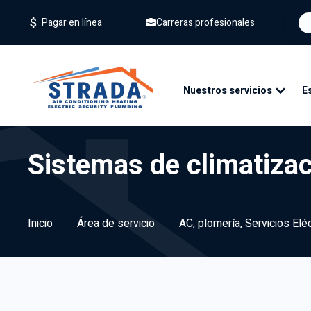
Carreras profesionales
Pagar en línea
Nuestros servicios
E
Sistemas de climatizac
Inicio
Área de servicio
AC, plomería, Servicios El