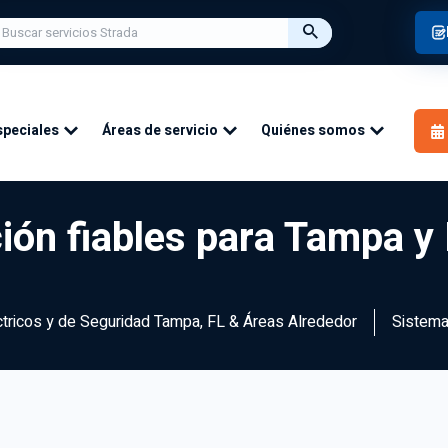
speciales
Áreas de servicio
Quiénes somos
ión fiables para Tampa y
éctricos y de Seguridad Tampa, FL & Áreas Alrededor
Sistema