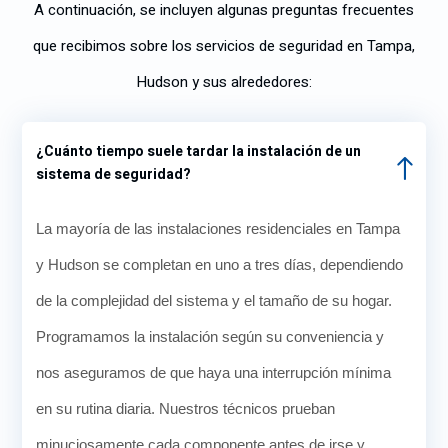
A continuación, se incluyen algunas preguntas frecuentes
que recibimos sobre los servicios de seguridad en Tampa,
Hudson y sus alrededores:
¿Cuánto tiempo suele tardar la instalación de un
sistema de seguridad?
La mayoría de las instalaciones residenciales en Tampa
y Hudson se completan en uno a tres días, dependiendo
de la complejidad del sistema y el tamaño de su hogar.
Programamos la instalación según su conveniencia y
nos aseguramos de que haya una interrupción mínima
en su rutina diaria. Nuestros técnicos prueban
minuciosamente cada componente antes de irse y