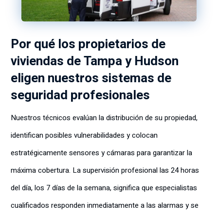
Por qué los propietarios de
viviendas de Tampa y Hudson
eligen nuestros sistemas de
seguridad profesionales
Nuestros técnicos evalúan la distribución de su propiedad,
identifican posibles vulnerabilidades y colocan
estratégicamente sensores y cámaras para garantizar la
máxima cobertura. La supervisión profesional las 24 horas
del día, los 7 días de la semana, significa que especialistas
cualificados responden inmediatamente a las alarmas y se