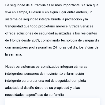
La seguridad de su familia es lo más importante. Ya sea que
viva en Tampa, Hudson o en algún lugar entre ambos, un
sistema de seguridad integral brinda la protección y la
tranquilidad que todo propietario merece. Strada Services
ofrece soluciones de seguridad avanzadas a los residentes
de Florida desde 2003, combinando tecnología de vanguardia
con monitoreo profesional las 24 horas del día, los 7 días de
la semana.
Nuestros sistemas personalizados integran cámaras
inteligentes, sensores de movimiento e iluminación
inteligente para crear una red de seguridad completa
adaptada al diseño único de su propiedad y a las
necesidades específicas de su familia.