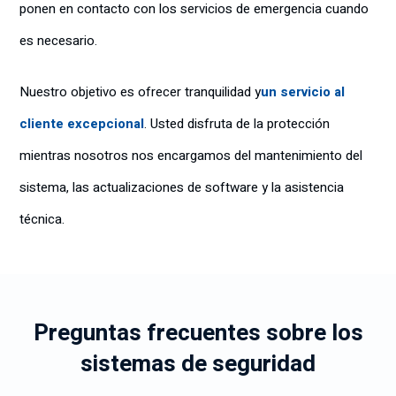
ponen en contacto con los servicios de emergencia cuando
es necesario.
Nuestro objetivo es ofrecer tranquilidad y
un servicio al
cliente excepcional
. Usted disfruta de la protección
mientras nosotros nos encargamos del mantenimiento del
sistema, las actualizaciones de software y la asistencia
técnica.
Preguntas frecuentes sobre los
sistemas de seguridad