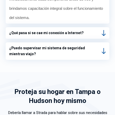
brindamos capacitación integral sobre el funcionamiento
del sistema.
¿Qué pasa si se cae mi conexión a Internet?
¿Puedo supervisar mi sistema de seguridad
mientras viajo?
Proteja su hogar en Tampa o
Hudson hoy mismo
Debería llamar a Strada para hablar sobre sus necesidades