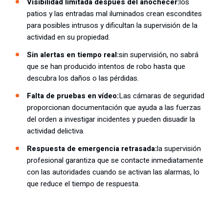
Visibilidad limitada después del anochecer:
los
patios y las entradas mal iluminados crean escondites
para posibles intrusos y dificultan la supervisión de la
actividad en su propiedad.
Sin alertas en tiempo real:
sin supervisión, no sabrá
que se han producido intentos de robo hasta que
descubra los daños o las pérdidas.
Falta de pruebas en vídeo:
Las cámaras de seguridad
proporcionan documentación que ayuda a las fuerzas
del orden a investigar incidentes y pueden disuadir la
actividad delictiva.
Respuesta de emergencia retrasada:
la supervisión
profesional garantiza que se contacte inmediatamente
con las autoridades cuando se activan las alarmas, lo
que reduce el tiempo de respuesta.