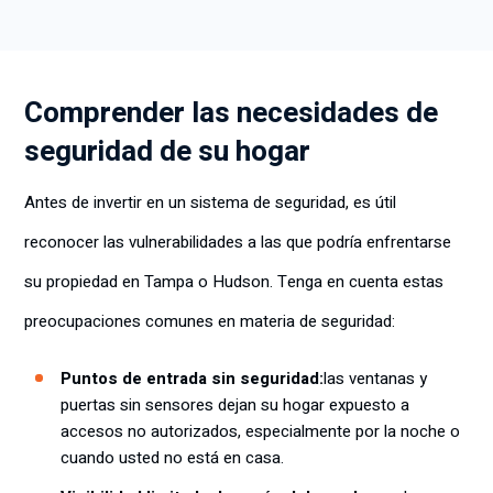
Comprender las necesidades de
seguridad de su hogar
Antes de invertir en un sistema de seguridad, es útil
reconocer las vulnerabilidades a las que podría enfrentarse
su propiedad en Tampa o Hudson. Tenga en cuenta estas
preocupaciones comunes en materia de seguridad:
Puntos de entrada sin seguridad:
las ventanas y
puertas sin sensores dejan su hogar expuesto a
accesos no autorizados, especialmente por la noche o
cuando usted no está en casa.