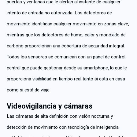
puertas y ventanas que le alertan al instante de cualquier
intento de entrada no autorizada. Los detectores de
movimiento identifican cualquier movimiento en zonas clave,
mientras que los detectores de humo, calor y monóxido de
carbono proporcionan una cobertura de seguridad integral.
Todos los sensores se comunican con un panel de control
central que puede gestionar desde su smartphone, lo que le
proporciona visibilidad en tiempo real tanto si está en casa
como si está de viaje.
Videovigilancia y cámaras
Las cámaras de alta definición con visión nocturna y
detección de movimiento con tecnología de inteligencia