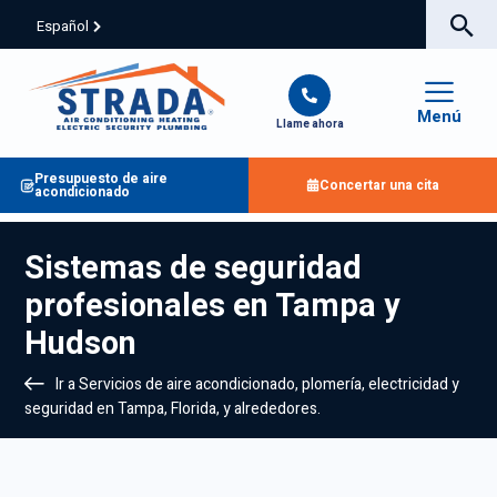
Español
Menú
Llame ahora
Presupuesto de aire
Concertar una cita
acondicionado
Sistemas de seguridad
profesionales en Tampa y
Hudson
Ir a Servicios de aire acondicionado, plomería, electricidad y
seguridad en Tampa, Florida, y alrededores.