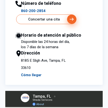
Número de teléfono
860-200-2854
Concertar una cita
Horario de atención al público
Disponible las 24 horas del día,
los 7 días de la semana
Dirección
8185 E Sligh Ave, Tampa, FL
33610
Cómo llegar