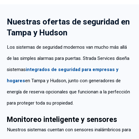
Nuestras ofertas de seguridad en
Tampa y Hudson
Los sistemas de seguridad modernos van mucho más allá
de las simples alarmas para puertas. Strada Services diseña
sistemas
integrados de seguridad para empresas y
hogares
en Tampa y Hudson, junto con generadores de
energía de reserva opcionales que funcionan a la perfección
para proteger toda su propiedad.
Monitoreo inteligente y sensores
Nuestros sistemas cuentan con sensores inalámbricos para