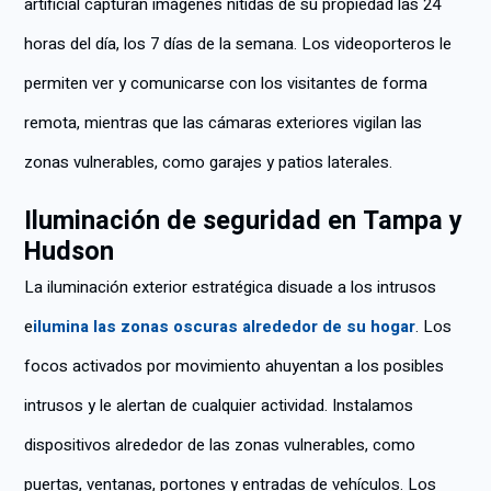
artificial capturan imágenes nítidas de su propiedad las 24
horas del día, los 7 días de la semana. Los videoporteros le
permiten ver y comunicarse con los visitantes de forma
remota, mientras que las cámaras exteriores vigilan las
zonas vulnerables, como garajes y patios laterales.
Iluminación de seguridad en Tampa y
Hudson
La iluminación exterior estratégica disuade a los intrusos
e
ilumina las zonas oscuras alrededor de su hogar
. Los
focos activados por movimiento ahuyentan a los posibles
intrusos y le alertan de cualquier actividad. Instalamos
dispositivos alrededor de las zonas vulnerables, como
puertas, ventanas, portones y entradas de vehículos. Los