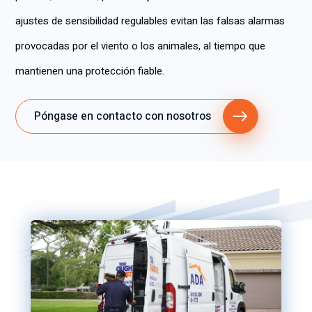
ajustes de sensibilidad regulables evitan las falsas alarmas
provocadas por el viento o los animales, al tiempo que
mantienen una protección fiable.
Póngase en contacto con nosotros