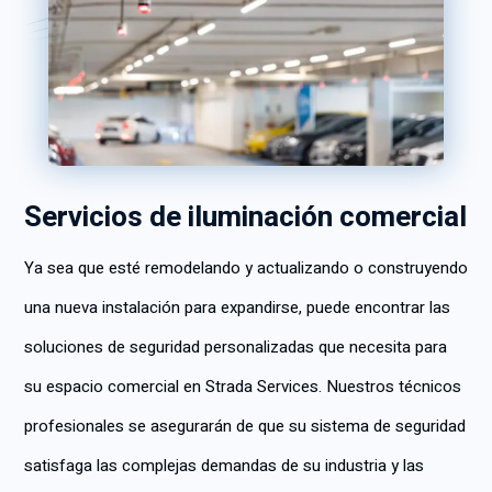
Servicios de iluminación comercial
Ya sea que esté remodelando y actualizando o construyendo
una nueva instalación para expandirse, puede encontrar las
soluciones de seguridad personalizadas que necesita para
su espacio comercial en Strada Services. Nuestros técnicos
profesionales se asegurarán de que su sistema de seguridad
satisfaga las complejas demandas de su industria y las