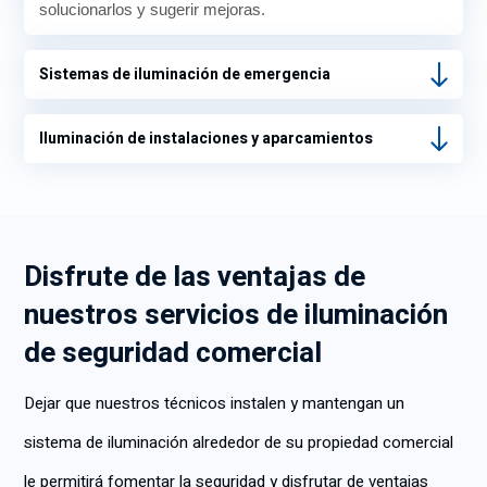
solucionarlos y sugerir mejoras.
Sistemas de iluminación de emergencia
Iluminación de instalaciones y aparcamientos
Disfrute de las ventajas de
nuestros servicios de iluminación
de seguridad comercial
Dejar que nuestros técnicos instalen y mantengan un
sistema de iluminación alrededor de su propiedad comercial
le permitirá fomentar la seguridad y disfrutar de ventajas