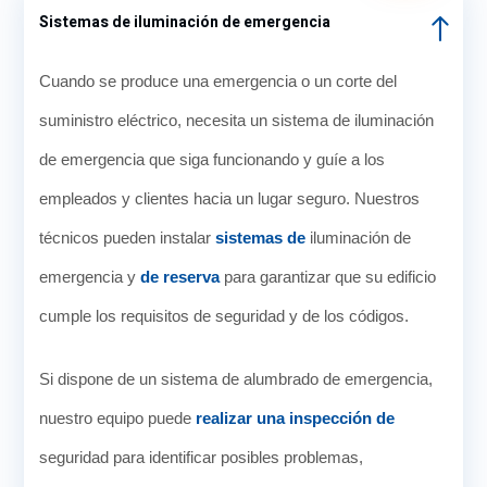
Sistemas de iluminación de emergencia
Cuando se produce una emergencia o un corte del
suministro eléctrico, necesita un sistema de iluminación
de emergencia que siga funcionando y guíe a los
empleados y clientes hacia un lugar seguro. Nuestros
técnicos pueden instalar
sistemas de
iluminación de
emergencia y
de reserva
para garantizar que su edificio
cumple los requisitos de seguridad y de los códigos.
Si dispone de un sistema de alumbrado de emergencia,
nuestro equipo puede
realizar una inspección de
seguridad para identificar posibles problemas,