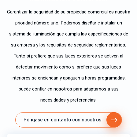
Garantizar la seguridad de su propiedad comercial es nuestra
prioridad número uno. Podemos diseñar e instalar un
sistema de iluminación que cumpla las especificaciones de
su empresa y los requisitos de seguridad reglamentarios.
Tanto si prefiere que sus luces exteriores se activen al
detectar movimiento como si prefiere que sus luces
interiores se enciendan y apaguen a horas programadas,
puede confiar en nosotros para adaptarnos a sus
necesidades y preferencias.
Póngase en contacto con nosotros