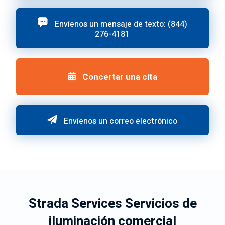
Envíenos un mensaje de texto: (844)
276-4181
Concertar una cita
Envíenos un correo electrónico
Strada Services Servicios de
iluminación comercial