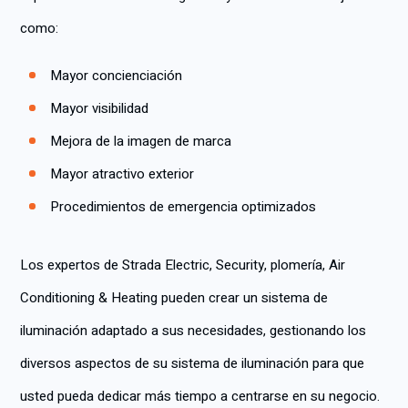
como:
Mayor concienciación
Mayor visibilidad
Mejora de la imagen de marca
Mayor atractivo exterior
Procedimientos de emergencia optimizados
Los expertos de Strada Electric, Security, plomería, Air
Conditioning & Heating pueden crear un sistema de
iluminación adaptado a sus necesidades, gestionando los
diversos aspectos de su sistema de iluminación para que
usted pueda dedicar más tiempo a centrarse en su negocio.