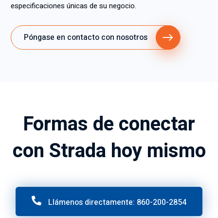
especificaciones únicas de su negocio.
Póngase en contacto con nosotros
Formas de conectar
con Strada hoy mismo
Llámenos directamente: 860-200-2854