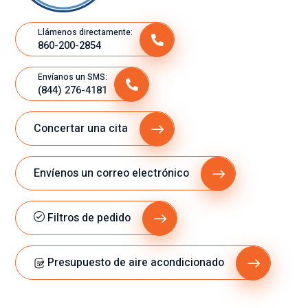
Llámenos directamente:
860-200-2854
Envíanos un SMS:
(844) 276-4181
Concertar una cita
Envíenos un correo electrónico
Filtros de pedido
Presupuesto de aire acondicionado