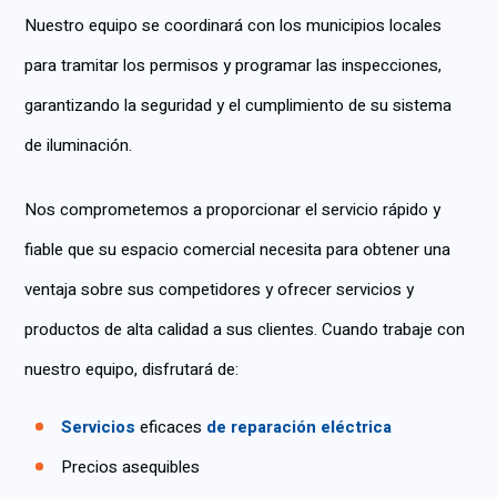
Nuestro equipo se coordinará con los municipios locales
para tramitar los permisos y programar las inspecciones,
garantizando la seguridad y el cumplimiento de su sistema
de iluminación.
Nos comprometemos a proporcionar el servicio rápido y
fiable que su espacio comercial necesita para obtener una
ventaja sobre sus competidores y ofrecer servicios y
productos de alta calidad a sus clientes. Cuando trabaje con
nuestro equipo, disfrutará de:
Servicios
eficaces
de reparación eléctrica
Precios asequibles